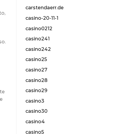
carstendaerr.de
to,
casino-20-11-1
casino0212
casino241
so.
casino242
casino25
casino27
casino28
casino29
te
 e
casino3
casino30
casino4
casino5