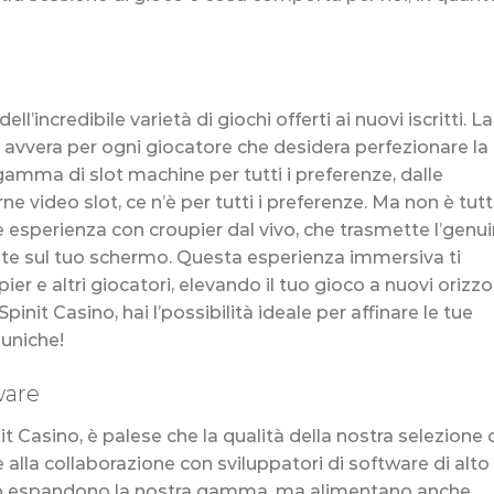
l’incredibile varietà di giochi offerti ai nuovi iscritti. La
i avvera per ogni giocatore che desidera perfezionare la
mma di slot machine per tutti i preferenze, dalle
e video slot, ce n’è per tutti i preferenze. Ma non è tutt
sperienza con croupier dal vivo, che trasmette l’genu
e sul tuo schermo. Questa esperienza immersiva ti
er e altri giocatori, elevando il tuo gioco a nuovi orizzo
Spinit Casino, hai l’possibilità ideale per affinare le tue
 uniche!
ware
 Casino, è palese che la qualità della nostra selezione 
 alla collaborazione con sviluppatori di software di alto
solo espandono la nostra gamma, ma alimentano anche