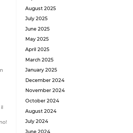
August 2025
July 2025
June 2025
May 2025
April 2025
March 2025
January 2025
in
December 2024
November 2024
October 2024
il
August 2024
July 2024
no!
June 2024