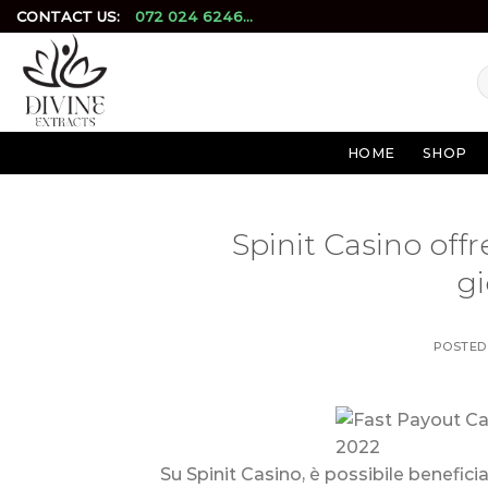
Skip
CONTACT US:
072 024 6246...
to
content
S
fo
HOME
SHOP
Spinit Casino offr
gi
POSTED
Su Spinit Casino, è possibile benefici