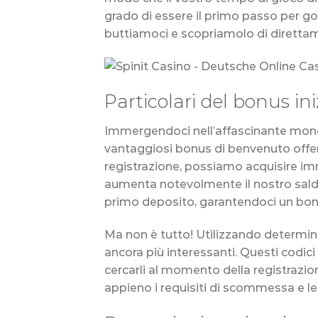
grado di essere il primo passo per g
buttiamoci e scopriamolo di diretta
Particolari del bonus ini
Immergendoci nell’affascinante mondo d
vantaggiosi bonus di benvenuto offerti
registrazione, possiamo acquisire 
aumenta notevolmente il nostro saldo 
primo deposito, garantendoci un bonus
Ma non è tutto! Utilizzando determi
ancora più interessanti. Questi codic
cercarli al momento della registrazione
appieno i requisiti di scommessa e le 