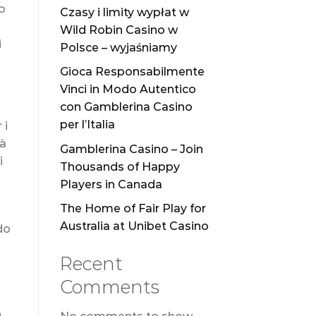
no
Czasy i limity wypłat w
Wild Robin Casino w
i
Polsce – wyjaśniamy
Gioca Responsabilmente
Vinci in Modo Autentico
con Gamblerina Casino
per l’Italia
 i
tà
Gamblerina Casino – Join
i
Thousands of Happy
Players in Canada
The Home of Fair Play for
Australia at Unibet Casino
do
Recent
Comments
n