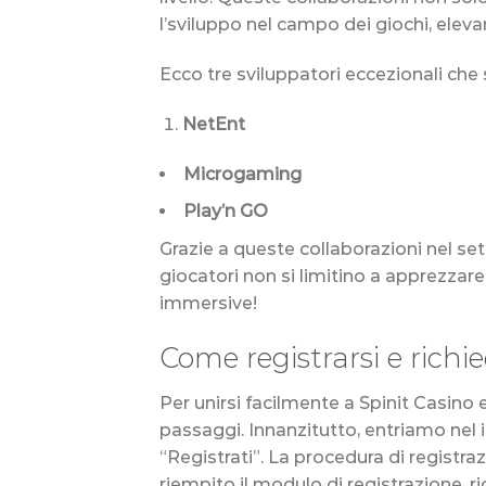
l’sviluppo nel campo dei giochi, elev
Ecco tre sviluppatori eccezionali che s
NetEnt
Microgaming
Play’n GO
Grazie a queste collaborazioni nel set
giocatori non si limitino a apprezzar
immersive!
Come registrarsi e richi
Per unirsi facilmente a Spinit Casino e
passaggi. Innanzitutto, entriamo nel 
“Registrati”. La procedura di registraz
riempito il modulo di registrazione, ri