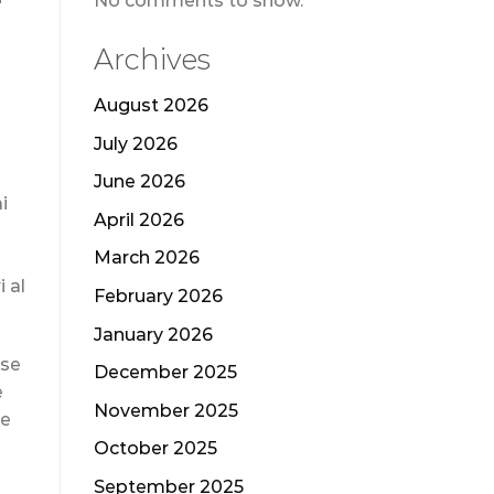
No comments to show.
Archives
August 2026
July 2026
June 2026
i
April 2026
March 2026
 al
February 2026
January 2026
nse
December 2025
e
November 2025
re
October 2025
September 2025