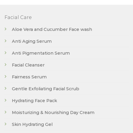
Facial Care
Aloe Vera and Cucumber Face wash
Anti Aging Serum
Anti Pigmentation Serum
Facial Cleanser
Fairness Serum
Gentle Exfoliating Facial Scrub
Hydrating Face Pack
Moisturizing & Nourishing Day Cream
Skin Hydrating Gel