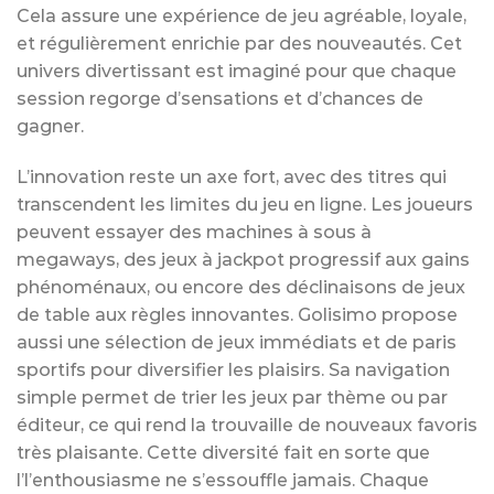
Cela assure une expérience de jeu agréable, loyale,
et régulièrement enrichie par des nouveautés. Cet
univers divertissant est imaginé pour que chaque
session regorge d’sensations et d’chances de
gagner.
L’innovation reste un axe fort, avec des titres qui
transcendent les limites du jeu en ligne. Les joueurs
peuvent essayer des machines à sous à
megaways, des jeux à jackpot progressif aux gains
phénoménaux, ou encore des déclinaisons de jeux
de table aux règles innovantes. Golisimo propose
aussi une sélection de jeux immédiats et de paris
sportifs pour diversifier les plaisirs. Sa navigation
simple permet de trier les jeux par thème ou par
éditeur, ce qui rend la trouvaille de nouveaux favoris
très plaisante. Cette diversité fait en sorte que
l’l’enthousiasme ne s’essouffle jamais. Chaque