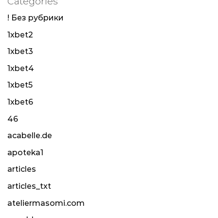
Categories
! Без рубрики
1xbet2
1xbet3
1xbet4
1xbet5
1xbet6
46
acabelle.de
apoteka1
articles
articles_txt
ateliermasomi.com