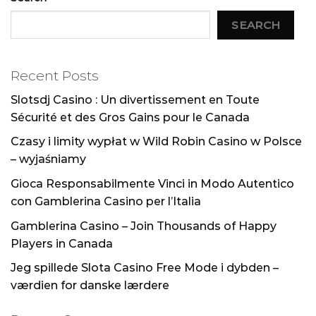
SEARCH
Recent Posts
Slotsdj Casino : Un divertissement en Toute
Sécurité et des Gros Gains pour le Canada
Czasy i limity wypłat w Wild Robin Casino w Polsce
– wyjaśniamy
Gioca Responsabilmente Vinci in Modo Autentico
con Gamblerina Casino per l’Italia
Gamblerina Casino – Join Thousands of Happy
Players in Canada
Jeg spillede Slota Casino Free Mode i dybden –
værdien for danske lærdere