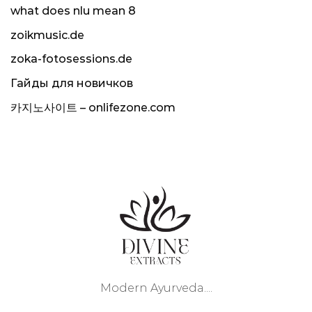
what does nlu mean 8
zoikmusic.de
zoka-fotosessions.de
Гайды для новичков
카지노사이트 – onlifezone.com
Modern Ayurveda....