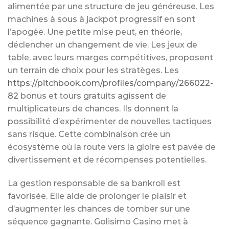
alimentée par une structure de jeu généreuse. Les
machines à sous à jackpot progressif en sont
l’apogée. Une petite mise peut, en théorie,
déclencher un changement de vie. Les jeux de
table, avec leurs marges compétitives, proposent
un terrain de choix pour les stratèges. Les
https://pitchbook.com/profiles/company/266022-
82
bonus et tours gratuits agissent de
multiplicateurs de chances. Ils donnent la
possibilité d’expérimenter de nouvelles tactiques
sans risque. Cette combinaison crée un
écosystème où la route vers la gloire est pavée de
divertissement et de récompenses potentielles.
La gestion responsable de sa bankroll est
favorisée. Elle aide de prolonger le plaisir et
d’augmenter les chances de tomber sur une
séquence gagnante. Golisimo Casino met à