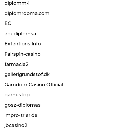
diplomm-i
diplomrooma.com
EC
edudiplomsa
Extentions Info
Fairspin-casino
farmacia2
gallerigrundstof.dk
Gamdom Casino Official
gamestop
gosz-diplomas
impro-trier.de
jbcasino2