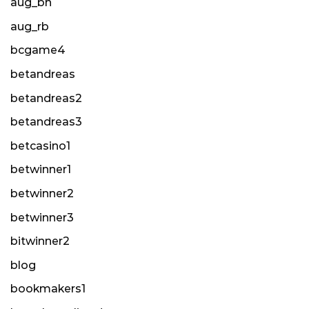
aug_bh
aug_rb
bcgame4
betandreas
betandreas2
betandreas3
betcasino1
betwinner1
betwinner2
betwinner3
bitwinner2
blog
bookmakers1