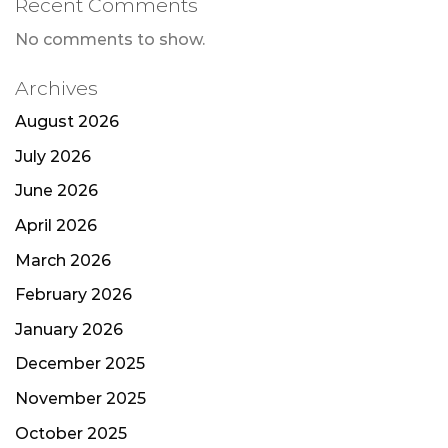
Recent Comments
No comments to show.
Archives
August 2026
July 2026
June 2026
April 2026
March 2026
February 2026
January 2026
December 2025
November 2025
October 2025