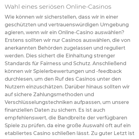
Wahl eines seriösen Online-Casinos
Wie können wir sicherstellen, dass wir in einer
geschützten und vertrauenswürdigen Umgebung
agieren, wenn wir ein Online-Casino auswählen?
Erstens sollten wir nur Casinos auswählen, die von
anerkannten Behörden zugelassen und reguliert
werden. Dies sichert die Einhaltung strenger
Standards für Fairness und Schutz. Anschließend
können wir Spielerbewertungen und -feedback
durchlesen, um den Ruf des Casinos unter den
Nutzern einzuschätzen. Darüber hinaus sollten wir
auf sichere Zahlungsmethoden und
Verschlüsselungstechniken aufpassen, um unsere
finanziellen Daten zu sichern. Es ist auch
empfehlenswert, die Bandbreite der verfügbaren
Spiele zu prüfen, da eine große Auswahl oft auf ein
etabliertes Casino schließen lässt. Zu guter Letzt ist