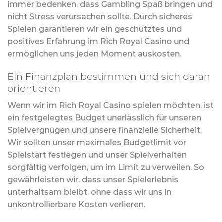
immer bedenken, dass Gambling Spaß bringen und
nicht Stress verursachen sollte. Durch sicheres
Spielen garantieren wir ein geschütztes und
positives Erfahrung im Rich Royal Casino und
ermöglichen uns jeden Moment auskosten.
Ein Finanzplan bestimmen und sich daran
orientieren
Wenn wir im Rich Royal Casino spielen möchten, ist
ein festgelegtes Budget unerlässlich für unseren
Spielvergnügen und unsere finanzielle Sicherheit.
Wir sollten unser maximales Budgetlimit vor
Spielstart festlegen und unser Spielverhalten
sorgfältig verfolgen, um im Limit zu verweilen. So
gewährleisten wir, dass unser Spielerlebnis
unterhaltsam bleibt, ohne dass wir uns in
unkontrollierbare Kosten verlieren.