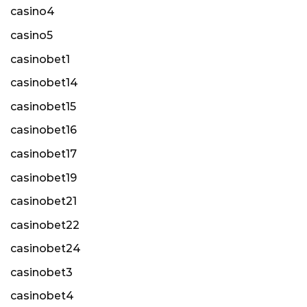
casino4
casino5
casinobet1
casinobet14
casinobet15
casinobet16
casinobet17
casinobet19
casinobet21
casinobet22
casinobet24
casinobet3
casinobet4