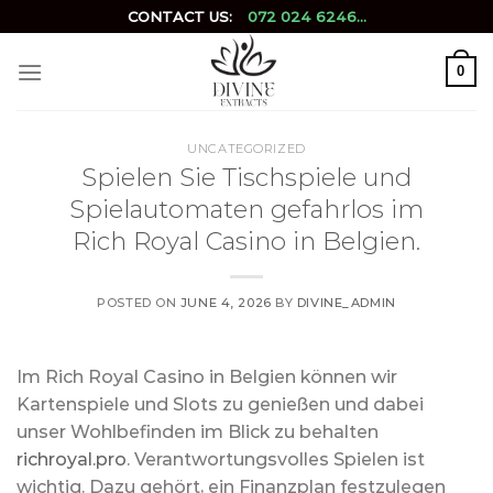
Skip
CONTACT US:
072 024 6246...
to
content
0
UNCATEGORIZED
Spielen Sie Tischspiele und
Spielautomaten gefahrlos im
Rich Royal Casino in Belgien.
POSTED ON
JUNE 4, 2026
BY
DIVINE_ADMIN
Im Rich Royal Casino in Belgien können wir
Kartenspiele und Slots zu genießen und dabei
unser Wohlbefinden im Blick zu behalten
richroyal.pro
. Verantwortungsvolles Spielen ist
wichtig. Dazu gehört, ein Finanzplan festzulegen