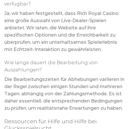
verfügbar?
Ja, wir haben festgestellt, dass Rich Royal Casino
eine große Auswahl von Live-Dealer-Spielen
anbietet. Wir raten, die Website auf ihre
spezifischen Optionen und die Erreichbarkeit zu
überprüfen, um ein unterhaltsames Spielerlebnis
mit Echtzeit-Interaktion zu gewährleisten.
Wie lange dauert die Bearbeitung von
Auszahlungen?
Die Bearbeitungszeiten für Abhebungen variieren in
der Regel zwischen einigen Stunden und mehreren
Tagen, abhängig von der Zahlungsmethode. Es ist
daher essentiell, die entsprechenden Bedingungen
zu prüfen, um realitätsnahe Erwartungen zu haben.
Ressourcen für Hilfe und Hilfe bei
Glücksspielsucht