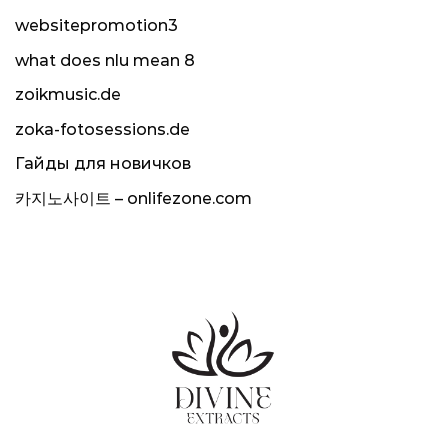
websitepromotion3
what does nlu mean 8
zoikmusic.de
zoka-fotosessions.de
Гайды для новичков
카지노사이트 – onlifezone.com