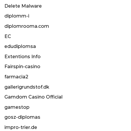
Delete Malware
diplomm-i
diplomrooma.com
EC
edudiplomsa
Extentions Info
Fairspin-casino
farmacia2
gallerigrundstof.dk
Gamdom Casino Official
gamestop
gosz-diplomas
impro-trier.de