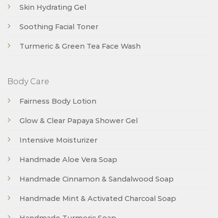
Skin Hydrating Gel
Soothing Facial Toner
Turmeric & Green Tea Face Wash
Body Care
Fairness Body Lotion
Glow & Clear Papaya Shower Gel
Intensive Moisturizer
Handmade Aloe Vera Soap
Handmade Cinnamon & Sandalwood Soap
Handmade Mint & Activated Charcoal Soap