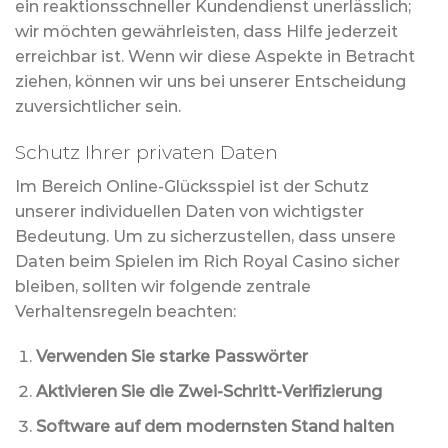
ein reaktionsschneller Kundendienst unerlässlich;
wir möchten gewährleisten, dass Hilfe jederzeit
erreichbar ist. Wenn wir diese Aspekte in Betracht
ziehen, können wir uns bei unserer Entscheidung
zuversichtlicher sein.
Schutz Ihrer privaten Daten
Im Bereich Online-Glücksspiel ist der Schutz
unserer individuellen Daten von wichtigster
Bedeutung. Um zu sicherzustellen, dass unsere
Daten beim Spielen im Rich Royal Casino sicher
bleiben, sollten wir folgende zentrale
Verhaltensregeln beachten:
Verwenden Sie starke Passwörter
Aktivieren Sie die Zwei-Schritt-Verifizierung
Software auf dem modernsten Stand halten