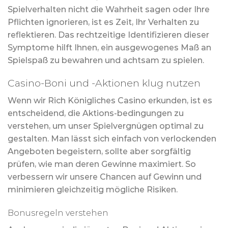
Spielverhalten nicht die Wahrheit sagen oder Ihre
Pflichten ignorieren, ist es Zeit, Ihr Verhalten zu
reflektieren. Das rechtzeitige Identifizieren dieser
Symptome hilft Ihnen, ein ausgewogenes Maß an
Spielspaß zu bewahren und achtsam zu spielen.
Casino-Boni und -Aktionen klug nutzen
Wenn wir Rich Königliches Casino erkunden, ist es
entscheidend, die Aktions-bedingungen zu
verstehen, um unser Spielvergnügen optimal zu
gestalten. Man lässt sich einfach von verlockenden
Angeboten begeistern, sollte aber sorgfältig
prüfen, wie man deren Gewinne maximiert. So
verbessern wir unsere Chancen auf Gewinn und
minimieren gleichzeitig mögliche Risiken.
Bonusregeln verstehen