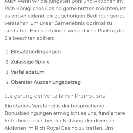
Auch wenn wir die jüngsten Boni und Aktionen im
Rich Königliches Casino gerne nutzen möchten, ist
es entscheidend, die zugehörigen Bedingungen zu
verstehen, um unser Gamerlebnis optimal zu
gestalten. Hier sind einige wesentliche Punkte, die
Sie beachten sollten:
Einsatzbedingungen
Zulässige Spiele
Verfallsdatum
Oberster Auszahlungsbetrag
Steigerung der Vorteile von Promotions
Ein starkes Verständnis der besprochenen
Bonusbedingungen ermöglicht es uns, fundiertere
Entscheidungen bei der Nutzung der diversen
Aktionen im Rich Royal Casino zu treffen. Um