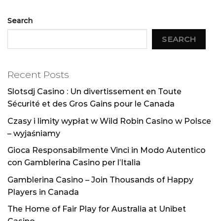
Search
SEARCH
Recent Posts
Slotsdj Casino : Un divertissement en Toute
Sécurité et des Gros Gains pour le Canada
Czasy i limity wypłat w Wild Robin Casino w Polsce
– wyjaśniamy
Gioca Responsabilmente Vinci in Modo Autentico
con Gamblerina Casino per l’Italia
Gamblerina Casino – Join Thousands of Happy
Players in Canada
The Home of Fair Play for Australia at Unibet