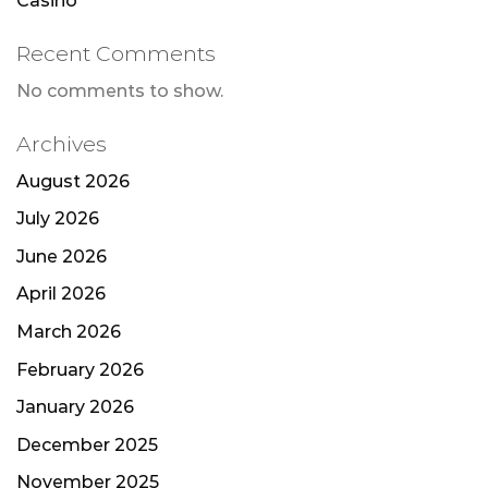
Casino
Recent Comments
No comments to show.
Archives
August 2026
July 2026
June 2026
April 2026
March 2026
February 2026
January 2026
December 2025
November 2025