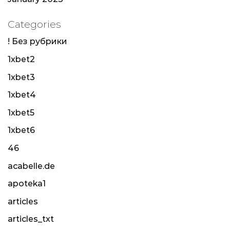
Categories
! Без рубрики
1xbet2
1xbet3
1xbet4
1xbet5
1xbet6
46
acabelle.de
apoteka1
articles
articles_txt