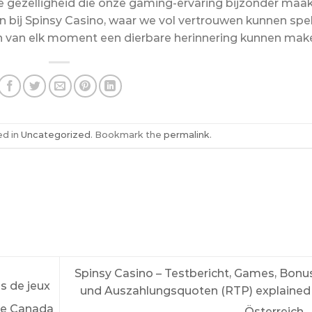
e gezelligheid die onze gaming-ervaring bijzonder maak
an bij Spinsy Casino, waar we vol vertrouwen kunnen spe
n van elk moment een dierbare herinnering kunnen mak
ed in
Uncategorized
. Bookmark the
permalink
.
Spinsy Casino – Testbericht, Games, Bonu
s de jeux
und Auszahlungsquoten (RTP) explained 
le Canada