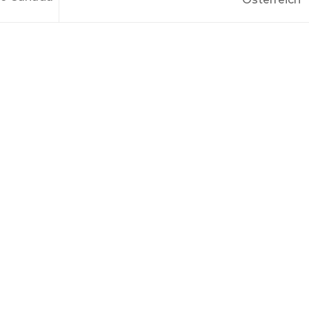
Österreich