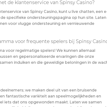
et de klantenservice van Spinsy Casino?
nservice van Spinsy Casino, kunt u live chatten, een e
de specifieke ondersteuningspagina op hun site. Laten
nen voor vlugge ondersteuning en vernieuwende
ramma voor frequente spelers bij Spinsy Casin
ma voor regelmatige spelers! We kunnen allemaal
nussen en gepersonaliseerde ervaringen die onze
r samen induiken en die geweldige beloningen in de wac
r deelnemers; we maken deel uit van een bruisende
een fantastische variëteit aan speelmogelijkheden en
d wel iets dat ons opgewonden maakt. Laten we samen