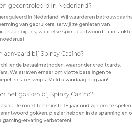
d en gecontroleerd in Nederland?
n gereguleerd in Nederland. Wij waarderen betrouwbaarh
erming van gebruikers, terwijl ze genieten van
 je aan bij ons, waar elke spin beantwoordt aan strikte
moedsrust.
aanvaard bij Spinsy Casino?
schillende betaalmethoden, waaronder creditcards,
ers. We streven ernaar om vlotte betalingen te
epel en stressvrij is. Meld u vandaag nog aan!
oor het gokken bij Spinsy Casino?
y Casino. Je moet ten minste 18 jaar oud zijn om te spelen.
erantwoord gokken, plezier hebben in de spanning en 
e gaming-ervaring verbeteren!