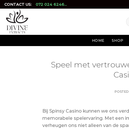
Skip
CONTACT US:
072 024 6246...
to
content
S
fo
HOME
SHOP
Speel met vertrouwen
Cas
POSTED
Bij Spinsy Casino kunnen we ons verd
memorabele spelervaring. Met een imp
verheugen ons niet alleen van de sp