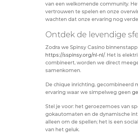
van een welkomende community. Het 
vertrouwen te spelen en onze overwin
wachten dat onze ervaring nog verder
Ontdek de levendige sf
Zodra we Spinsy Casino binnenstappe
https://sspinsy.org/nl-nl/
. Het is elek
combineert, worden we direct meege
samenkomen.
De chique inrichting, gecombineerd 
ervaring waar we simpelweg geen
g
Stel je voor: het geroezemoes van spe
gokautomaten en de dynamische intera
alleen om de spellen; het is een soc
van het geluk.