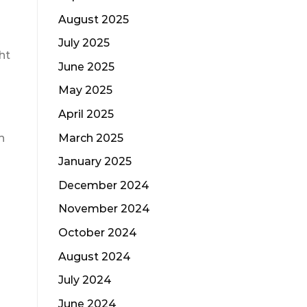
August 2025
July 2025
ht
June 2025
May 2025
April 2025
March 2025
n
January 2025
December 2024
November 2024
October 2024
August 2024
July 2024
June 2024