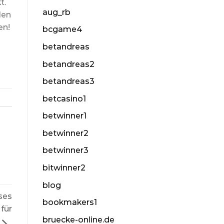
t.
aug_rb
len
en!
bcgame4
betandreas
betandreas2
betandreas3
betcasino1
betwinner1
betwinner2
betwinner3
bitwinner2
blog
ses
bookmakers1
für
bruecke-online.de