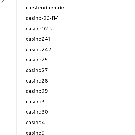
carstendaerr.de
casino-20-11-1
casino0212
casino241
casino242
casino25
casino27
casino28
casino29
casino3
casino30
casino4
casino5