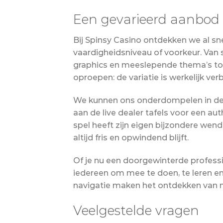
Een gevarieerd aanbod a
Bij Spinsy Casino ontdekken we al sne
vaardigheidsniveau of voorkeur. Va
graphics en meeslepende thema’s tot 
oproepen: de variatie is werkelijk ver
We kunnen ons onderdompelen in de 
aan de live dealer tafels voor een au
spel heeft zijn eigen bijzondere we
altijd fris en opwindend blijft.
Of je nu een doorgewinterde professio
iedereen om mee te doen, te leren en 
navigatie maken het ontdekken van n
Veelgestelde vragen