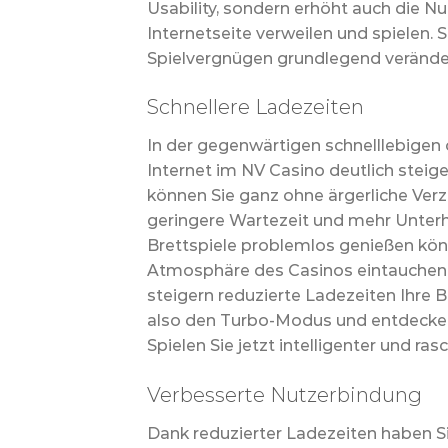
Usability, sondern erhöht auch die N
Internetseite verweilen und spiele
Spielvergnügen grundlegend veränder
Schnellere Ladezeiten
In der gegenwärtigen schnelllebigen 
Internet im NV Casino deutlich steig
können Sie ganz ohne ärgerliche Ver
geringere Wartezeit und mehr Unterh
Brettspiele problemlos genießen kön
Atmosphäre des Casinos eintauchen 
steigern reduzierte Ladezeiten Ihre
also den Turbo-Modus und entdecken 
Spielen Sie jetzt intelligenter und r
Verbesserte Nutzerbindung
Dank reduzierter Ladezeiten haben Si