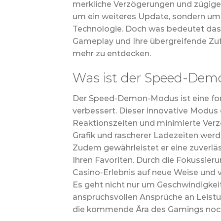
merkliche Verzögerungen und zügigere 
um ein weiteres Update, sondern um
Technologie. Doch was bedeutet das im
Gameplay und Ihre übergreifende Zufri
mehr zu entdecken.
Was ist der Speed-De
Der Speed-Demon-Modus ist eine forts
verbessert. Dieser innovative Modus
Reaktionszeiten und minimierte Verzö
Grafik und rascherer Ladezeiten werd
Zudem gewährleistet er eine zuverlä
Ihren Favoriten. Durch die Fokussie
Casino-Erlebnis auf neue Weise und ve
Es geht nicht nur um Geschwindigkeit,
anspruchsvollen Ansprüche an Leistun
die kommende Ära des Gamings noch