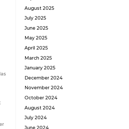
August 2025
July 2025
June 2025
May 2025
April 2025
March 2025
January 2025
das
December 2024
November 2024
October 2024
t
August 2024
s
July 2024
er
June 2024