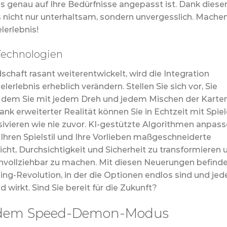
s genau auf Ihre Bedürfnisse angepasst ist. Dank diese
s nicht nur unterhaltsam, sondern unvergesslich. Mache
lerlebnis!
Technologien
chaft rasant weiterentwickelt, wird die Integration
lerlebnis erheblich verändern. Stellen Sie sich vor, Sie
 in dem Sie mit jedem Dreh und jedem Mischen der Karten
nk erweiterter Realität können Sie in Echtzeit mit Spie
nsivieren wie nie zuvor. KI-gestützte Algorithmen anpas
f Ihren Spielstil und Ihre Vorlieben maßgeschneiderte
cht, Durchsichtigkeit und Sicherheit zu transformieren 
achvollziehbar zu machen. Mit diesen Neuerungen befind
ming-Revolution, in der die Optionen endlos sind und jed
wirkt. Sind Sie bereit für die Zukunft?
er dem Speed-Demon-Modus