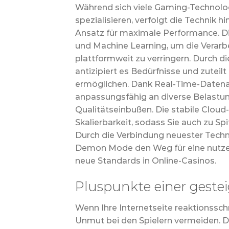
Während sich viele Gaming-Technolo
spezialisieren, verfolgt die Techni
Ansatz für maximale Performance. Di
und Machine Learning, um die Verarb
plattformweit zu verringern. Durch d
antizipiert es Bedürfnisse und zuteil
ermöglichen. Dank Real-Time-Daten
anpassungsfähig an diverse Belastun
Qualitätseinbußen. Die stabile Cloud
Skalierbarkeit, sodass Sie auch zu 
Durch die Verbindung neuester Techn
Demon Mode den Weg für eine nutzer
neue Standards in Online-Casinos.
Pluspunkte einer gestei
Wenn Ihre Internetseite reaktionsschne
Unmut bei den Spielern vermeiden. D