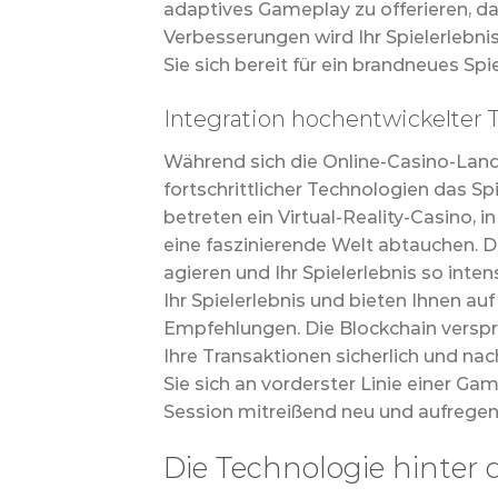
adaptives Gameplay zu offerieren, da
Verbesserungen wird Ihr Spielerlebni
Sie sich bereit für ein brandneues Spie
Integration hochentwickelter 
Während sich die Online-Casino-Lands
fortschrittlicher Technologien das Spie
betreten ein Virtual-Reality-Casino,
eine faszinierende Welt abtauchen. Da
agieren und Ihr Spielerlebnis so inte
Ihr Spielerlebnis und bieten Ihnen au
Empfehlungen. Die Blockchain verspri
Ihre Transaktionen sicherlich und n
Sie sich an vorderster Linie einer Ga
Session mitreißend neu und aufregend 
Die Technologie hint