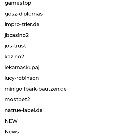
gamestop
gosz-diplomas
impro-trier.de
jbcasino2
jos-trust
kazino2
lekarnaskupaj
lucy-robinson
minigolfpark-bautzen.de
mostbet2
natrue-label.de
NEW
News