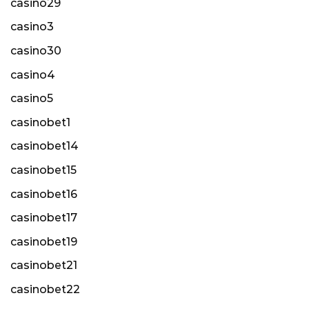
casino29
casino3
casino30
casino4
casino5
casinobet1
casinobet14
casinobet15
casinobet16
casinobet17
casinobet19
casinobet21
casinobet22