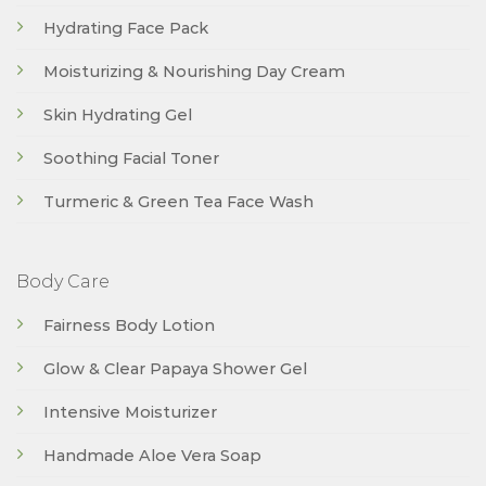
Hydrating Face Pack
Moisturizing & Nourishing Day Cream
Skin Hydrating Gel
Soothing Facial Toner
Turmeric & Green Tea Face Wash
Body Care
Fairness Body Lotion
Glow & Clear Papaya Shower Gel
Intensive Moisturizer
Handmade Aloe Vera Soap