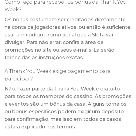
Como faço para receber os bônus da Thank You
Week?
Os bônus costumam ser creditados diretamente
na conta de jogadores ativos, ou então é suficiente
usar um código promocional que a Slota vai
divulgar. Para não errar, confira a área de
promoções no site ou seus e-mails. Lá serão
fornecidas as instruções exatas.
A Thank You Week exige pagamento para
participar?
Não. Fazer parte da Thank You Week é gratuito
para todos os membros do cassino. As promoções
e eventos são um bônus da casa. Alguns torneios
ou bônus específicos podem exigir um depósito
para confirmação, mas isso em todos os casos
estará explicado nos termos.