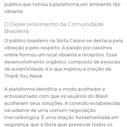
público que tornou a plataforma um ambiente tão
vibrante.
O Desenvolvimento da Comunidade
Brasileira
O público brasileiro na Slota Casino se destaca pela
vibração e pelo respeito. A paixão por cassinos
online formou um local vibrante e receptivo. Esse
desenvolvimento orgânico, composto de pessoas
de autenticidade, é o que inspirou a criação da
Thank You Week.
A plataforma identifica o modo acolhedor e
entusiasmado com que os usuários do Brasil
acolheram seus soluções. A conexão estabelecida
vai adiante de uma comum negociação
mercadológica. É uma relação fundamentada em
segurança, que a Slota quer preservar todos os