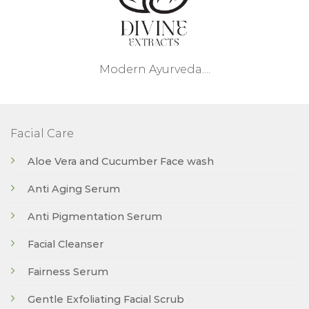
Modern Ayurveda....
Facial Care
Aloe Vera and Cucumber Face wash
Anti Aging Serum
Anti Pigmentation Serum
Facial Cleanser
Fairness Serum
Gentle Exfoliating Facial Scrub