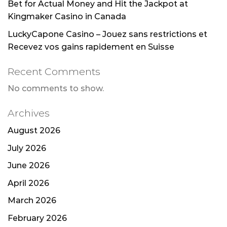
Bet for Actual Money and Hit the Jackpot at
Kingmaker Casino in Canada
LuckyCapone Casino – Jouez sans restrictions et
Recevez vos gains rapidement en Suisse
Recent Comments
No comments to show.
Archives
August 2026
July 2026
June 2026
April 2026
March 2026
February 2026