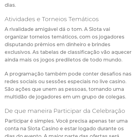
dias.
Atividades e Torneios Temáticos
A rivalidade amigável dá o tom. A Slota vai
organizar torneios temáticos, com os jogadores
disputando prêmios em dinheiro e brindes
exclusivos. As tabelas de classificação vão aquecer
ainda mais os jogos prediletos de todo mundo.
A programação também pode conter desafios nas
redes sociais ou sessões especiais no live casino.
São ações que unem as pessoas, tornando uma
multidão de jogadores em um grupo de colegas.
De que maneira Participar da Celebração
Participar é simples. Você precisa apenas ter uma
conta na Slota Casino e estar logado durante os
dias do evento. A maior parte das ofertas será