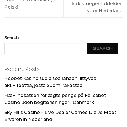
Industriegemiddelden
Polski
voor Nederland
Search
SEARCH
Recent Posts
Roobet-kasino tuo aitoa rahaan liittyvää
aktiviteettia, josta Suomi rakastaa
Hæv indsatsen for ægte penge på Felicebet
Casino uden begrænsninger i Danmark
Sky Hills Casino – Live Dealer Games Die Je Moet
Ervaren in Nederland