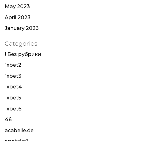
May 2023
April 2023
January 2023
Categories
! Без рубрики
1xbet2
1xbet3
1xbet4
1xbet5
1xbet6
46
acabelle.de