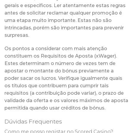
gerais e específicos. Ler atentamente estas regras
antes de solicitar reclamar qualquer promoção é
uma etapa muito importante. Estas não são
intrincadas, porém são importantes para prevenir
surpresas.
Os pontos a considerar com mais atenção
constituem os Requisitos de Aposta (xWager).
Estes determinam o número de vezes tem de
apostar o montante do bónus previamente a
poder sacar os lucros. Verifique igualmente quais
os títulos que contribuem para cumprir tais
requisitos (a contribuição pode variar), o prazo de
validade da oferta e os valores máximos de aposta
permitida quando usar créditos de bónus.
Dúvidas Frequentes
Como me posso registar no Scored Casino?