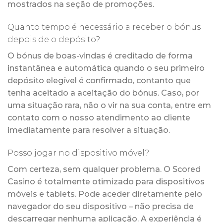
mostrados na seção de promoções.
Quanto tempo é necessário a receber o bónus
depois de o depósito?
O bónus de boas-vindas é creditado de forma
instantânea e automática quando o seu primeiro
depósito elegível é confirmado, contanto que
tenha aceitado a aceitação do bónus. Caso, por
uma situação rara, não o vir na sua conta, entre em
contato com o nosso atendimento ao cliente
imediatamente para resolver a situação.
Posso jogar no dispositivo móvel?
Com certeza, sem qualquer problema. O Scored
Casino é totalmente otimizado para dispositivos
móveis e tablets. Pode aceder diretamente pelo
navegador do seu dispositivo – não precisa de
descarregar nenhuma aplicação. A experiência é