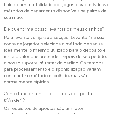
fluida, com a totalidade dos jogos, características e
métodos de pagamento disponíveis na palma da
sua mão.
De que forma posso levantar os meus ganhos?
Para levantar, dirija-se à secção ‘Levantar’ na sua
conta de jogador, selecione o método de saque
idealmente, o mesmo utilizado para o depósito e
insira o valor que pretende. Depois do seu pedido,
o nosso suporte irá tratar do pedido. Os tempos
para processamento e disponibilização variam
consoante o método escolhido, mas são
normalmente rápidos.
Como funcionam os requisitos de aposta
(xWager)?
Os requisitos de apostas são um fator