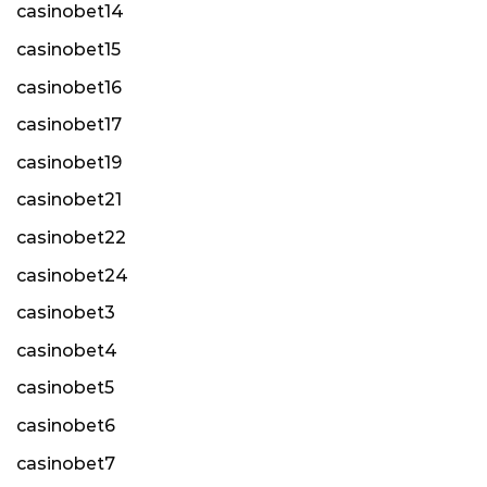
casinobet14
casinobet15
casinobet16
casinobet17
casinobet19
casinobet21
casinobet22
casinobet24
casinobet3
casinobet4
casinobet5
casinobet6
casinobet7