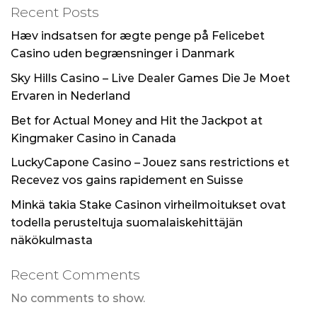
Recent Posts
Hæv indsatsen for ægte penge på Felicebet
Casino uden begrænsninger i Danmark
Sky Hills Casino – Live Dealer Games Die Je Moet
Ervaren in Nederland
Bet for Actual Money and Hit the Jackpot at
Kingmaker Casino in Canada
LuckyCapone Casino – Jouez sans restrictions et
Recevez vos gains rapidement en Suisse
Minkä takia Stake Casinon virheilmoitukset ovat
todella perusteltuja suomalaiskehittäjän
näkökulmasta
Recent Comments
No comments to show.