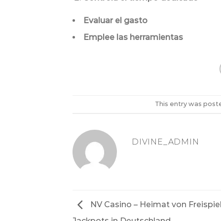
Evaluar el gasto
Emplee las herramientas
This entry was post
DIVINE_ADMIN
NV Casino – Heimat von Freispie
Jackpots in Deutschland