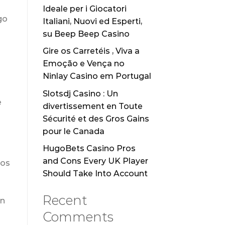
Ideale per i Giocatori
go
Italiani, Nuovi ed Esperti,
su Beep Beep Casino
Gire os Carretéis , Viva a
Emoção e Vença no
Ninlay Casino em Portugal
Slotsdj Casino : Un
e
divertissement en Toute
Sécurité et des Gros Gains
pour le Canada
HugoBets Casino Pros
and Cons Every UK Player
vos
Should Take Into Account
Recent
en
Comments