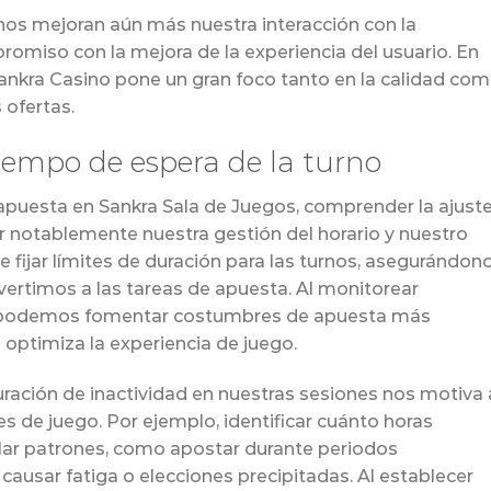
os mejoran aún más nuestra interacción con la
romiso con la mejora de la experiencia del usuario. En
ankra Casino pone un gran foco tanto en la calidad co
 ofertas.
tiempo de espera de la turno
 apuesta en Sankra Sala de Juegos, comprender la ajust
 notablemente nuestra gestión del horario y nuestro
e fijar límites de duración para las turnos, asegurándon
vertimos a las tareas de apuesta. Al monitorear
 podemos fomentar costumbres de apuesta más
a optimiza la experiencia de juego.
duración de inactividad en nuestras sesiones nos motiva 
s de juego. Por ejemplo, identificar cuánto horas
ar patrones, como apostar durante periodos
causar fatiga o elecciones precipitadas. Al establecer