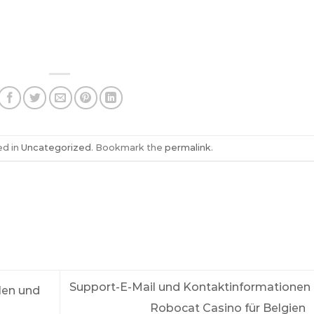
ed in
Uncategorized
. Bookmark the
permalink
.
Support-E-Mail und Kontaktinformationen 
len und
Robocat Casino für Belgien