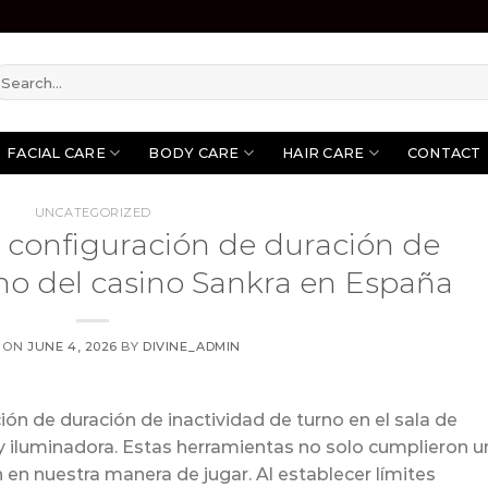
earch
r:
FACIAL CARE
BODY CARE
HAIR CARE
CONTACT
UNCATEGORIZED
a configuración de duración de
rno del casino Sankra en España
 ON
JUNE 4, 2026
BY
DIVINE_ADMIN
ión de duración de inactividad de turno en el sala de
 iluminadora. Estas herramientas no solo cumplieron u
n en nuestra manera de jugar. Al establecer límites