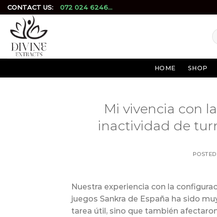
Skip
CONTACT US:
072 024 6246...
to
content
S
fo
HOME
SHOP
Mi vivencia con l
inactividad de tu
POSTED
Nuestra experiencia con la configurac
juegos Sankra de España ha sido muy
tarea útil, sino que también afectaro