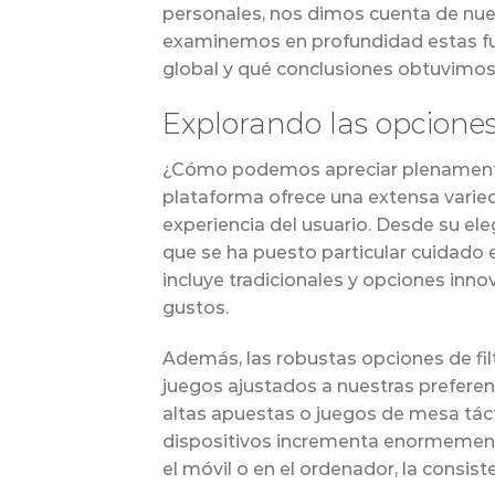
personales, nos dimos cuenta de nu
examinemos en profundidad estas fu
global y qué conclusiones obtuvimos
Explorando las opciones
¿Cómo podemos apreciar plenamente l
plataforma ofrece una extensa varie
experiencia del usuario. Desde su eleg
que se ha puesto particular cuidado 
incluye tradicionales y opciones inn
gustos.
Además, las robustas opciones de fi
juegos ajustados a nuestras prefer
altas apuestas o juegos de mesa táct
dispositivos incrementa enormement
el móvil o en el ordenador, la consis