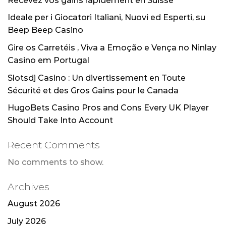
Recevez vos gains rapidement en Suisse
Ideale per i Giocatori Italiani, Nuovi ed Esperti, su
Beep Beep Casino
Gire os Carretéis , Viva a Emoção e Vença no Ninlay
Casino em Portugal
Slotsdj Casino : Un divertissement en Toute
Sécurité et des Gros Gains pour le Canada
HugoBets Casino Pros and Cons Every UK Player
Should Take Into Account
Recent Comments
No comments to show.
Archives
August 2026
July 2026