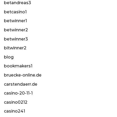
betandreas3
betcasino1
betwinner1
betwinner2
betwinner3
bitwinner2
blog
bookmakers1
bruecke-online.de
carstendaerr.de
casino-20-11-1
casino0212
casino241