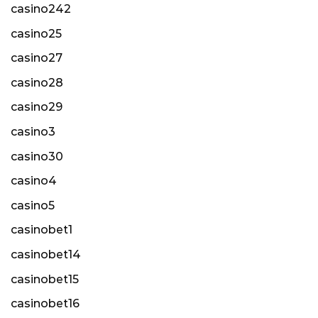
casino242
casino25
casino27
casino28
casino29
casino3
casino30
casino4
casino5
casinobet1
casinobet14
casinobet15
casinobet16