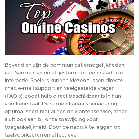
Bovendien zijn de communicatiemogelijkheden
van Sankra Casino afgestemd op een naadloze
interactie. Spelers kunnen kiezen tussen directe
chat, e-mail support en veelgestelde vragen
(FAQ’s), zodat hulp direct beschikbaar is in hun
voorkeurstaal. Deze meerkanaalsbenadering
optimaliseert niet alleen de klantenservice, maar
sluit ook aan bij onze toewijding voor
toegankelijkheid. Door de nadruk te leggen op
taalvoorkeuren en effectieve