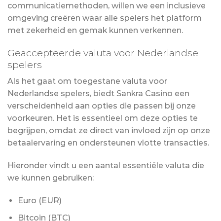
communicatiemethoden, willen we een inclusieve
omgeving creëren waar alle spelers het platform
met zekerheid en gemak kunnen verkennen.
Geaccepteerde valuta voor Nederlandse
spelers
Als het gaat om toegestane valuta voor
Nederlandse spelers, biedt Sankra Casino een
verscheidenheid aan opties die passen bij onze
voorkeuren. Het is essentieel om deze opties te
begrijpen, omdat ze direct van invloed zijn op onze
betaalervaring en ondersteunen vlotte transacties.
Hieronder vindt u een aantal essentiële valuta die
we kunnen gebruiken:
Euro (EUR)
Bitcoin (BTC)