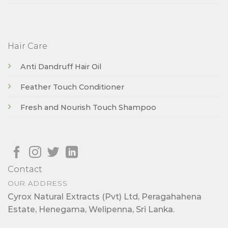
Hair Care
Anti Dandruff Hair Oil
Feather Touch Conditioner
Fresh and Nourish Touch Shampoo
Contact
OUR ADDRESS
Cyrox Natural Extracts (Pvt) Ltd, Peragahahena
Estate, Henegama, Welipenna, Sri Lanka.