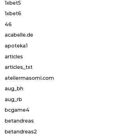
1xbet5
1xbet6
46
acabelle.de
apoteka1
articles
articles_txt
ateliermasomi.com
aug_bh
aug_rb
bcgame4
betandreas
betandreas2