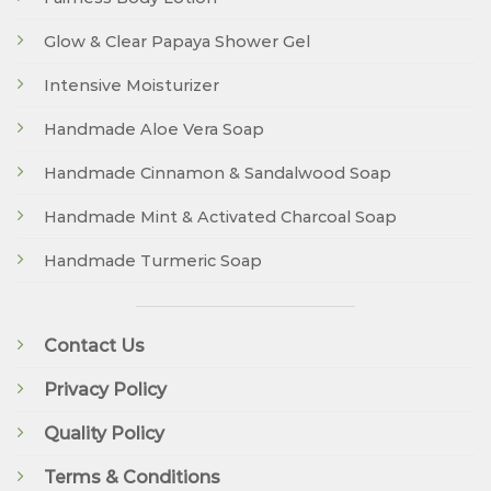
Glow & Clear Papaya Shower Gel
Intensive Moisturizer
Handmade Aloe Vera Soap
Handmade Cinnamon & Sandalwood Soap
Handmade Mint & Activated Charcoal Soap
Handmade Turmeric Soap
Contact Us
Privacy Policy
Quality Policy
Terms & Conditions