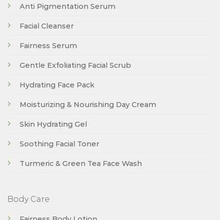
Anti Pigmentation Serum
Facial Cleanser
Fairness Serum
Gentle Exfoliating Facial Scrub
Hydrating Face Pack
Moisturizing & Nourishing Day Cream
Skin Hydrating Gel
Soothing Facial Toner
Turmeric & Green Tea Face Wash
Body Care
Fairness Body Lotion