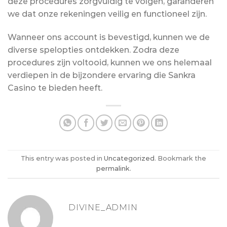
deze procedures zorgvuldig te volgen, garanderen
we dat onze rekeningen veilig en functioneel zijn.
Wanneer ons account is bevestigd, kunnen we de
diverse spelopties ontdekken. Zodra deze
procedures zijn voltooid, kunnen we ons helemaal
verdiepen in de bijzondere ervaring die Sankra
Casino te bieden heeft.
This entry was posted in
Uncategorized
. Bookmark the
permalink
.
DIVINE_ADMIN