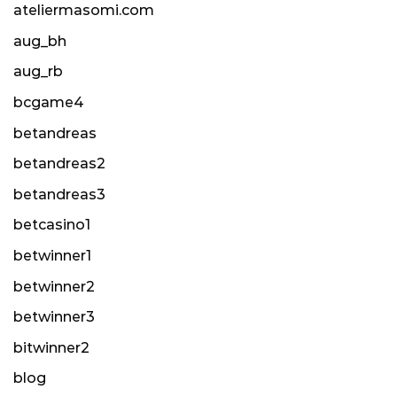
ateliermasomi.com
aug_bh
aug_rb
bcgame4
betandreas
betandreas2
betandreas3
betcasino1
betwinner1
betwinner2
betwinner3
bitwinner2
blog