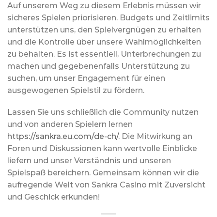
Auf unserem Weg zu diesem Erlebnis müssen wir
sicheres Spielen priorisieren. Budgets und Zeitlimits
unterstützen uns, den Spielvergnügen zu erhalten
und die Kontrolle über unsere Wahlmöglichkeiten
zu behalten. Es ist essentiell, Unterbrechungen zu
machen und gegebenenfalls Unterstützung zu
suchen, um unser Engagement für einen
ausgewogenen Spielstil zu fördern.
Lassen Sie uns schließlich die Community nutzen
und von anderen Spielern lernen
https://sankra.eu.com/de-ch/
. Die Mitwirkung an
Foren und Diskussionen kann wertvolle Einblicke
liefern und unser Verständnis und unseren
Spielspaß bereichern. Gemeinsam können wir die
aufregende Welt von Sankra Casino mit Zuversicht
und Geschick erkunden!