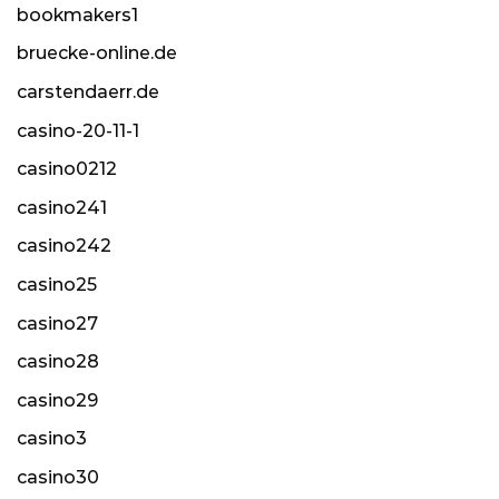
bookmakers1
bruecke-online.de
carstendaerr.de
casino-20-11-1
casino0212
casino241
casino242
casino25
casino27
casino28
casino29
casino3
casino30