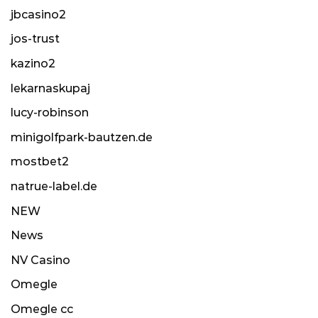
jbcasino2
jos-trust
kazino2
lekarnaskupaj
lucy-robinson
minigolfpark-bautzen.de
mostbet2
natrue-label.de
NEW
News
NV Casino
Omegle
Omegle cc