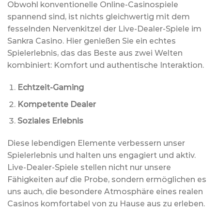
Obwohl konventionelle Online-Casinospiele
spannend sind, ist nichts gleichwertig mit dem
fesselnden Nervenkitzel der Live-Dealer-Spiele im
Sankra Casino. Hier genießen Sie ein echtes
Spielerlebnis, das das Beste aus zwei Welten
kombiniert: Komfort und authentische Interaktion.
Echtzeit-Gaming
Kompetente Dealer
Soziales Erlebnis
Diese lebendigen Elemente verbessern unser
Spielerlebnis und halten uns engagiert und aktiv.
Live-Dealer-Spiele stellen nicht nur unsere
Fähigkeiten auf die Probe, sondern ermöglichen es
uns auch, die besondere Atmosphäre eines realen
Casinos komfortabel von zu Hause aus zu erleben.