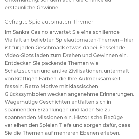
erstaunliche Gewinne.
Gefragte Spielautomaten-Themen
Im Sankra Casino erwartet Sie eine schillernde
Vielfalt an beliebten Spielautomaten-Themen – hier
ist für jeden Geschmack etwas dabei. Fesselnde
Video-Slots laden zum Drehen und Gewinnen ein.
Entdecken Sie packende Themen wie
Schatzsuchen und antike Zivilisationen, untermalt
von kräftigen Farben, die Ihre Aufmerksamkeit
fesseln. Retro Motive mit klassischen
Glückssymbolen wecken angenehme Erinnerungen.
Wagemutige Geschichten entfalten sich in
spannenden Erzählungen und laden Sie zu
spannenden Missionen ein. Historische Bezüge
verleihen den Spielen Tiefe und sorgen dafür, dass
Sie die Themen auf mehreren Ebenen erleben.