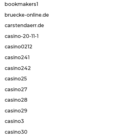
bookmakers1
bruecke-online.de
carstendaerr.de
casino-20-11-1
casino0212
casino241
casino242
casino25
casino27
casino28
casino29
casino3
casino30