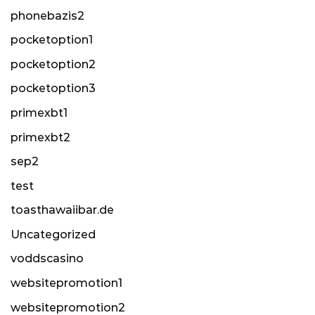
phonebazis2
pocketoption1
pocketoption2
pocketoption3
primexbt1
primexbt2
sep2
test
toasthawaiibar.de
Uncategorized
voddscasino
websitepromotion1
websitepromotion2