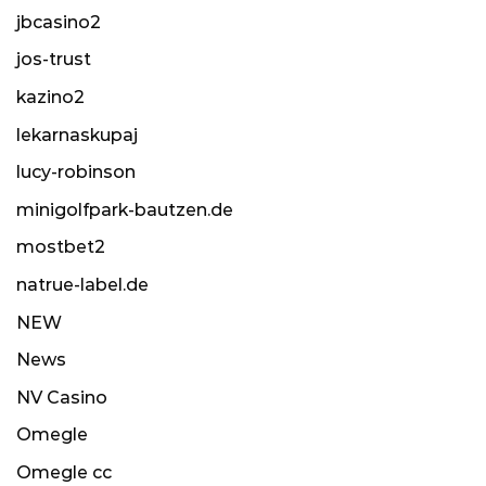
jbcasino2
jos-trust
kazino2
lekarnaskupaj
lucy-robinson
minigolfpark-bautzen.de
mostbet2
natrue-label.de
NEW
News
NV Casino
Omegle
Omegle cc