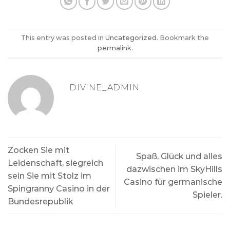
This entry was posted in
Uncategorized
. Bookmark the
permalink
.
DIVINE_ADMIN
Zocken Sie mit
Spaß, Glück und alles
Leidenschaft, siegreich
dazwischen im SkyHills
sein Sie mit Stolz im
Casino für germanische
Spingranny Casino in der
Spieler.
Bundesrepublik