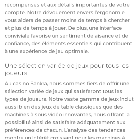
récompenses et aux détails importantes de votre
compte. Notre dévouement envers l’ergonomie
vous aidera de passer moins de temps à chercher
et plus de temps à jouer. De plus, une interface
conviviale favorise un sentiment de aisance et de
confiance, des éléments essentiels qui contribuent
à une expérience de jeu optimale.
Une sélection variée de jeux pour tous les
joueurs
Au casino Sankra, nous sommes fiers de offrir une
sélection variée de jeux qui satisferont tous les
types de joueurs. Notre vaste gamme de jeux inclut
aussi bien des jeux de table classiques que des
machines à sous vidéo innovantes, nous offrant la
possibilité ainsi de satisfaire adéquatement aux
préférences de chacun. L’analyse des tendances
montre un intérêt croissant pour les machines à