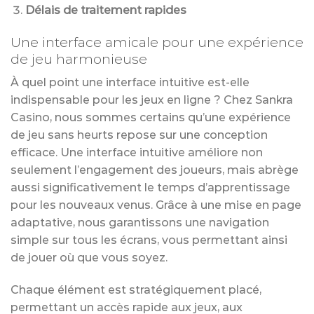
Délais de traitement rapides
Une interface amicale pour une expérience
de jeu harmonieuse
À quel point une interface intuitive est-elle
indispensable pour les jeux en ligne ? Chez Sankra
Casino, nous sommes certains qu’une expérience
de jeu sans heurts repose sur une conception
efficace. Une interface intuitive améliore non
seulement l’engagement des joueurs, mais abrège
aussi significativement le temps d’apprentissage
pour les nouveaux venus. Grâce à une mise en page
adaptative, nous garantissons une navigation
simple sur tous les écrans, vous permettant ainsi
de jouer où que vous soyez.
Chaque élément est stratégiquement placé,
permettant un accès rapide aux jeux, aux