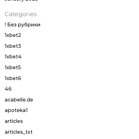
Categories
! Без рубрики
1xbet2
1xbet3
1xbet4
1xbet5
1xbet6
46
acabelle.de
apoteka1
articles
articles_txt