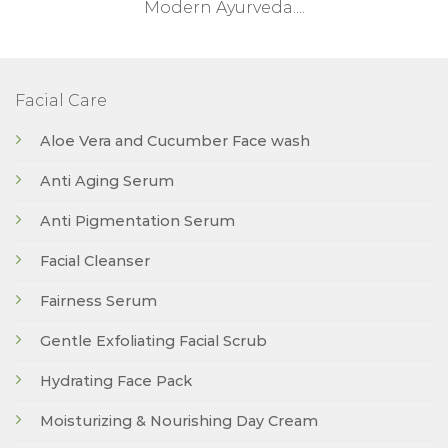
Modern Ayurveda....
Facial Care
Aloe Vera and Cucumber Face wash
Anti Aging Serum
Anti Pigmentation Serum
Facial Cleanser
Fairness Serum
Gentle Exfoliating Facial Scrub
Hydrating Face Pack
Moisturizing & Nourishing Day Cream