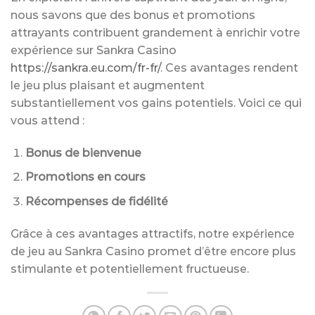
nous savons que des bonus et promotions
attrayants contribuent grandement à enrichir votre
expérience sur Sankra Casino
https://sankra.eu.com/fr-fr/
. Ces avantages rendent
le jeu plus plaisant et augmentent
substantiellement vos gains potentiels. Voici ce qui
vous attend :
Bonus de bienvenue
Promotions en cours
Récompenses de fidélité
Grâce à ces avantages attractifs, notre expérience
de jeu au Sankra Casino promet d’être encore plus
stimulante et potentiellement fructueuse.