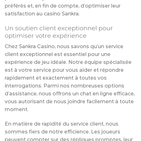
préférés et, en fin de compte, d’optimiser leur
satisfaction au casino Sankra.
Un soutien client exceptionnel pour
optimiser votre expérience
Chez Sankra Casino, nous savons qu’un service
client exceptionnel est essentiel pour une
expérience de jeu idéale. Notre équipe spécialisée
est à votre service pour vous aider et répondre
rapidement et exactement à toutes vos
interrogations. Parmi nos nombreuses options
d’assistance, nous offrons un chat en ligne efficace,
vous autorisant de nous joindre facilement à toute
moment.
En matière de rapidité du service client, nous
sommes fiers de notre efficience. Les joueurs
peuvent compter sur des répliques promptes, leur