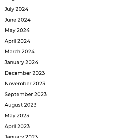
July 2024
June 2024
May 2024
April 2024
March 2024
January 2024
December 2023
November 2023
September 2023
August 2023
May 2023
April 2023
January 2023