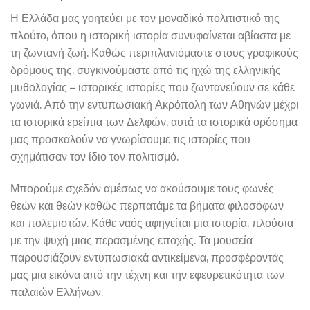
Η Ελλάδα μας γοητεύει με τον μοναδικό πολιτιστικό της
πλούτο, όπου η ιστορική ιστορία συνυφαίνεται αβίαστα με
τη ζωντανή ζωή. Καθώς περιπλανιόμαστε στους γραφικούς
δρόμους της, συγκινούμαστε από τις ηχώ της ελληνικής
μυθολογίας – ιστορικές ιστορίες που ζωντανεύουν σε κάθε
γωνιά. Από την εντυπωσιακή Ακρόπολη των Αθηνών μέχρι
τα ιστορικά ερείπια των Δελφών, αυτά τα ιστορικά ορόσημα
μας προσκαλούν να γνωρίσουμε τις ιστορίες που
σχημάτισαν τον ίδιο τον πολιτισμό.
Μπορούμε σχεδόν αμέσως να ακούσουμε τους φωνές
θεών και θεών καθώς περπατάμε τα βήματα φιλοσόφων
και πολεμιστών. Κάθε ναός αφηγείται μια ιστορία, πλούσια
με την ψυχή μιας περασμένης εποχής. Τα μουσεία
παρουσιάζουν εντυπωσιακά αντικείμενα, προσφέροντάς
μας μια εικόνα από την τέχνη και την εφευρετικότητα των
παλαιών Ελλήνων.