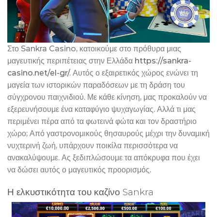
Στο Sankra Casino, κατοικούμε στο πρόθυρα μιας
μαγευτικής περιπέτειας στην Ελλάδα
https://sankra-
casino.net/el-gr/
. Αυτός ο εξαιρετικός χώρος ενώνει τη
μαγεία των ιστορικών παραδόσεων με τη δράση του
σύγχρονου παιχνιδιού. Με κάθε κίνηση, μας προκαλούν να
εξερευνήσουμε ένα καταφύγιο ψυχαγωγίας. Αλλά τι μας
περιμένει πέρα από τα φωτεινά φώτα και τον δραστήριο
χώρο; Από γαστρονομικούς θησαυρούς μέχρι την δυναμική
νυχτερινή ζωή, υπάρχουν ποικίλα περισσότερα να
ανακαλύψουμε. Ας ξεδιπλώσουμε τα απόκρυφα που έχει
να δώσει αυτός ο μαγευτικός προορισμός.
Η ελκυστικότητα του καζίνο Sankra