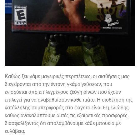
Καθώς ξεκινάμε μαγειρικές περιπέτειες, οι αισθήσεις μας
διεγείρονται από την έντονη γκάμα γεύσεων, που
ενισχύεται από επιλεγμένους ζεύγη οίνων που έχουν
επιλεγεί για να αναβαθμίσουν κάθε πιάτο. Η υιοθέτηση της
κατάλληλης συμπεριφοράς στο φαγητό είναι θεμελιώδης
καθώς ανακαλύπτουμε αυτές τις εξαιρετικές προσφορές,
διασφαλίζοντας ότι απολαμβάνουμε κάθε μπουκιά με
ευλάβεια.