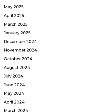
May 2025
April 2025
March 2025
January 2025
December 2024
November 2024
October 2024
August 2024
July 2024
June 2024
May 2024
April 2024
March 2024