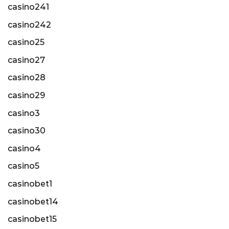
casino241
casino242
casino25
casino27
casino28
casino29
casino3
casino30
casino4
casino5
casinobet1
casinobet14
casinobet15