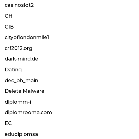
casinoslot2
CH
CIB
cityoflondonmile1
crf2012.org
dark-mind.de
Dating
dec_bh_main
Delete Malware
diplomm-i
diplomrooma.com
EC
edudiplomsa