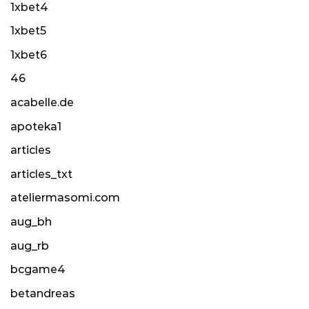
1xbet4
1xbet5
1xbet6
46
acabelle.de
apoteka1
articles
articles_txt
ateliermasomi.com
aug_bh
aug_rb
bcgame4
betandreas