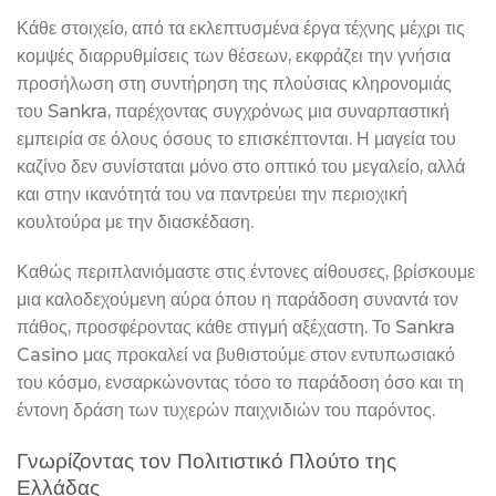
Κάθε στοιχείο, από τα εκλεπτυσμένα έργα τέχνης μέχρι τις
κομψές διαρρυθμίσεις των θέσεων, εκφράζει την γνήσια
προσήλωση στη συντήρηση της πλούσιας κληρονομιάς
του Sankra, παρέχοντας συγχρόνως μια συναρπαστική
εμπειρία σε όλους όσους το επισκέπτονται. Η μαγεία του
καζίνο δεν συνίσταται μόνο στο οπτικό του μεγαλείο, αλλά
και στην ικανότητά του να παντρεύει την περιοχική
κουλτούρα με την διασκέδαση.
Καθώς περιπλανιόμαστε στις έντονες αίθουσες, βρίσκουμε
μια καλοδεχούμενη αύρα όπου η παράδοση συναντά τον
πάθος, προσφέροντας κάθε στιγμή αξέχαστη. Το Sankra
Casino μας προκαλεί να βυθιστούμε στον εντυπωσιακό
του κόσμο, ενσαρκώνοντας τόσο το παράδοση όσο και τη
έντονη δράση των τυχερών παιχνιδιών του παρόντος.
Γνωρίζοντας τον Πολιτιστικό Πλούτο της
Ελλάδας