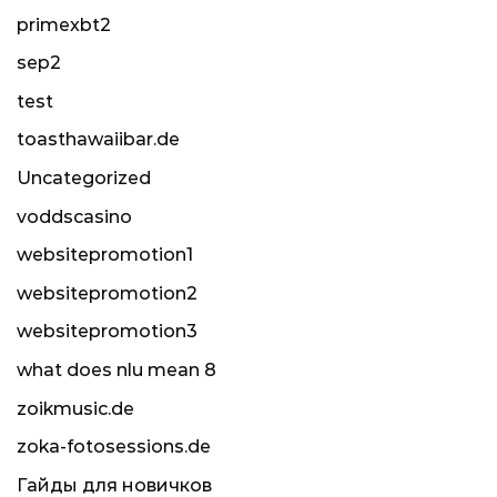
primexbt2
sep2
test
toasthawaiibar.de
Uncategorized
voddscasino
websitepromotion1
websitepromotion2
websitepromotion3
what does nlu mean 8
zoikmusic.de
zoka-fotosessions.de
Гайды для новичков