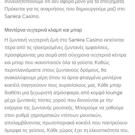
συνειδητοποιούμε ότι δεν αφορά μόνο για τα στοιχήματα.
Πρόκειται για τις αναμνήσεις που δημιουργούμε μαζί στο
Sankra Casino.
Μοντέρνα νυχτερινά κλαμπ και μπαρ
Η ζωντανή νυχτερινή ζωή στο Sankra Casino εκτείνεται
πέρα από τις ηλεκτρισμένες ζωντανές εμφανίσεις,
προσφέροντας μια σειρά από σύγχρονα νυχτερινά κέντρα
και μπαρ που ικανοποιούν όλα τα γούστα. Καθώς
περιπλανιόμαστε στους ζωντανούς δρόμους, θα
ανακαλύψουμε μέρη όπου τα άρτια φτιαγμένα μοντέρνα
κοκτέιλ σαγηνεύουν τους ουρανίσκους μας. Κάθε μπαρ
διαθέτει μια ξεχωριστή ατμόσφαιρα, από κομψά lounge
μέχρι ζωντανές πίστες χορού που δονούνται με την
ενέργεια της ζωντανής μουσικής. Μπορούμε να χαθούμε
στον ρυθμό χαρισματικών ντόπιων μουσικών,
απολαμβάνοντας πρωτοποριακά κοκτέιλ που παντρεύουν
όμορφα τις γεύσεις. Κάθε χώρος έχει τη ελκυστικότητα του,