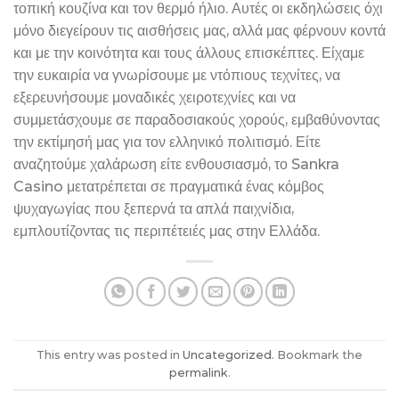
τοπική κουζίνα και τον θερμό ήλιο. Αυτές οι εκδηλώσεις όχι
μόνο διεγείρουν τις αισθήσεις μας, αλλά μας φέρνουν κοντά
και με την κοινότητα και τους άλλους επισκέπτες. Είχαμε
την ευκαιρία να γνωρίσουμε με ντόπιους τεχνίτες, να
εξερευνήσουμε μοναδικές χειροτεχνίες και να
συμμετάσχουμε σε παραδοσιακούς χορούς, εμβαθύνοντας
την εκτίμησή μας για τον ελληνικό πολιτισμό. Είτε
αναζητούμε χαλάρωση είτε ενθουσιασμό, το Sankra
Casino μετατρέπεται σε πραγματικά ένας κόμβος
ψυχαγωγίας που ξεπερνά τα απλά παιχνίδια,
εμπλουτίζοντας τις περιπέτειές μας στην Ελλάδα.
This entry was posted in
Uncategorized
. Bookmark the
permalink
.