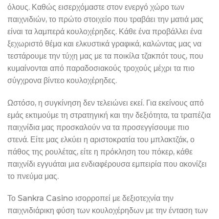
όλους. Καθώς εισερχόμαστε στον ενεργό χώρο των
παιχνιδιών, το πρώτο στοιχείο που τραβάει την ματιά μας
είναι τα λαμπερά κουλοχέρηδες. Κάθε ένα προβάλλει ένα
ξεχωριστό θέμα και ελκυστικά γραφικά, καλώντας μας να
τεστάρουμε την τύχη μας με τα ποικίλα τζακπότ τους, που
κυμαίνονται από παραδοσιακούς τροχούς μέχρι τα πιο
σύγχρονα βίντεο κουλοχέρηδες.
Ωστόσο, η συγκίνηση δεν τελειώνει εκεί. Για εκείνους από
εμάς εκτιμούμε τη στρατηγική και την δεξιότητα, τα τραπέζια
παιχνίδια μας προσκαλούν να τα προσεγγίσουμε πιο
στενά. Είτε μας ελκύει η αριστοκρατία του μπλακτζάκ, ο
πάθος της ρουλέτας, είτε η πρόκληση του πόκερ, κάθε
παιχνίδι εγγυάται μια ενδιαφέρουσα εμπειρία που ακονίζει
το πνεύμα μας.
Το Sankra Casino ισορροπεί με δεξιοτεχνία την
παιχνιδιάρικη φύση των κουλοχέρηδων με την ένταση των