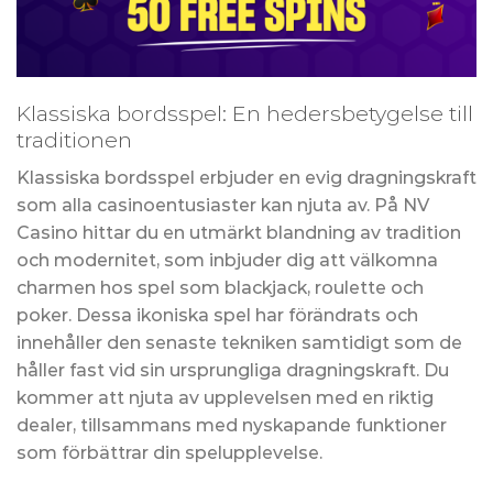
Klassiska bordsspel: En hedersbetygelse till
traditionen
Klassiska bordsspel erbjuder en evig dragningskraft
som alla casinoentusiaster kan njuta av. På NV
Casino hittar du en utmärkt blandning av tradition
och modernitet, som inbjuder dig att välkomna
charmen hos spel som blackjack, roulette och
poker. Dessa ikoniska spel har förändrats och
innehåller den senaste tekniken samtidigt som de
håller fast vid sin ursprungliga dragningskraft. Du
kommer att njuta av upplevelsen med en riktig
dealer, tillsammans med nyskapande funktioner
som förbättrar din spelupplevelse.