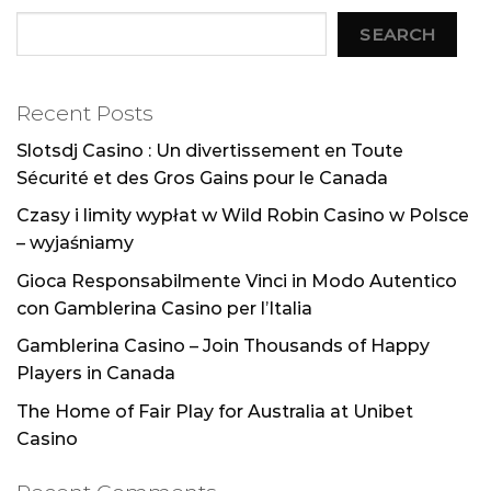
SEARCH
Recent Posts
Slotsdj Casino : Un divertissement en Toute
Sécurité et des Gros Gains pour le Canada
Czasy i limity wypłat w Wild Robin Casino w Polsce
– wyjaśniamy
Gioca Responsabilmente Vinci in Modo Autentico
con Gamblerina Casino per l’Italia
Gamblerina Casino – Join Thousands of Happy
Players in Canada
The Home of Fair Play for Australia at Unibet
Casino