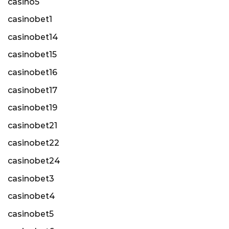
casino5
casinobet1
casinobet14
casinobet15
casinobet16
casinobet17
casinobet19
casinobet21
casinobet22
casinobet24
casinobet3
casinobet4
casinobet5