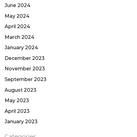
June 2024
May 2024
April 2024
March 2024
January 2024
December 2023
November 2023
September 2023
August 2023
May 2023
April 2023
January 2023
Categories