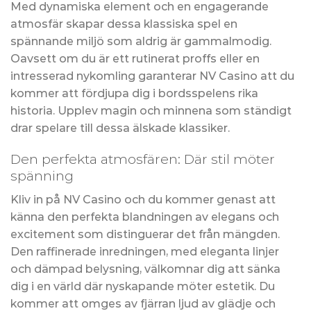
Med dynamiska element och en engagerande
atmosfär skapar dessa klassiska spel en
spännande miljö som aldrig är gammalmodig.
Oavsett om du är ett rutinerat proffs eller en
intresserad nykomling garanterar NV Casino att du
kommer att fördjupa dig i bordsspelens rika
historia. Upplev magin och minnena som ständigt
drar spelare till dessa älskade klassiker.
Den perfekta atmosfären: Där stil möter
spänning
Kliv in på NV Casino och du kommer genast att
känna den perfekta blandningen av elegans och
excitement som distinguerar det från mängden.
Den raffinerade inredningen, med eleganta linjer
och dämpad belysning, välkomnar dig att sänka
dig i en värld där nyskapande möter estetik. Du
kommer att omges av fjärran ljud av glädje och