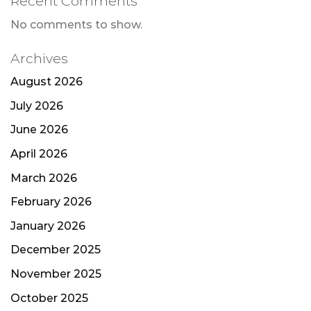
Recent Comments
No comments to show.
Archives
August 2026
July 2026
June 2026
April 2026
March 2026
February 2026
January 2026
December 2025
November 2025
October 2025