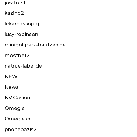
jos-trust
kazino2
lekarnaskupaj
lucy-robinson
minigolfpark-bautzen.de
mostbet2
natrue-label.de
NEW
News
NV Casino
Omegle
Omegle cc
phonebazis2