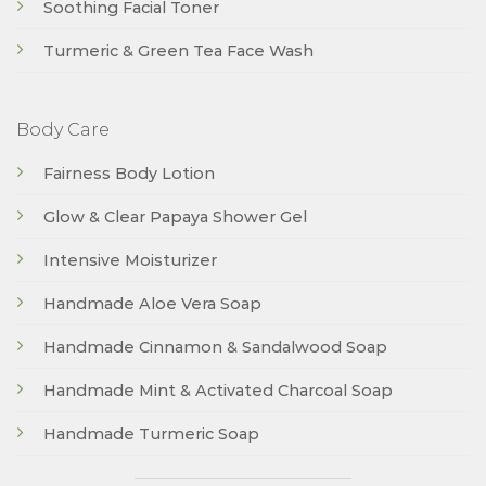
Soothing Facial Toner
Turmeric & Green Tea Face Wash
Body Care
Fairness Body Lotion
Glow & Clear Papaya Shower Gel
Intensive Moisturizer
Handmade Aloe Vera Soap
Handmade Cinnamon & Sandalwood Soap
Handmade Mint & Activated Charcoal Soap
Handmade Turmeric Soap