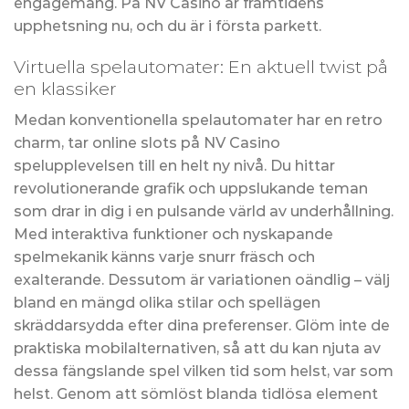
engagemang. På NV Casino är framtidens
upphetsning nu, och du är i första parkett.
Virtuella spelautomater: En aktuell twist på
en klassiker
Medan konventionella spelautomater har en retro
charm, tar online slots på NV Casino
spelupplevelsen till en helt ny nivå. Du hittar
revolutionerande grafik och uppslukande teman
som drar in dig i en pulsande värld av underhållning.
Med interaktiva funktioner och nyskapande
spelmekanik känns varje snurr fräsch och
exalterande. Dessutom är variationen oändlig – välj
bland en mängd olika stilar och spellägen
skräddarsydda efter dina preferenser. Glöm inte de
praktiska mobilalternativen, så att du kan njuta av
dessa fängslande spel vilken tid som helst, var som
helst. Genom att sömlöst blanda tidlösa element