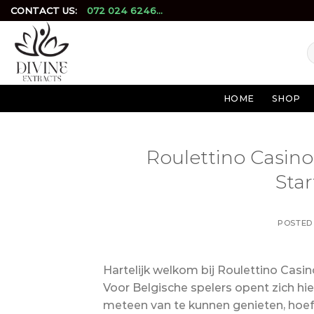
Skip
CONTACT US:
072 024 6246...
to
content
S
fo
HOME
SHOP
Roulettino Casino
Star
POSTED
Hartelijk welkom bij Roulettino Casin
Voor Belgische spelers opent zich hie
meteen van te kunnen genieten, hoef 