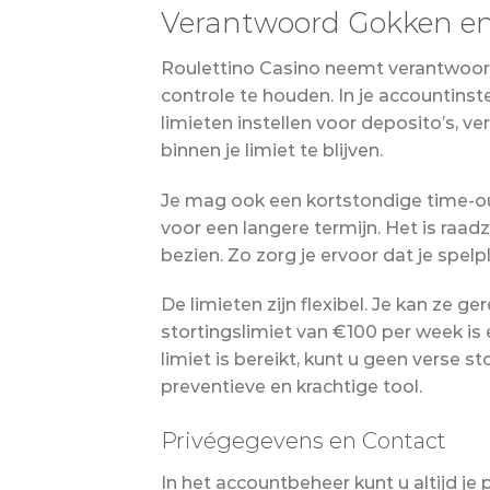
Verantwoord Gokken en 
Roulettino Casino neemt verantwoord 
controle te houden. In je accountinst
limieten instellen voor deposito’s, ve
binnen je limiet te blijven.
Je mag ook een kortstondige time-out
voor een langere termijn. Het is raad
bezien. Zo zorg je ervoor dat je spelple
De limieten zijn flexibel. Je kan ze g
stortingslimiet van €100 per week i
limiet is bereikt, kunt u geen verse 
preventieve en krachtige tool.
Privégegevens en Contact
In het accountbeheer kunt u altijd je