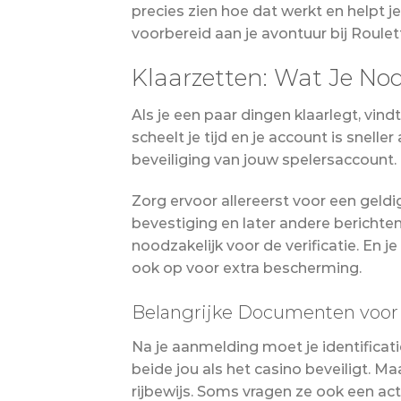
precies zien hoe dat werkt en helpt je
voorbereid aan je avontuur bij Roulet
Klaarzetten: Wat Je No
Als je een paar dingen klaarlegt, vindt
scheelt je tijd en je account is snelle
beveiliging van jouw spelersaccount.
Zorg ervoor allereerst voor een geldi
bevestiging en later andere berichten
noodzakelijk voor de verificatie. En 
ook op voor extra bescherming.
Belangrijke Documenten voor V
Na je aanmelding moet je identificatie
beide jou als het casino beveiligt. M
rijbewijs. Soms vragen ze ook een ac