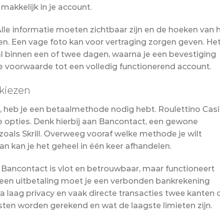
makkelijk in je account.
Alle informatie moeten zichtbaar zijn en de hoeken van 
n. Een vage foto kan voor vertraging zorgen geven. He
l binnen een of twee dagen, waarna je een bevestiging
e voorwaarde tot een volledig functionerend account.
kiezen
, heb je een betaalmethode nodig hebt. Roulettino Cas
e opties. Denk hierbij aan Bancontact, een gewone
zoals Skrill. Overweeg vooraf welke methode je wilt
n kan je het geheel in één keer afhandelen.
Bancontact is vlot en betrouwbaar, maar functioneert
r een uitbetaling moet je een verbonden bankrekening
a laag privacy en vaak directe transacties twee kanten 
kosten worden gerekend en wat de laagste limieten zijn.