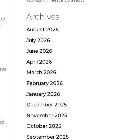
No comments to show.
Archives
het
t
August 2026
July 2026
June 2026
April 2026
ino
March 2026
February 2026
January 2026
December 2025
November 2025
op.
October 2025
September 2025