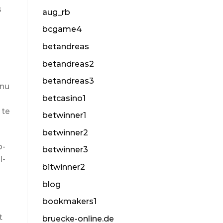
s
aug_rb
bcgame4
betandreas
betandreas2
betandreas3
 nu
betcasino1
e
 te
betwinner1
betwinner2
p-
betwinner3
l-
bitwinner2
blog
bookmakers1
t
bruecke-online.de