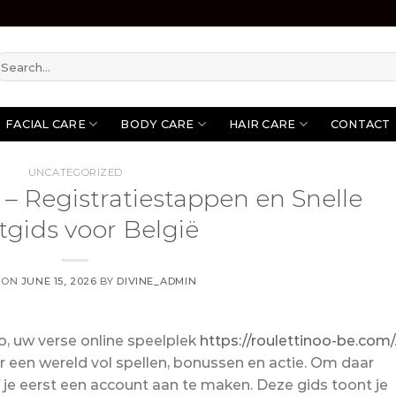
earch
r:
FACIAL CARE
BODY CARE
HAIR CARE
CONTACT
UNCATEGORIZED
 – Registratiestappen en Snelle
tgids voor België
 ON
JUNE 15, 2026
BY
DIVINE_ADMIN
o, uw verse online speelplek
https://roulettinoo-be.com/
r een wereld vol spellen, bonussen en actie. Om daar
je eerst een account aan te maken. Deze gids toont je