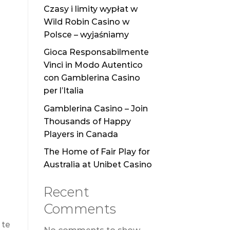
Czasy i limity wypłat w
Wild Robin Casino w
Polsce – wyjaśniamy
Gioca Responsabilmente
Vinci in Modo Autentico
con Gamblerina Casino
per l’Italia
Gamblerina Casino – Join
Thousands of Happy
Players in Canada
The Home of Fair Play for
Australia at Unibet Casino
Recent
Comments
 te