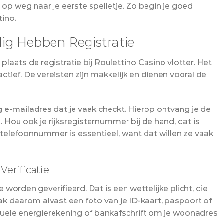
 op weg naar je eerste spelletje. Zo begin je goed
tino.
dig Hebben Registratie
 plaats de registratie bij Roulettino Casino vlotter. Het
r actief. De vereisten zijn makkelijk en dienen vooral de
g e-mailadres dat je vaak checkt. Hierop ontvang je de
. Hou ook je rijksregisternummer bij de hand, dat is
je telefoonnummer is essentieel, want dat willen ze vaak
erificatie
 worden geverifieerd. Dat is een wettelijke plicht, die
aak daarom alvast een foto van je ID-kaart, paspoort of
tuele energierekening of bankafschrift om je woonadres