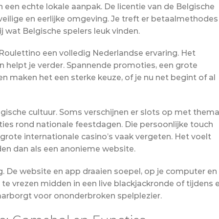
 een echte lokale aanpak. De licentie van de Belgische
ilige en eerlijke omgeving. Je treft er betaalmethodes
ij wat Belgische spelers leuk vinden.
 Roulettino een volledig Nederlandse ervaring. Het
en helpt je verder. Spannende promoties, een grote
gen maken het een sterke keuze, of je nu net begint of al
gische cultuur. Soms verschijnen er slots op met thema
 acties rond nationale feestdagen. Die persoonlijke touch
grote internationale casino’s vaak vergeten. Het voelt
den dan als een anonieme website.
ig. De website en app draaien soepel, op je computer en
 te vrezen midden in een live blackjackronde of tijdens 
 waarborgt voor ononderbroken spelplezier.