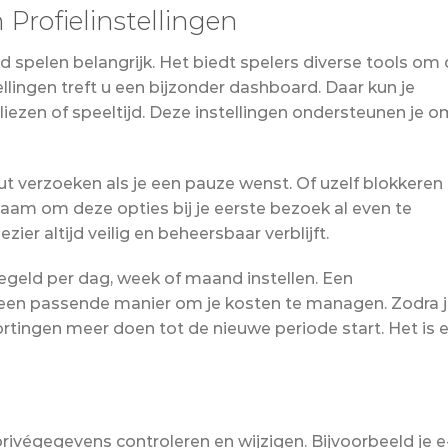
Profielinstellingen
spelen belangrijk. Het biedt spelers diverse tools om
ellingen treft u een bijzonder dashboard. Daar kun je
rliezen of speeltijd. Deze instellingen ondersteunen je 
 verzoeken als je een pauze wenst. Of uzelf blokkeren
zaam om deze opties bij je eerste bezoek al even te
zier altijd veilig en beheersbaar verblijft.
eregeld per dag, week of maand instellen. Een
s een passende manier om je kosten te managen. Zodra 
stortingen meer doen tot de nieuwe periode start. Het is 
 privégegevens controleren en wijzigen. Bijvoorbeeld je e