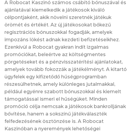
A Robocat Kaszinó számos csábító bónuszával és
ajánlatával kiemelkedik a játékosok kiváló
célpontjaként, akik növelni szeretnék játékuk
örömét és értékét. Az új játékosokat bőkezű
regisztrációs bónuszokkal fogadják, amelyek
impozáns lökést adnak kezdeti befizetéseikhez.
Ezenkívül a Robocat gyakran indít izgalmas
promóciókat, beleértve az költségmentes
pörgetéseket és a pénzvisszatérítési ajánlatokat,
amelyek tovább fokozzák a játékélményt. A kitartó
ügyfelek egy kifizetődő hűségprogramban
részesülhetnek, amely különleges jutalmakkal,
például egyénre szabott bónuszokkal és kiemelt
támogatással ismeri el hűségüket. Minden
promóció célja nemcsak a játékosok bankrolljának
bővítése, hanem a sokszínű játékválaszték
felfedezésének ösztönzése is. A Robocat
Kaszinóban a nyeremények lehetőségei