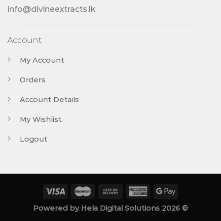
info@divineextracts.lk
Account
My Account
Orders
Account Details
My Wishlist
Logout
Powered by Hela Digital Solutions 2026 ©