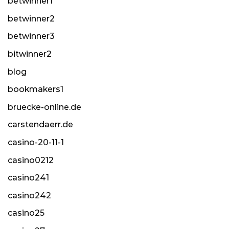
betwinner1
betwinner2
betwinner3
bitwinner2
blog
bookmakers1
bruecke-online.de
carstendaerr.de
casino-20-11-1
casino0212
casino241
casino242
casino25