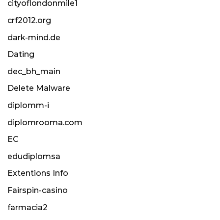
cityoflondonmile1
crf2012.org
dark-mind.de
Dating
dec_bh_main
Delete Malware
diplomm-i
diplomrooma.com
EC
edudiplomsa
Extentions Info
Fairspin-casino
farmacia2