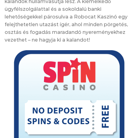
kalandok hullámvasútja lesz. A kiemelkedő
ügyfélszolgálattal és a sokoldalú banki
lehetőségekkel párosulva a Robocat Kaszinó egy
felejthetetlen utazást ígér, ahol minden pörgetés,
osztás és fogadás maradandó nyereményekhez
vezethet – ne hagyja ki a kalandot!