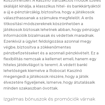
köszönhetően. A kaszinó tranzakciós módok széles
skáláját kínálja, a klasszikus hitel- és bankkártyáktól
a új e-pénztárcákig, biztosítva, hogy a játékosok
választhassanak a számukra megfelelőt. A erős
titkosítási módszereknek köszönhetően a
játékosok biztosak lehetnek abban, hogy pénzügyi
információik bizalmasak és védettek maradnak.
Ezenkívül a ügylet feldolgozása azonnal megy
végbe, biztosítva a zökkenőmentes
pénzbefizetéseket és a azonnali pénzkivételt. Ez a
flexibilitás nemcsak a kellemet emeli, hanem egy
hiteles játékvilágot is teremt. A védett banki
lehetőségek kiemelve a Robocat Kaszinó
megengedi a játékosok részére, hogy a játék
élvezetére figyeljenek, ismerve, hogy átutalásaik
minden szakaszban óvottak.
Izgalmas bónuszok és promóciók várnak