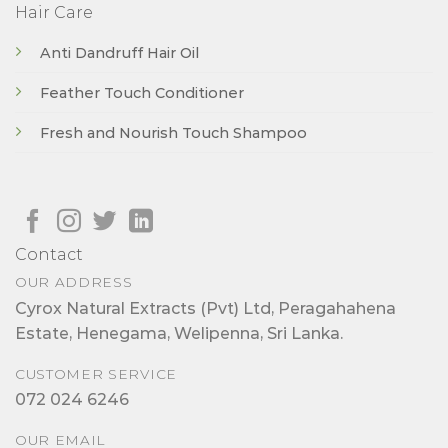
Hair Care
Anti Dandruff Hair Oil
Feather Touch Conditioner
Fresh and Nourish Touch Shampoo
Contact
OUR ADDRESS
Cyrox Natural Extracts (Pvt) Ltd, Peragahahena
Estate, Henegama, Welipenna, Sri Lanka.
CUSTOMER SERVICE
072 024 6246
OUR EMAIL