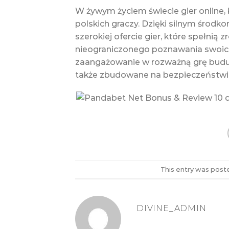
W żywym życiem świecie gier online,
polskich graczy. Dzięki silnym środ
szerokiej ofercie gier, które spełnią
nieograniczonego poznawania swoich 
zaangażowanie w rozważną grę budują 
także zbudowane na bezpieczeństwi
This entry was post
DIVINE_ADMIN