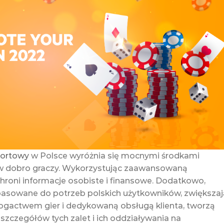
portowy
w Polsce wyróżnia się mocnymi środkami
w dobro graczy. Wykorzystując zaawansowaną
chroni informacje osobiste i finansowe. Dodatkowo,
opasowane do potrzeb polskich użytkowników, zwiększaj
bogactwem gier i dedykowaną obsługą klienta, tworzą
szczegółów tych zalet i ich oddziaływania na