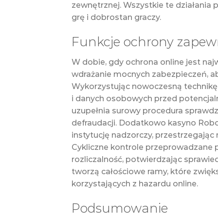
zewnętrznej. Wszystkie te działani
grę i dobrostan graczy.
Funkcje ochrony zapew
W dobie, gdy ochrona online jest naj
wdrażanie mocnych zabezpieczeń, a
Wykorzystując nowoczesną technikę 
i danych osobowych przed potencjal
uzupełnia surowy procedura sprawdza
defraudacji. Dodatkowo kasyno Roboc
instytucję nadzorczy, przestrzegają
Cykliczne kontrole przeprowadzane p
rozliczalność, potwierdzając sprawie
tworzą całościowe ramy, które zwięk
korzystających z hazardu online.
Podsumowanie