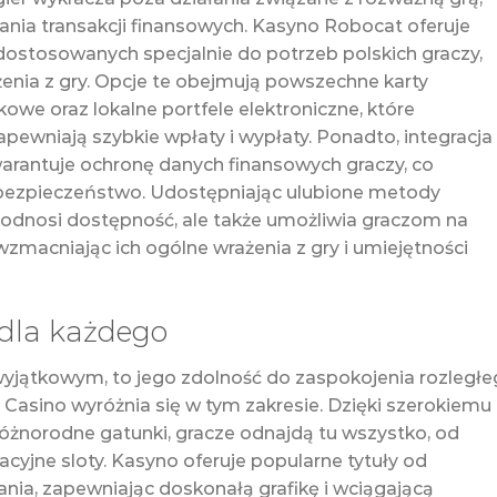
nia transakcji finansowych. Kasyno Robocat oferuje
 dostosowanych specjalnie do potrzeb polskich graczy,
nia z gry. Opcje te obejmują powszechne karty
we oraz lokalne portfele elektroniczne, które
pewniają szybkie wpłaty i wypłaty. Ponadto, integracja
arantuje ochronę danych finansowych graczy, co
bezpieczeństwo. Udostępniając ulubione metody
 podnosi dostępność, ale także umożliwia graczom na
wzmacniając ich ogólne wrażenia z gry i umiejętności
 dla każdego
wyjątkowym, to jego zdolność do zaspokojenia rozległ
t Casino wyróżnia się w tym zakresie. Dzięki szerokiemu
óżnorodne gatunki, gracze odnajdą tu wszystko, od
cyjne sloty. Kasyno oferuje popularne tytuły od
a, zapewniając doskonałą grafikę i wciągającą