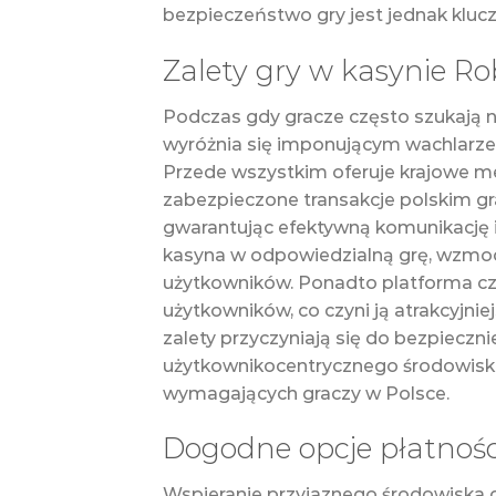
bezpieczeństwo gry jest jednak kluc
Zalety gry w kasynie R
Podczas gdy gracze często szukają n
wyróżnia się imponującym wachlarze
Przede wszystkim oferuje krajowe meto
zabezpieczone transakcje polskim gra
gwarantując efektywną komunikację
kasyna w odpowiedzialną grę, wzmoc
użytkowników. Ponadto platforma cz
użytkowników, co czyni ją atrakcyjni
zalety przyczyniają się do bezpieczni
użytkownikocentrycznego środowiska
wymagających graczy w Polsce.
Dogodne opcje płatności
Wspieranie przyjaznego środowiska g