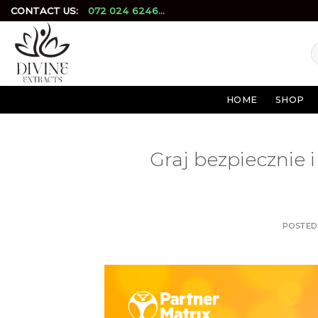
Skip
CONTACT US:
072 024 6246...
to
content
S
fo
HOME
SHOP
Graj bezpiecznie 
POSTED