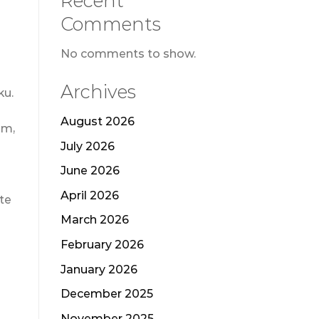
Recent
Comments
No comments to show.
Archives
ku.
August 2026
im,
July 2026
June 2026
April 2026
te
March 2026
February 2026
January 2026
December 2025
November 2025