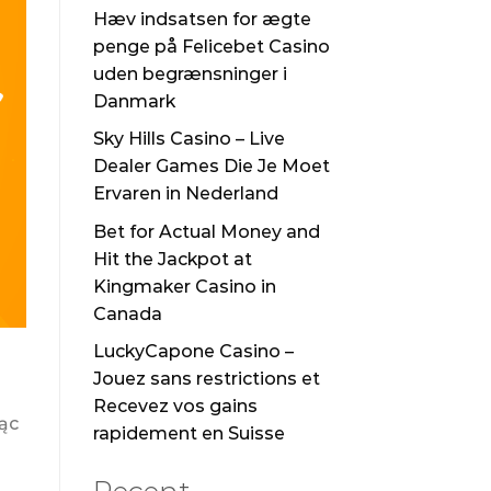
Hæv indsatsen for ægte
penge på Felicebet Casino
uden begrænsninger i
Danmark
Sky Hills Casino – Live
Dealer Games Die Je Moet
Ervaren in Nederland
Bet for Actual Money and
Hit the Jackpot at
Kingmaker Casino in
Canada
LuckyCapone Casino –
Jouez sans restrictions et
Recevez vos gains
ąc
rapidement en Suisse