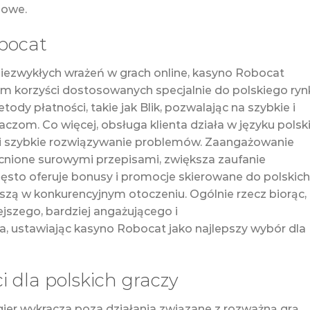
zowe.
obocat
iezwykłych wrażeń w grach online, kasyno Robocat
m korzyści dostosowanych specjalnie do polskiego ryn
dy płatności, takie jak Blik, pozwalając na szybkie i
czom. Co więcej, obsługa klienta działa w języku polsk
 i szybkie rozwiązywanie problemów. Zaangażowanie
nione surowymi przepisami, zwiększa zaufanie
ęsto oferuje bonusy i promocje skierowane do polskich
ejszą w konkurencyjnym otoczeniu. Ogólnie rzecz biorąc, 
ejszego, bardziej angażującego i
, ustawiając kasyno Robocat jako najlepszy wybór dla
 dla polskich graczy
ier wykracza poza działania związane z rozważną grą,