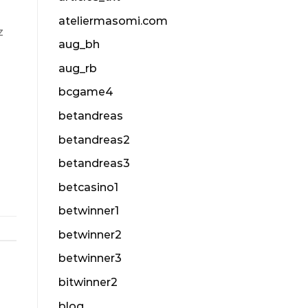
ateliermasomi.com
z
aug_bh
aug_rb
bcgame4
betandreas
betandreas2
betandreas3
betcasino1
betwinner1
betwinner2
betwinner3
bitwinner2
blog