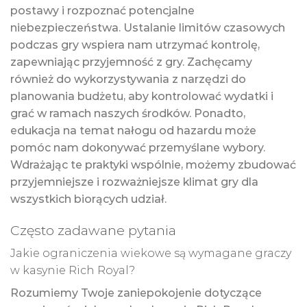
postawy i rozpoznać potencjalne
niebezpieczeństwa. Ustalanie limitów czasowych
podczas gry wspiera nam utrzymać kontrolę,
zapewniając przyjemność z gry. Zachęcamy
również do wykorzystywania z narzędzi do
planowania budżetu, aby kontrolować wydatki i
grać w ramach naszych środków. Ponadto,
edukacja na temat nałogu od hazardu może
pomóc nam dokonywać przemyślane wybory.
Wdrażając te praktyki wspólnie, możemy zbudować
przyjemniejsze i rozważniejsze klimat gry dla
wszystkich biorących udział.
Często zadawane pytania
Jakie ograniczenia wiekowe są wymagane graczy
w kasynie Rich Royal?
Rozumiemy Twoje zaniepokojenie dotyczące