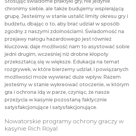
Stosując świadome praktyki gry, nie jedynie
chronimy siebie, ale także budujemy wspierającą
grupę. Jesteśmy w stanie ustalić limity okresu gry i
budżetu, dbając o to, aby brać udział w sposób
zgodny z naszymi zdolnościami. Świadomość na
przejawy nałogu hazardowego jest również
kluczowa; daje możliwość nam to asystować sobie
jedni drugim, wcześniej niż drobne kłopoty
przekształcą się w większe. Edukacja na temat
rozgrywek, w które bierzemy udział, i powiązanych
możliwości może wywierać duże wpływ. Razem
jesteśmy w stanie wykreować otoczenie, w którym
gra i ochrona idą w parze, czyniąc, że nasze
przeżycia w kasynie pozostaną faktycznie
satysfakcjonujące i satysfakcjonujące.
Nowatorskie programy ochrony graczy w
kasynie Rich Royal