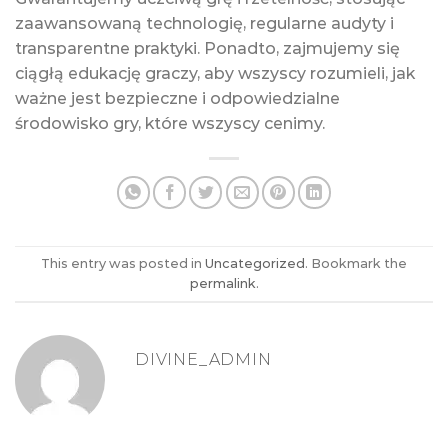
zaawansowaną technologię, regularne audyty i
transparentne praktyki. Ponadto, zajmujemy się
ciągłą edukację graczy, aby wszyscy rozumieli, jak
ważne jest bezpieczne i odpowiedzialne
środowisko gry, które wszyscy cenimy.
This entry was posted in
Uncategorized
. Bookmark the
permalink
.
DIVINE_ADMIN