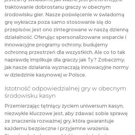
traktowanie dobrostanu graczy w obecnym
środowisku gier. Nasze poświęcenie w świadomą
grę wykracza poza samo stosowanie się do
przepisów; jest ono zintegrowane w naszą dzienną
działalność. Oferując spersonalizowane wsparcie i
innowacyjne programy ochrony, budujemy
ochronną przestrzeń dla wszystkich. Ale co to tak
naprawdę implikuje dla graczy jak Ty? Zobaczmy,
jak nasze działania wyznaczają innowacyjne normy
w dziedzinie kasynowej w Polsce.
Istotność odpowiedzialnej gry w obecnym
środowisku kasyn
Przemierzając tętniący życiem uniwersum kasyn,
niezwykle kluczowe jest, aby zdawać sobie sprawę
ze znaczenia rozważnej gry, która gwarantuje
każdemu bezpieczne i przyjemne wrażenia.