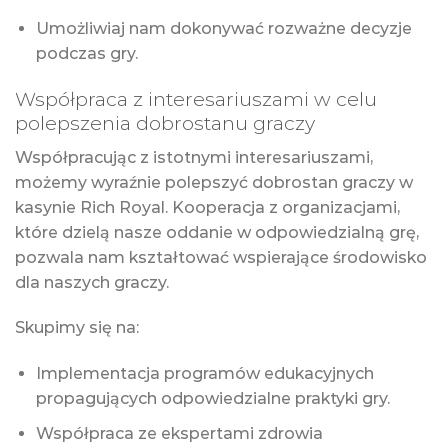
Umożliwiaj nam dokonywać rozważne decyzje
podczas gry.
Współpraca z interesariuszami w celu
polepszenia dobrostanu graczy
Współpracując z istotnymi interesariuszami,
możemy wyraźnie polepszyć dobrostan graczy w
kasynie Rich Royal. Kooperacja z organizacjami,
które dzielą nasze oddanie w odpowiedzialną grę,
pozwala nam kształtować wspierające środowisko
dla naszych graczy.
Skupimy się na:
Implementacja programów edukacyjnych
propagujących odpowiedzialne praktyki gry.
Współpraca ze ekspertami zdrowia