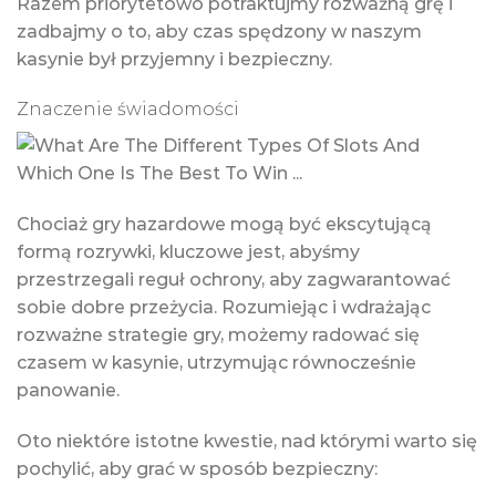
Razem priorytetowo potraktujmy rozważną grę i
zadbajmy o to, aby czas spędzony w naszym
kasynie był przyjemny i bezpieczny.
Znaczenie świadomości
Chociaż gry hazardowe mogą być ekscytującą
formą rozrywki, kluczowe jest, abyśmy
przestrzegali reguł ochrony, aby zagwarantować
sobie dobre przeżycia. Rozumiejąc i wdrażając
rozważne strategie gry, możemy radować się
czasem w kasynie, utrzymując równocześnie
panowanie.
Oto niektóre istotne kwestie, nad którymi warto się
pochylić, aby grać w sposób bezpieczny: