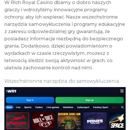
W Rich Royal Casino dbamy o dobro naszych
graczy i wdrożyliśmy innowacyjne programy
ochrony, aby ich wspierać. Nasze wszechstronne
narzędzia samowykluczenia i programy edukacyjne
z zakresu odpowiedzialnej gry gwarantują, że
posiadasz informacje niezbędną do bezpiecznego
grania. Dodatkowo, dzięki powiadomieniom o
wydatkach w czasie rzeczywistym, możesz z
łatwością śledzić swoją aktywność w grach, co
ułatwia zachowanie kontroli nad nimi.
Wszechstronne narzędzia do samowykluczenia