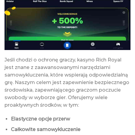
Jeśli chodzi o ochronę graczy, kasyno Rich Royal
jest znane z zaawansowanymi narzędziami
samowykluczenia, które wspierają odpowiedzialną
grę. Naszym celem jest zapewnienie bezpiecznego
środowiska, zapewniającego graczom poczucie
swobody w wyborze gier. Oferujemy wiele
proaktywnych środków, w tym:
Elastyczne opcje przerw
Całkowite samowykluczenie