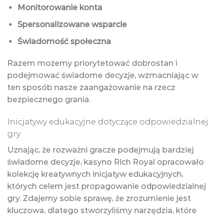
Monitorowanie konta
Spersonalizowane wsparcie
Świadomość społeczna
Razem możemy priorytetować dobrostan i
podejmować świadome decyzje, wzmacniając w
ten sposób nasze zaangażowanie na rzecz
bezpiecznego grania.
Inicjatywy edukacyjne dotyczące odpowiedzialnej
gry
Uznając, że rozważni gracze podejmują bardziej
świadome decyzje, kasyno Rich Royal opracowało
kolekcję kreatywnych inicjatyw edukacyjnych,
których celem jest propagowanie odpowiedzialnej
gry. Zdajemy sobie sprawę, że zrozumienie jest
kluczowa, dlatego stworzyliśmy narzędzia, które