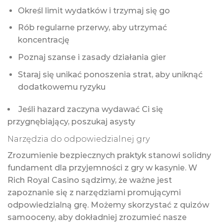
Określ limit wydatków i trzymaj się go
Rób regularne przerwy, aby utrzymać
koncentrację
Poznaj szanse i zasady działania gier
Staraj się unikać ponoszenia strat, aby uniknąć
dodatkowemu ryzyku
Jeśli hazard zaczyna wydawać Ci się
przygnębiający, poszukaj asysty
Narzędzia do odpowiedzialnej gry
Zrozumienie bezpiecznych praktyk stanowi solidny
fundament dla przyjemności z gry w kasynie. W
Rich Royal Casino sądzimy, że ważne jest
zapoznanie się z narzędziami promującymi
odpowiedzialną grę. Możemy skorzystać z quizów
samooceny, aby dokładniej zrozumieć nasze