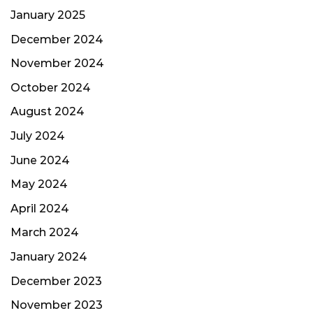
January 2025
December 2024
November 2024
October 2024
August 2024
July 2024
June 2024
May 2024
April 2024
March 2024
January 2024
December 2023
November 2023