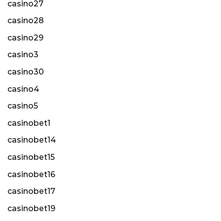
casino27
casino28
casino29
casino3
casino30
casino4
casino5
casinobet1
casinobet14
casinobet15
casinobet16
casinobet17
casinobet19