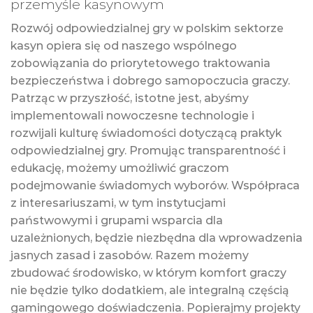
przemyśle kasynowym
Rozwój odpowiedzialnej gry w polskim sektorze
kasyn opiera się od naszego wspólnego
zobowiązania do priorytetowego traktowania
bezpieczeństwa i dobrego samopoczucia graczy.
Patrząc w przyszłość, istotne jest, abyśmy
implementowali nowoczesne technologie i
rozwijali kulturę świadomości dotyczącą praktyk
odpowiedzialnej gry. Promując transparentność i
edukację, możemy umożliwić graczom
podejmowanie świadomych wyborów. Współpraca
z interesariuszami, w tym instytucjami
państwowymi i grupami wsparcia dla
uzależnionych, będzie niezbędna dla wprowadzenia
jasnych zasad i zasobów. Razem możemy
zbudować środowisko, w którym komfort graczy
nie będzie tylko dodatkiem, ale integralną częścią
gamingowego doświadczenia. Popierajmy projekty