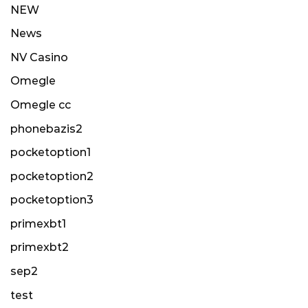
NEW
News
NV Casino
Omegle
Omegle cc
phonebazis2
pocketoption1
pocketoption2
pocketoption3
primexbt1
primexbt2
sep2
test