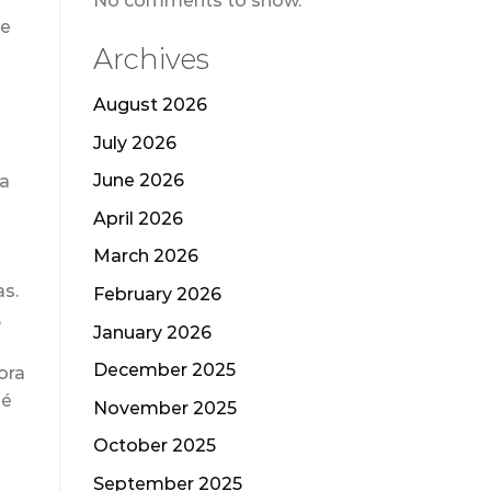
No comments to show.
re
Archives
August 2026
July 2026
June 2026
na
April 2026
March 2026
s.
February 2026
,
January 2026
December 2025
ora
 é
November 2025
October 2025
September 2025