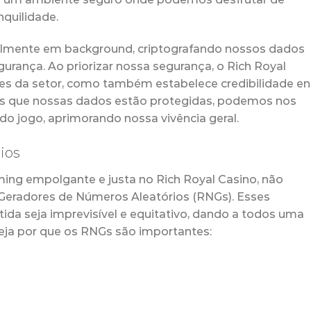
nquilidade.
elmente em background, criptografando nossos dados
gurança. Ao priorizar nossa segurança, o Rich Royal
s da setor, como também estabelece credibilidade en
 que nossas dados estão protegidas, podemos nos
o jogo, aprimorando nossa vivência geral.
ios
ming empolgante e justa no Rich Royal Casino, não
Geradores de Números Aleatórios (RNGs). Esses
a seja imprevisível e equitativo, dando a todos uma
eja por que os RNGs são importantes: