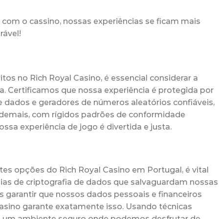
 com o cassino, nossas experiências se ficam mais
rável!
os no Rich Royal Casino, é essencial considerar a
a. Certificamos que nossa experiência é protegida por
de dados e geradores de números aleatórios confiáveis,
Ademais, com rígidos padrões de conformidade
ssa experiência de jogo é divertida e justa.
s opções do Rich Royal Casino em Portugal, é vital
ias de criptografia de dados que salvaguardam nossas
 garantir que nossos dados pessoais e financeiros
Casino garante exatamente isso. Usando técnicas
iam um ambiente seguro onde podemos desfrutar de