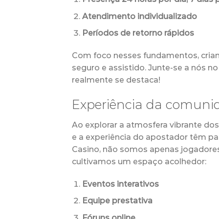
Atendimento individualizado
Períodos de retorno rápidos
Com foco nesses fundamentos, cria
seguro e assistido. Junte-se a nós 
realmente se destaca!
Experiência da comunid
Ao explorar a atmosfera vibrante d
e a experiência do apostador têm pa
Casino, não somos apenas jogadores
cultivamos um espaço acolhedor:
Eventos interativos
Equipe prestativa
Fóruns online