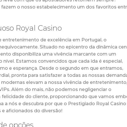
e fazem o nosso estabelecimento um dos favoritos ent
uoso Royal Casino
entretenimento de excelência em Portugal, o
inequivocamente. Situado no epicentro da dinâmica ce
mento disponibiliza uma vivência marcante com um
o nível. Estamos convencidos que cada ida é especial,
 ânimo e esperança. Desde o segundo em que entramos,
ial, pronta para satisfazer a todas as nossas demanda
es modernas elevam a nossa vivência de entretenimento
IPs. Além do mais, não podemos negligenciar o
felicidade do cliente, proporcionando que vamos emb
a a nós e descubra por que o Prestigiado Royal Casino
s e aficionados do diversão!
de opções