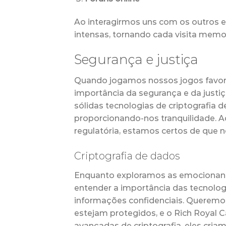
Ao interagirmos uns com os outros e
intensas, tornando cada visita memo
Segurança e justiça
Quando jogamos nossos jogos favorit
importância da segurança e da justiç
sólidas tecnologias de criptografia 
proporcionando-nos tranquilidade. 
regulatória, estamos certos de que no
Criptografia de dados
Enquanto exploramos as emocionante
entender a importância das tecnolog
informações confidenciais. Queremos
estejam protegidos, e o Rich Royal 
avançadas de criptografia, eles cr