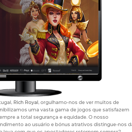
tugal,
Rich Royal
, orgulhamo-nos de ver muitos de
nibilizamos uma vasta gama de jogos que satisfazem
empre a total segurança e equidade. O nosso
imento ao usuário e bónus atrativos distingue-nos d
ato leva com que os apostadores retornem sempre?