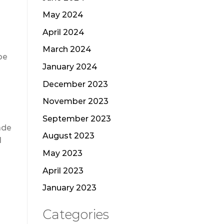
May 2024
April 2024
March 2024
be
January 2024
December 2023
November 2023
September 2023
ade
August 2023
l
May 2023
April 2023
January 2023
Categories