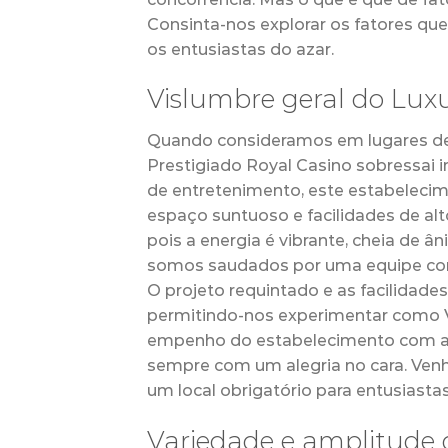
Consinta-nos explorar os fatores qu
os entusiastas do azar.
Vislumbre geral do Lux
Quando consideramos em lugares de 
Prestigiado Royal Casino sobressai 
de entretenimento, este estabeleci
espaço suntuoso e facilidades de alt
pois a energia é vibrante, cheia de
somos saudados por uma equipe cord
O projeto requintado e as facilidad
permitindo-nos experimentar como V
empenho do estabelecimento com a 
sempre com um alegria no cara. Venh
um local obrigatório para entusiasta
Variedade e amplitude 