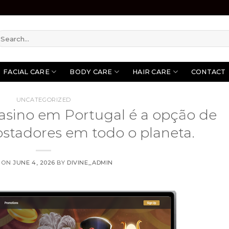
earch
r:
FACIAL CARE
BODY CARE
HAIR CARE
CONTACT
UNCATEGORIZED
asino em Portugal é a opção de
ostadores em todo o planeta.
 ON
JUNE 4, 2026
BY
DIVINE_ADMIN