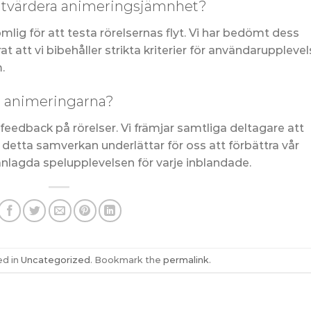
 utvärdera animeringsjämnhet?
mlig för att testa rörelsernas flyt. Vi har bedömt dess
at att vi bibehåller strikta kriterier för användaruppleve
.
å animeringarna?
 feedback på rörelser. Vi främjar samtliga deltagare att
detta samverkan underlättar för oss att förbättra vår
nlagda spelupplevelsen för varje inblandade.
ed in
Uncategorized
. Bookmark the
permalink
.