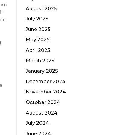
tom
August 2025
ll
July 2025
ade
June 2025
May 2025
g
April 2025
March 2025
January 2025
December 2024
ga
November 2024
October 2024
August 2024
July 2024
June 2024