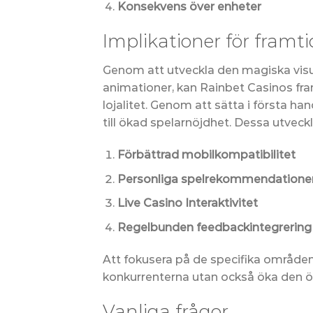
Konsekvens över enheter
Implikationer för framt
Genom att utveckla den magiska visu
animationer, kan Rainbet Casinos fra
lojalitet. Genom att sätta i första ha
till ökad spelarnöjdhet. Dessa utveckl
Förbättrad mobilkompatibilitet
Personliga spelrekommendatione
Live Casino Interaktivitet
Regelbunden feedbackintegrering
Att fokusera på de specifika områden
konkurrenterna utan också öka den ö
Vanliga frågor