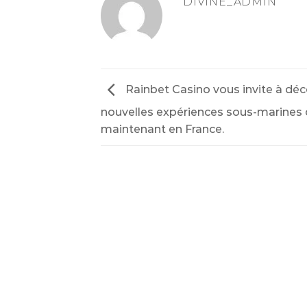
DIVINE_ADMIN
Rainbet Casino vous invite à déc
nouvelles expériences sous-marines
maintenant en France.