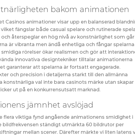
onstnärligheten bakom animationen
bet Casinos animationer visar upp en balanserad blandn
, vilket fängslar både casual spelare och rutinerade spela
 och återspeglar en hög nivå av konstnärlighet som går
rna är vibranta men ändå enhetliga och fångar spelarna 
smidiga rörelser ökar realismen och gör att interaktion
ända innovativa designtekniker tilltalar animationerna
lket garanterar att spelarna är fortsatt engagerade.
er och precision i detaljerna starkt till den allmänna
sa konstnärliga val inte bara casinots märke utan skapar
ticker ut på en konkurrensutsatt marknad.
tionens jämnhet avslöjad
 flera viktiga fynd angående animationens smidighet i
e bildfrekvensen ständigt utmärkta 60 bildrutor per
kiftningar mellan scener. Därefter märkte vi liten latens 