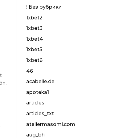
! Без рубрики
1xbet2
1xbet3
1xbet4
1xbet5
1xbet6
46
t
acabelle.de
ön.
apoteka1
articles
articles_txt
ateliermasomi.com
.
aug_bh