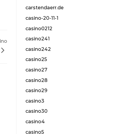
carstendaerr.de
casino-20-11-1
casino0212
casino241
ino
casino242
casino25
casino27
casino28
casino29
casino3
casino30
casino4
casino5