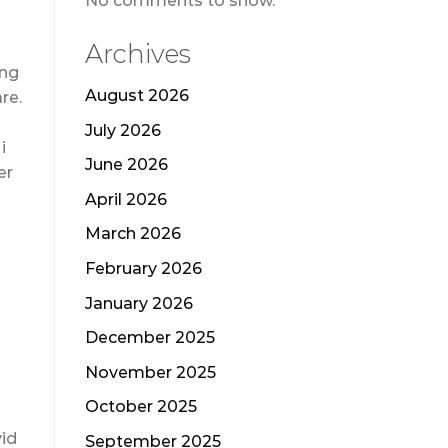
No comments to show.
Archives
ing
August 2026
re.
July 2026
i
June 2026
er
April 2026
March 2026
February 2026
January 2026
December 2025
November 2025
October 2025
vid
September 2025