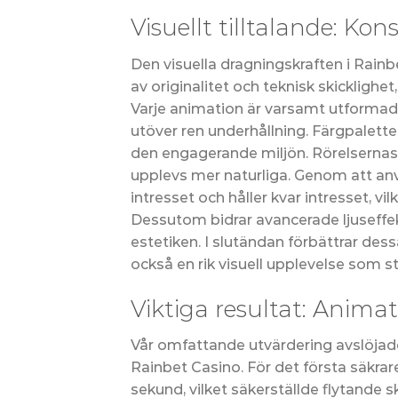
Visuellt tilltalande: K
Den visuella dragningskraften i Rain
av originalitet och teknisk skicklighet
Varje animation är varsamt utformad
utöver ren underhållning. Färgpalette
den engagerande miljön. Rörelsernas 
upplevs mer naturliga. Genom att anv
intresset och håller kvar intresset, vi
Dessutom bidrar avancerade ljuseffekt
estetiken. I slutändan förbättrar des
också en rik visuell upplevelse som s
Viktiga resultat: Anima
Vår omfattande utvärdering avslöjade
Rainbet Casino. För det första säkrar
sekund, vilket säkerställde flytande s