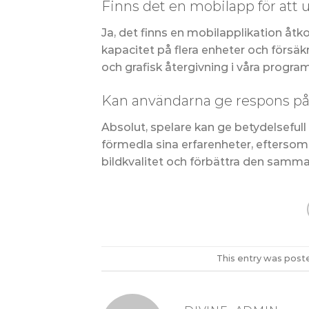
Finns det en mobilapp för att
Ja, det finns en mobilapplikation åtko
kapacitet på flera enheter och försäkr
och grafisk återgivning i våra program
Kan användarna ge respons p
Absolut, spelare kan ge betydelsefull
förmedla sina erfarenheter, eftersom 
bildkvalitet och förbättra den samma
This entry was post