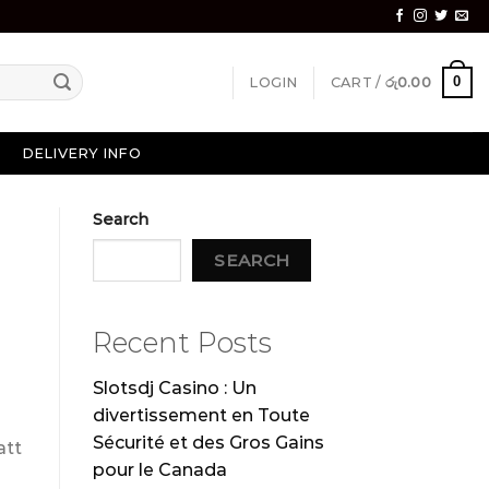
0
LOGIN
CART /
රු
0.00
DELIVERY INFO
Search
SEARCH
Recent Posts
Slotsdj Casino : Un
divertissement en Toute
Sécurité et des Gros Gains
att
pour le Canada