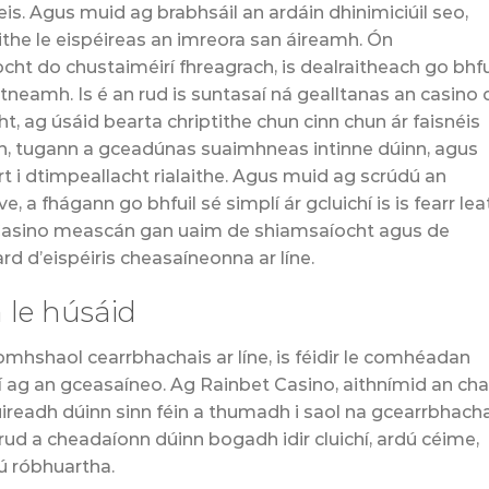
eis. Agus muid ag brabhsáil an ardáin dhinimiciúil seo,
ithe le eispéireas an imreora san áireamh. Ón
ht do chustaiméirí fhreagrach, is dealraitheach go bhfu
neamh. Is é an rud is suntasaí ná gealltanas an casino 
, ag úsáid bearta chriptithe chun cinn chun ár faisnéis
sin, tugann a gceadúnas suaimhneas intinne dúinn, agus
rt i dtimpeallacht rialaithe. Agus muid ag scrúdú an
ve, a fhágann go bhfuil sé simplí ár gcluichí is is fearr lea
et Casino meascán gan uaim de shiamsaíocht agus de
d d’eispéiris cheasaíneonna ar líne.
 le húsáid
mhshaol cearrbhachais ar líne, is féidir le comhéadan
thí ag an gceasaíneo. Ag Rainbet Casino, aithnímid an cha
ireadh dúinn sinn féin a thumadh i saol na gcearrbhach
rud a cheadaíonn dúinn bogadh idir cluichí, ardú céime,
ú róbhuartha.