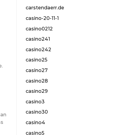
carstendaerr.de
casino-20-11-1
casino0212
casino241
casino242
casino25
e.
casino27
casino28
casino29
casino3
casino30
san
as
casino4
casino5