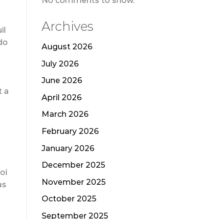
No comments to show.
Archives
il
do
August 2026
July 2026
June 2026
t a
April 2026
March 2026
February 2026
January 2026
December 2025
oi
November 2025
as
October 2025
September 2025