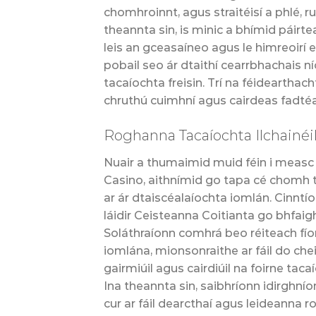
chomhroinnt, agus straitéisí a phlé, 
theannta sin, is minic a bhímid páirte
leis an gceasaíneo agus le himreoirí
pobail seo ár dtaithí cearrbhachais n
tacaíochta freisin. Trí na féidearthac
chruthú cuimhní agus cairdeas fadté
Roghanna Tacaíochta Ilchainéi
Nuair a thumaimid muid féin i measc n
Casino, aithnímid go tapa cé chomh 
ar ár dtaiscéalaíochta iomlán. Cinn
láidir Ceisteanna Coitianta go bhfaig
Soláthraíonn comhrá beo réiteach fío
iomlána, mionsonraithe ar fáil do che
gairmiúil agus cairdiúil na foirne tac
Ina theannta sin, saibhríonn idirghnío
cur ar fáil dearcthaí agus leideanna r