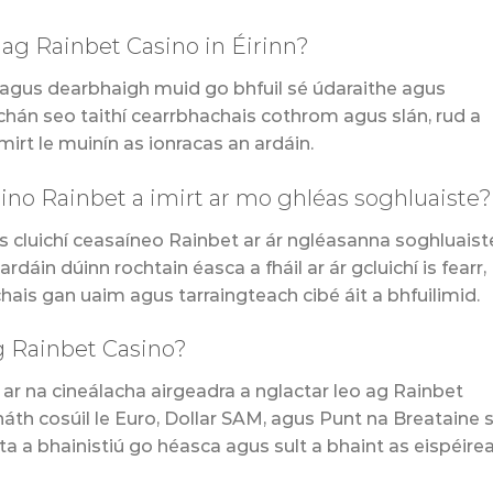
 ag Rainbet Casino in Éirinn?
agus dearbhaigh muid go bhfuil sé údaraithe agus
eachán seo taithí cearrbhachais cothrom agus slán, rud a
irt le muinín as ionracas an ardáin.
sino Rainbet a imirt ar mo ghléas soghluaiste?
 as cluichí ceasaíneo Rainbet ar ár ngléasanna soghluaist
dáin dúinn rochtain éasca a fháil ar ár gcluichí is fearr,
hais gan uaim agus tarraingteach cibé áit a bhfuilimid.
g Rainbet Casino?
r na cineálacha airgeadra a nglactar leo ag Rainbet
th cosúil le Euro, Dollar SAM, agus Punt na Breataine 
ta a bhainistiú go héasca agus sult a bhaint as eispéire