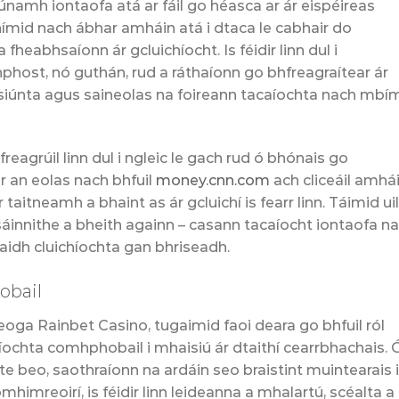
cúnamh iontaofa atá ar fáil go héasca ar ár eispéireas
nímid nach ábhar amháin atá i dtaca le cabhair do
a fheabhsaíonn ár gcluichíocht. Is féidir linn dul i
phost, nó guthán, rud a ráthaíonn go bhfreagraítear ár
fisiúnta agus saineolas na foireann tacaíochta nach mbí
eagrúil linn dul i ngleic le gach rud ó bhónais go
ar an eolas nach bhfuil
money.cnn.com
ach cliceáil amhá
 ar taitneamh a bhaint as ár gcluichí is fearr linn. Táimid ui
 sáinnithe a bheith againn – casann tacaíocht iontaofa na
aidh cluichíochta gan bhriseadh.
obail
oga Rainbet Casino, tugaimid faoi deara go bhfuil ról
íochta comhphobail i mhaisiú ár dtaithí cearrbhachais. 
 beo, saothraíonn na ardáin seo braistint muintearais i
mhimreoirí, is féidir linn leideanna a mhalartú, scéalta a