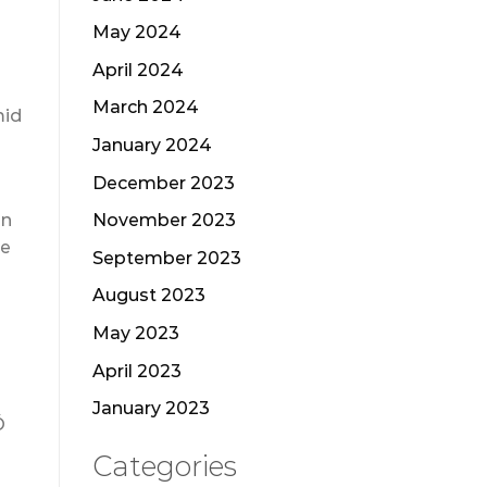
May 2024
April 2024
March 2024
mid
January 2024
December 2023
in
November 2023
le
September 2023
August 2023
May 2023
April 2023
January 2023
Ó
Categories