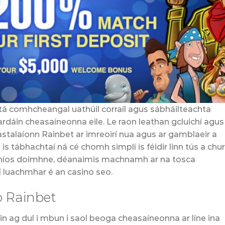
, tá comhcheangal uathúil corraíl agus sábháilteachta
ardáin cheasaíneonna eile. Le raon leathan gcluichí agus
eastalaíonn Rainbet ar imreoirí nua agus ar gamblaeir a
é is tábhachtaí ná cé chomh simplí is féidir linn tús a chur
 níos doimhne, déanaimis machnamh ar na tosca
 luachmhar é an casino seo.
o Rainbet
n ag dul i mbun i saol beoga cheasaíneonna ar líne ina