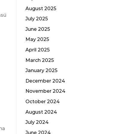
August 2025
hsú
July 2025
June 2025
May 2025
April 2025
March 2025
January 2025
December 2024
November 2024
October 2024
August 2024
July 2024
na
June 2024