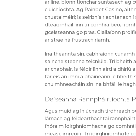
ar líne, bíonn tionchar suntasach ag 
cluichíochta. Ag Rainbet Casino, aith
chustaiméirí; is seirbhís riachtanach í 
dteagmháil linn trí comhrá beo, ríomh
gceisteanna go pras. Ciallaíonn proi
ar strae ná frustrach riamh.
Ina theannta sin, cabhraíonn cúnamh fr
saincheisteanna teicniúla. Trí bheith 
ar chabhair, is féidir linn aird a dhíriú
tar éis an imní a bhaineann le bheith
chuimhneacháin sin ina bhfáil le hagh
Deiseanna Rannpháirtíochta P
Agus muid ag iniúchadh tírdhreach be
lárnach ag féidearthachtaí rannpháirt
fhóraim idirghníomhacha go comhráite
measc imreoirí. Trí idirghníomhú le co