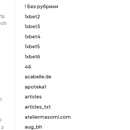
! Без рубрики
ty,
1xbet2
ech
1xbet3
1xbet4
1xbet5
1xbet6
46
acabelle.de
apoteka1
articles
i
articles_txt
ateliermasomi.com
i
aug_bh
 z