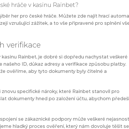
eské hráče v kasinu Rainbet?
běr her pro české hráče. Můžete zde najít hrací automa
ízejí vzrušující zážitek, a to vše připravené pro splnění vš
 verifikace
 v kasinu Rainbet, je dobré si dopředu nachystat veškeré
 našeho ID, důkaz adresy a verifikace způsobu platby.
e ověříme, aby tyto dokumenty byly čitelné a
 znovu specifické nároky, které Rainbet stanovil pro
oslat dokumenty hned po založení účtu, abychom předešl
spojení se zákaznické podpory může veškeré nejasnost
eme hladký proces ověření, který nám dovoluje těšit se