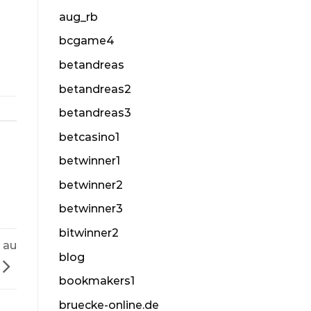
aug_rb
bcgame4
betandreas
betandreas2
betandreas3
betcasino1
betwinner1
betwinner2
betwinner3
bitwinner2
 au
blog
bookmakers1
bruecke-online.de