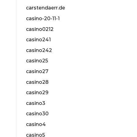
carstendaerr.de
casino-20-11-1
casino0212
casino241
casino242
casino25
casino27
casino28
casino29
casino3
casino30
casino4
casino5