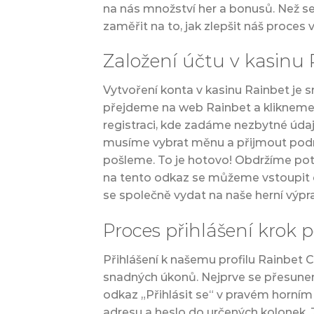
na nás množství her a bonusů. Než s
zaměřit na to, jak zlepšit náš proces v
Založení účtu v kasinu
Vytvoření konta v kasinu Rainbet je s
přejdeme na web Rainbet a klikneme 
registraci, kde zadáme nezbytné údaje
musíme vybrat měnu a přijmout podmí
pošleme. To je hotovo! Obdržíme potv
na tento odkaz se můžeme vstoupit d
se společně vydat na naše herní výprav
Proces přihlášení krok 
Přihlášení k našemu profilu Rainbet C
snadných úkonů. Nejprve se přesune
odkaz „Přihlásit se“ v pravém horní
adresu a heslo do určených kolonek. 