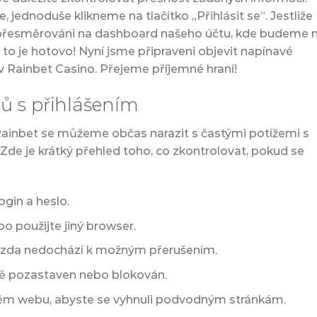
jednoduše klikneme na tlačítko „Přihlásit se“. Jestliže
přesměrováni na dashboard našeho účtu, kde budeme 
 je hotovo! Nyní jsme připraveni objevit napínavé
 Rainbet Casino. Přejeme příjemné hraní!
ů s přihlášením
 Rainbet se můžeme občas narazit s častými potížemi s
. Zde je krátký přehled toho, co zkontrolovat, pokud se
ogin a heslo.
použijte jiný browser.
í, zda nedochází k možným přerušením.
ně pozastaven nebo blokován.
vém webu, abyste se vyhnuli podvodným stránkám.