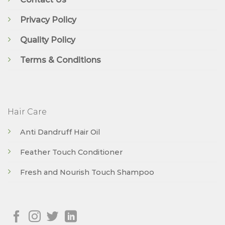
Privacy Policy
Quality Policy
Terms & Conditions
Hair Care
Anti Dandruff Hair Oil
Feather Touch Conditioner
Fresh and Nourish Touch Shampoo