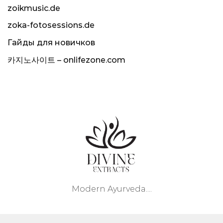
zoikmusic.de
zoka-fotosessions.de
Гайды для новичков
카지노사이트 – onlifezone.com
Modern Ayurveda....