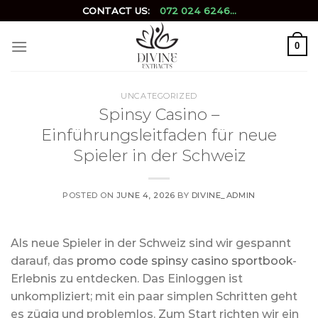
Skip
CONTACT US:
072 024 6246...
to
content
0
UNCATEGORIZED
Spinsy Casino –
Einführungsleitfaden für neue
Spieler in der Schweiz
POSTED ON
JUNE 4, 2026
BY
DIVINE_ADMIN
Als neue Spieler in der Schweiz sind wir gespannt
darauf, das
promo code spinsy casino sportbook
-
Erlebnis zu entdecken. Das Einloggen ist
unkompliziert; mit ein paar simplen Schritten geht
es zügig und problemlos. Zum Start richten wir ein