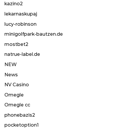
kazino2
lekarnaskupaj
lucy-robinson
minigolfpark-bautzen.de
mostbet2
natrue-label.de
NEW
News
NV Casino
Omegle
Omegle cc
phonebazis2
pocketoption1