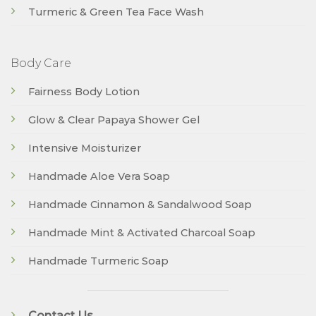
Turmeric & Green Tea Face Wash
Body Care
Fairness Body Lotion
Glow & Clear Papaya Shower Gel
Intensive Moisturizer
Handmade Aloe Vera Soap
Handmade Cinnamon & Sandalwood Soap
Handmade Mint & Activated Charcoal Soap
Handmade Turmeric Soap
Contact Us