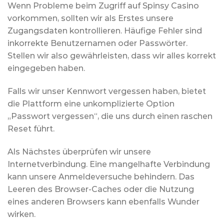
Wenn Probleme beim Zugriff auf Spinsy Casino
vorkommen, sollten wir als Erstes unsere
Zugangsdaten kontrollieren. Häufige Fehler sind
inkorrekte Benutzernamen oder Passwörter.
Stellen wir also gewährleisten, dass wir alles korrekt
eingegeben haben.
Falls wir unser Kennwort vergessen haben, bietet
die Plattform eine unkomplizierte Option
„Passwort vergessen“, die uns durch einen raschen
Reset führt.
Als Nächstes überprüfen wir unsere
Internetverbindung. Eine mangelhafte Verbindung
kann unsere Anmeldeversuche behindern. Das
Leeren des Browser-Caches oder die Nutzung
eines anderen Browsers kann ebenfalls Wunder
wirken.