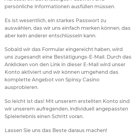
persönliche Informationen ausfüllen müssen.
Es ist wesentlich, ein starkes Passwort zu
auswählen, das wir uns einfach merken können, das
aber kein anderer entschlüsseln kann.
Sobald wir das Formular eingereicht haben, wird
uns zugesandt eine Bestätigungs-E-Mail. Durch das
Anklicken von den Link in dieser E-Mail wird unser
Konto aktiviert und wir können umgehend das
komplette Angebot von Spinsy Casino
ausprobieren.
So leicht ist das! Mit unserem erstellten Konto sind
wir unserem aufregenden, individuell angepassten
Spielerlebnis einen Schritt voran.
Lassen Sie uns das Beste daraus machen!