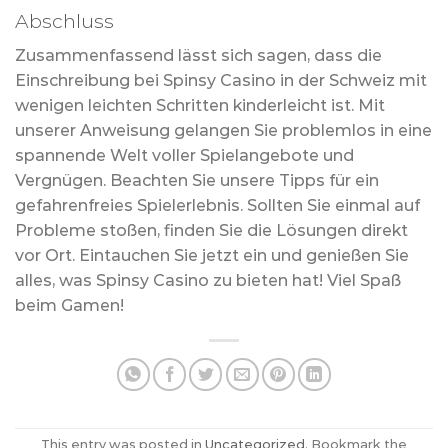
Abschluss
Zusammenfassend lässt sich sagen, dass die
Einschreibung bei Spinsy Casino in der Schweiz mit
wenigen leichten Schritten kinderleicht ist. Mit
unserer Anweisung gelangen Sie problemlos in eine
spannende Welt voller Spielangebote und
Vergnügen. Beachten Sie unsere Tipps für ein
gefahrenfreies Spielerlebnis. Sollten Sie einmal auf
Probleme stoßen, finden Sie die Lösungen direkt
vor Ort. Eintauchen Sie jetzt ein und genießen Sie
alles, was Spinsy Casino zu bieten hat! Viel Spaß
beim Gamen!
This entry was posted in
Uncategorized
. Bookmark the