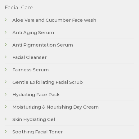
Facial Care
Aloe Vera and Cucumber Face wash
Anti Aging Serum
Anti Pigmentation Serum
Facial Cleanser
Fairness Serum
Gentle Exfoliating Facial Scrub
Hydrating Face Pack
Moisturizing & Nourishing Day Cream
Skin Hydrating Gel
Soothing Facial Toner