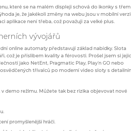
 menu, které se na malém displeji schová do ikonky s třem
oda je, že jakékoli změny na webu jsou v mobilní verzi
i aplikace není třeba, což považuji za velké plus.
herních vývojářů
rdní online automaty představují základ nabídky. Slota
, což je příslibem kvality a férovosti. Prošel jsem si jeji
lečností jako NetEnt, Pragmatic Play, Play’n GO nebo
 osvědčených třívalců po moderní video sloty s detailní
at v demo režimu. Můžete tak bez rizika objevovat nové
u.
ní promyšlenější hráči.