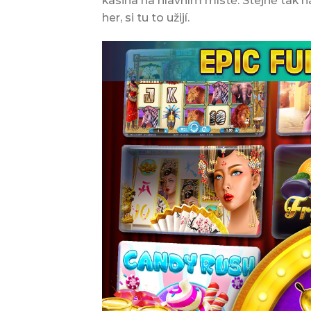
kasina na hlavním místě. Stejně tak n
her, si tu to užijí.