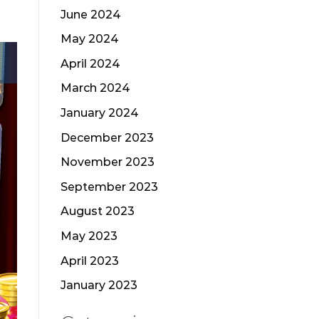
June 2024
May 2024
April 2024
March 2024
January 2024
December 2023
November 2023
September 2023
August 2023
May 2023
April 2023
January 2023