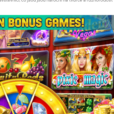
ávštěvníci, co jsou jsou nároční na tvůrce a různorodost