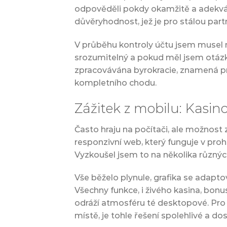
odpověděli pokdy okamžitě a adekvá
důvěryhodnost, jež je pro stálou part
V průběhu kontroly účtu jsem musel n
srozumitelný a pokud měl jsem otázku
zpracovávána byrokracie, znamená 
kompletního chodu.
Zážitek z mobilu: Kasino
Často hraju na počítači, ale možnost 
responzivní web, který funguje v proh
Vyzkoušel jsem to na několika různýc
Vše běželo plynule, grafika se adapto
Všechny funkce, i živého kasina, bonu
odráží atmosféru té desktopové. Pro h
místě, je tohle řešení spolehlivé a dos