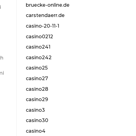
bruecke-online.de
i
carstendaerr.de
casino-20-11-1
casino0212
casino241
casino242
ch
casino25
mi
casino27
casino28
casino29
casino3
casino30
casino4