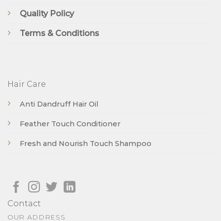
Quality Policy
Terms & Conditions
Hair Care
Anti Dandruff Hair Oil
Feather Touch Conditioner
Fresh and Nourish Touch Shampoo
Contact
OUR ADDRESS