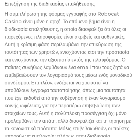
Επεξήγηση της διαδικασίας επαλήθευσης
Η συμπλήρωση της φόρμας εγγραφής στο Robocat
Casino είναι μόνο η αρχή. Το επόμενο βήμα είναι η
διαδικασία επαλήθευσης, η οποία διασφαλίζει ότι όλες οι
παρεχόμενες πληροφορίες είναι ακριβείς και αυθεντικές.
Αυτή η κρίσιμη φάση περιλαμβάνει την επικύρωση της
ταυτότητας των χρηστών, ενισχύοντας έτσι την προστασία
και ενισχύοντας την αξιοπιστία εντός της πλατφόρμας. Οι
παίκτες συνήθως λαμβάνουν ένα email που τους ζητά να
επιβεβαιώσουν τον λογαριασμό τους μέσω ενός μοναδικού
συνδέσμου. Επιπλέον, ενδέχεται να χρειαστεί να
υποβάλουν έγγραφα ταυτοποίησης, όπως μια ταυτότητα
που έχει εκδοθεί από την κυβέρνηση ή έναν λογαριασμό
κοινής ωφέλειας, για την περαιτέρω επιβεβαίωση των
στοιχείων τους. Αυτή η πολύπλοκη προσέγγιση όχι μόνο
προλαμβάνει την απάτη, αλλά διασφαλίζει και τη τήρηση με
τα κανονιστικά πρότυπα. Μόλις επιβεβαιωθούν, οι παίκτες
μπορούν να εμπλακούν πλήρως στην διαδικασία