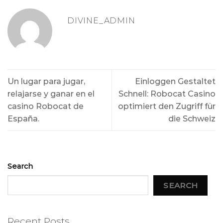
DIVINE_ADMIN
Un lugar para jugar,
Einloggen Gestaltet
relajarse y ganar en el
Schnell: Robocat Casino
casino Robocat de
optimiert den Zugriff für
España.
die Schweiz
Search
SEARCH
Recent Posts