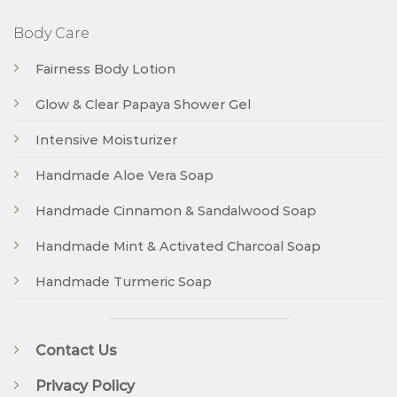
Body Care
Fairness Body Lotion
Glow & Clear Papaya Shower Gel
Intensive Moisturizer
Handmade Aloe Vera Soap
Handmade Cinnamon & Sandalwood Soap
Handmade Mint & Activated Charcoal Soap
Handmade Turmeric Soap
Contact Us
Privacy Policy