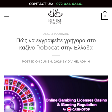
Skip
CONTACT US:
072 024 6246...
to
content
0
UNCATEGORIZED
Πώς να εγγραφείτε γρήγορα στο
καζίνο Robocat στην Ελλάδα
POSTED ON
JUNE 4, 2026
BY
DIVINE_ADMIN