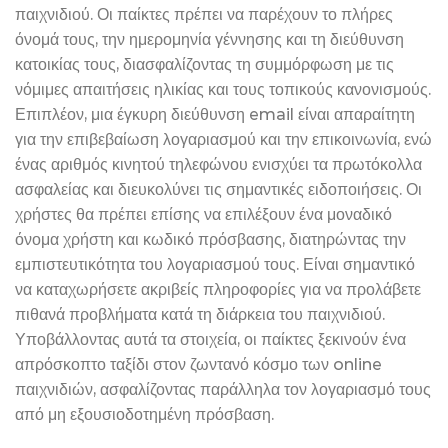
παιχνιδιού. Οι παίκτες πρέπει να παρέχουν το πλήρες
όνομά τους, την ημερομηνία γέννησης και τη διεύθυνση
κατοικίας τους, διασφαλίζοντας τη συμμόρφωση με τις
νόμιμες απαιτήσεις ηλικίας και τους τοπικούς κανονισμούς.
Επιπλέον, μια έγκυρη διεύθυνση email είναι απαραίτητη
για την επιβεβαίωση λογαριασμού και την επικοινωνία, ενώ
ένας αριθμός κινητού τηλεφώνου ενισχύει τα πρωτόκολλα
ασφαλείας και διευκολύνει τις σημαντικές ειδοποιήσεις. Οι
χρήστες θα πρέπει επίσης να επιλέξουν ένα μοναδικό
όνομα χρήστη και κωδικό πρόσβασης, διατηρώντας την
εμπιστευτικότητα του λογαριασμού τους. Είναι σημαντικό
να καταχωρήσετε ακριβείς πληροφορίες για να προλάβετε
πιθανά προβλήματα κατά τη διάρκεια του παιχνιδιού.
Υποβάλλοντας αυτά τα στοιχεία, οι παίκτες ξεκινούν ένα
απρόσκοπτο ταξίδι στον ζωντανό κόσμο των online
παιχνιδιών, ασφαλίζοντας παράλληλα τον λογαριασμό τους
από μη εξουσιοδοτημένη πρόσβαση.