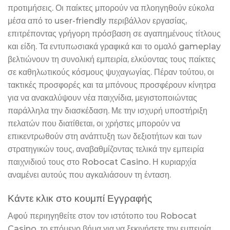
προτιμήσεις. Οι παίκτες μπορούν να πλοηγηθούν εύκολα
μέσα από το user-friendly περιβάλλον εργασίας,
επιτρέποντας γρήγορη πρόσβαση σε αγαπημένους τίτλους
και είδη. Τα εντυπωσιακά γραφικά και το ομαλό gameplay
βελτιώνουν τη συνολική εμπειρία, ελκύοντας τους παίκτες
σε καθηλωτικούς κόσμους ψυχαγωγίας. Πέραν τούτου, οι
τακτικές προσφορές και τα μπόνους προσφέρουν κίνητρα
για να ανακαλύψουν νέα παιχνίδια, μεγιστοποιώντας
παράλληλα την διασκέδαση. Με την ισχυρή υποστήριξη
πελατών που διατίθεται, οι χρήστες μπορούν να
επικεντρωθούν στη ανάπτυξη των δεξιοτήτων και των
στρατηγικών τους, αναβαθμίζοντας τελικά την εμπειρία
παιχνιδιού τους στο Robocat Casino. Η κυριαρχία
αναμένει αυτούς που αγκαλιάσουν τη ένταση.
Κάντε κλικ στο κουμπί Εγγραφής
Αφού περιηγηθείτε στον τον ιστότοπο του Robocat
Casino, το επόμενο βήμα για να ξεκινήσετε την εμπειρία