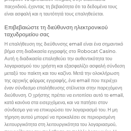
παιχνιδιού, έχοντας τη βεβαιότητα ότι τα δεδομένα τους
είναι ασφαλή και η ταυτότητά τους επαληθεύεται.
Επιβεβαιώστε τη διεύθυνση ηλεκτρονικού
ταχυδρομείου σας
Η επαλήθευση της διεύθυνσης email είναι ένα σημαντικό
βήμα στη διαδικασία εγγραφής στο Robocat Casino.
Αυτή η διαδικασία επαληθεύει την αυθεντικότητα του
λογαριασμού του χρήστη και εξασφαλίζει ασφαλή σύνδεση
μεταξύ του παίκτη και του καζίνο. Μετά την ολοκλήρωση
της αρχικής φόρμας εγγραφής, ένα email που περιέχει
έναν σύνδεσμο επαλήθευσης στέλνεται στην παρεχόμενη
διεύθυνση. Ο χρήστης πρέπει να εντοπίσει αυτό το email,
κατά κανόνα στα εισερχόμενα, και να πατήσει στον
σύνδεσμο για να επικυρώσει τον λογαριασμό του. Η μη
τήρηση αυτού μπορεί να προκαλέσει σε περιορισμένη
λειτουργικότητα στη λειτουργικότητα του λογαριασμού,