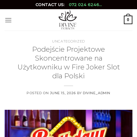
Skip
CONTACT US:
072 024 6246...
to
content
0
UNCATEGORIZED
Podejście Projektowe
Skoncentrowane na
Użytkowniku w Fire Joker Slot
dla Polski
POSTED ON
JUNE 15, 2026
BY
DIVINE_ADMIN