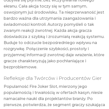
odbywa się płynnie, bez wczytywania nowego
ekranu. Cała akcja toczy się w tym samym,
oswojonym już środowisku. Ta nieprzerwaność jest
bardzo ważna dla utrzymania zaangażowania i
świadomości kontroli. Autorzy pomyśleli o tak
zwanym reakcji zwrotnej. Każda akcja gracza
doświadcza z szybką i zrozumiałą reakcją systemu.
Buduje to odczucie bezpośredniego wpływu na
rozgrywkę. Połączenie szybkości, prostoty i
przyjemnej informacji zwrotnej daje wrażenie, które
gracze charakteryzują jako pochłaniające i
bezproblemowe.
Refleksje dla Twórców i Producentów Gier
Popularność Fire Joker Slot, mierzony jego
popularnością i trwałością w ofertach kasyn, niesie
namacalne nauki dla projektantów branży. Po
pierwsze, potwierdza, że segment graczy szukająca