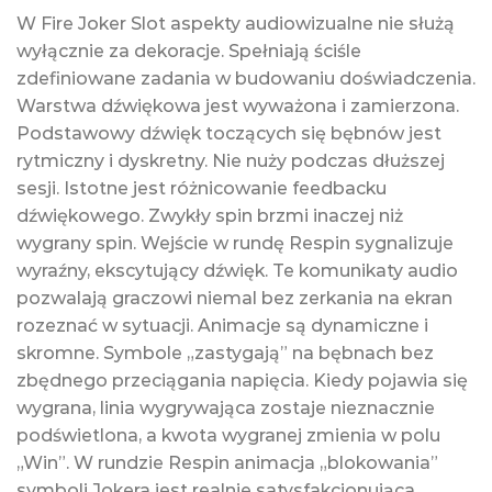
W Fire Joker Slot aspekty audiowizualne nie służą
wyłącznie za dekoracje. Spełniają ściśle
zdefiniowane zadania w budowaniu doświadczenia.
Warstwa dźwiękowa jest wyważona i zamierzona.
Podstawowy dźwięk toczących się bębnów jest
rytmiczny i dyskretny. Nie nuży podczas dłuższej
sesji. Istotne jest różnicowanie feedbacku
dźwiękowego. Zwykły spin brzmi inaczej niż
wygrany spin. Wejście w rundę Respin sygnalizuje
wyraźny, ekscytujący dźwięk. Te komunikaty audio
pozwalają graczowi niemal bez zerkania na ekran
rozeznać w sytuacji. Animacje są dynamiczne i
skromne. Symbole „zastygają” na bębnach bez
zbędnego przeciągania napięcia. Kiedy pojawia się
wygrana, linia wygrywająca zostaje nieznacznie
podświetlona, a kwota wygranej zmienia w polu
„Win”. W rundzie Respin animacja „blokowania”
symboli Jokera jest realnie satysfakcjonująca.