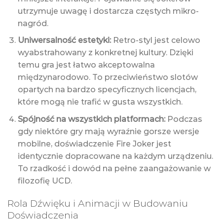
utrzymuje uwagę i dostarcza częstych mikro-
nagród.
Uniwersalność estetyki:
Retro-styl jest celowo
wyabstrahowany z konkretnej kultury. Dzięki
temu gra jest łatwo akceptowalna
międzynarodowo. To przeciwieństwo slotów
opartych na bardzo specyficznych licencjach,
które mogą nie trafić w gusta wszystkich.
Spójność na wszystkich platformach:
Podczas
gdy niektóre gry mają wyraźnie gorsze wersje
mobilne, doświadczenie Fire Joker jest
identycznie dopracowane na każdym urządzeniu.
To rzadkość i dowód na pełne zaangażowanie w
filozofię UCD.
Rola Dźwięku i Animacji w Budowaniu
Doświadczenia