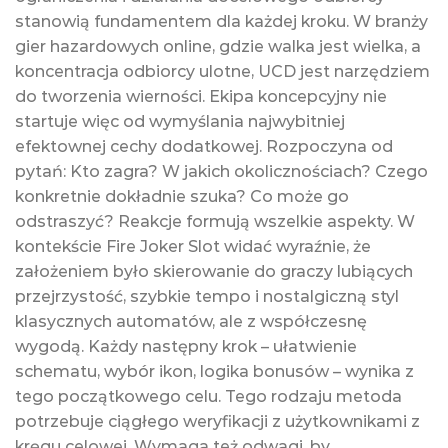
stanowią fundamentem dla każdej kroku. W branży
gier hazardowych online, gdzie walka jest wielka, a
koncentracja odbiorcy ulotne, UCD jest narzędziem
do tworzenia wierności. Ekipa koncepcyjny nie
startuje więc od wymyślania najwybitniej
efektownej cechy dodatkowej. Rozpoczyna od
pytań: Kto zagra? W jakich okolicznościach? Czego
konkretnie dokładnie szuka? Co może go
odstraszyć? Reakcje formują wszelkie aspekty. W
kontekście Fire Joker Slot widać wyraźnie, że
założeniem było skierowanie do graczy lubiących
przejrzystość, szybkie tempo i nostalgiczną styl
klasycznych automatów, ale z współczesnę
wygodą. Każdy następny krok – ułatwienie
schematu, wybór ikon, logika bonusów – wynika z
tego początkowego celu. Tego rodzaju metoda
potrzebuje ciągłego weryfikacji z użytkownikami z
kręgu celowej. Wymaga też odwagi, by