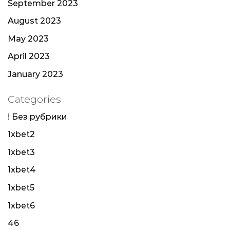
September 2023
August 2023
May 2023
April 2023
January 2023
Categories
! Без рубрики
1xbet2
1xbet3
1xbet4
1xbet5
1xbet6
46