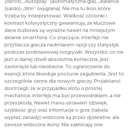
(obrót), „Autoplay” (automatyczna gra), „Balance”
(saldo), „Win” (wygrana). Nie ma tu ikon, które
trzeba by interpretować. Wielkość czcionki i
kontrast kolorystyczny gwarantują, że kluczowe
dane liczbowe są wyraźne nawet na mniejszym
ekranie smartfona. Co znaczące, interfejs nie
przytłacza gracza nadmiarem opcji czy statystyk
podczas podstawowej rozgrywki. Wszystko, co nie
jest w danej chwili absolutnie konieczne, jest
zasłonięte lub nieobecne. To ograniczenie do
esencji, która likwiduje poczucie zagubienia. Jest to
szczególnie cenne dla nowych graczy. Projektanci
dostrzegli, że w przypadku slotu o prostej
mechanice, interfejs ma być przewodnikiem, a nie
przeszkodą. Nawet menu ustawień (dźwięk,
szybkość gry) oraz informacje o grze (tabela
wypłat, zasady) widoczne są przez dyskretne, ale
zawsze widoczne ikony. Nie zakłócają one