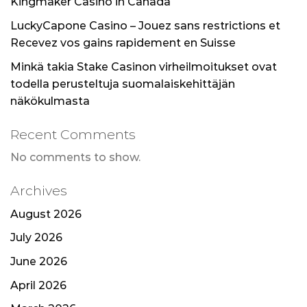
Kingmaker Casino in Canada
LuckyCapone Casino – Jouez sans restrictions et
Recevez vos gains rapidement en Suisse
Minkä takia Stake Casinon virheilmoitukset ovat
todella perusteltuja suomalaiskehittäjän
näkökulmasta
Recent Comments
No comments to show.
Archives
August 2026
July 2026
June 2026
April 2026