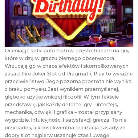
Oceniając setki automatów, często trafiam na gry,
które widzą w graczu biernego obserwatora.
Wrzucają go w chaos efektów i skomplikowanych
zasad. Fire Joker Slot od Pragmatic Play to wyraźne
przeciwieństwo. Jego pozorna prostota nie wynika
z braku pomysłu. Jest wynikiem przemyślanej,
głęboko użytkowniczej filozofii. W tym tekście
przedstawię, jak każdy detal tej gry – interfejs,
mechanika, dźwięki i grafika – został przypisany
wygodzie, intuicyjności i satysfakcji gracza. To nie
przypadek, a konsekwentna realizacja zasady, że
dobry slot najpierw uszanuje czas i uwagę