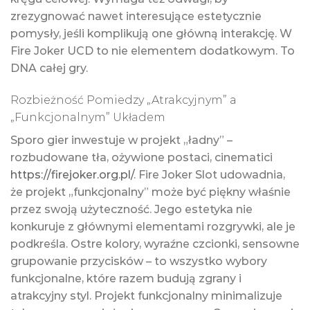
zrezygnować nawet interesujące estetycznie
pomysły, jeśli komplikują one główną interakcję. W
Fire Joker UCD to nie elementem dodatkowym. To
DNA całej gry.
Rozbieżność Pomiedzy „Atrakcyjnym” a
„Funkcjonalnym” Układem
Sporo gier inwestuje w projekt „ładny” –
rozbudowane tła, ożywione postaci, cinematici
https://firejoker.org.pl/
. Fire Joker Slot udowadnia,
że projekt „funkcjonalny” może być piękny właśnie
przez swoją użyteczność. Jego estetyka nie
konkuruje z głównymi elementami rozgrywki, ale je
podkreśla. Ostre kolory, wyraźne czcionki, sensowne
grupowanie przycisków – to wszystko wybory
funkcjonalne, które razem budują zgrany i
atrakcyjny styl. Projekt funkcjonalny minimalizuje