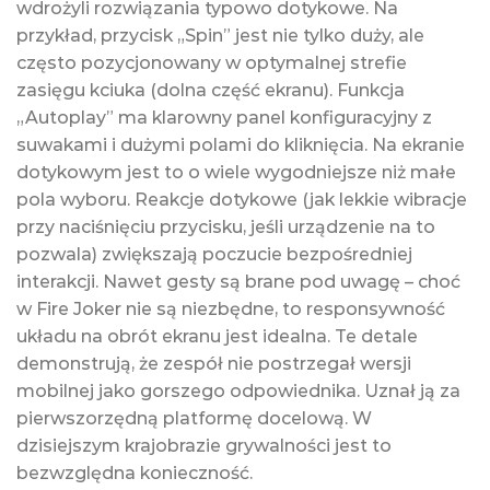
wdrożyli rozwiązania typowo dotykowe. Na
przykład, przycisk „Spin” jest nie tylko duży, ale
często pozycjonowany w optymalnej strefie
zasięgu kciuka (dolna część ekranu). Funkcja
„Autoplay” ma klarowny panel konfiguracyjny z
suwakami i dużymi polami do kliknięcia. Na ekranie
dotykowym jest to o wiele wygodniejsze niż małe
pola wyboru. Reakcje dotykowe (jak lekkie wibracje
przy naciśnięciu przycisku, jeśli urządzenie na to
pozwala) zwiększają poczucie bezpośredniej
interakcji. Nawet gesty są brane pod uwagę – choć
w Fire Joker nie są niezbędne, to responsywność
układu na obrót ekranu jest idealna. Te detale
demonstrują, że zespół nie postrzegał wersji
mobilnej jako gorszego odpowiednika. Uznał ją za
pierwszorzędną platformę docelową. W
dzisiejszym krajobrazie grywalności jest to
bezwzględna konieczność.