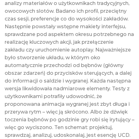
analizy materiałów o użytkownikach tradycyjnych,
owocowych slotów. Badano ich profil, przeciętny
czas sesji, preferencje co do wysokości zakładów.
Następnie powstały wstępne makiety interfejsu,
sprawdzane pod aspektem okresu potrzebnego na
realizację kluczowych akcji, jak przełączenie
zakładu czy uruchomienie autoplay. Najważniejsze
było stworzenie układu, w którym oko
automatycznie przechodzi od bębnów (główny
obszar zdarzeń) do przycisków sterujących, a dalej
do informacji o saldzie i wygranej. Każda następna
wersja likwidowała nadmiarowe elementy. Testy z
użytkownikami potrafiły udowodnić, że
proponowana animacja wygranej jest zbyt długa i
przerywa rytm – więc ją skrócono. Albo że dźwięk
toczenia bębnów po godzinie gry robi się irytujący –
więc go wyciszono. Ten schemat: projektuj,
sprawdzaj, analizuj, udoskonalaj, jest esencję UCD.