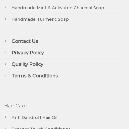
Handmade Mint & Activated Charcoal Soap
Handmade Turmeric Soap
Contact Us
Privacy Policy
Quality Policy
Terms & Conditions
Hair Care
Anti Dandruff Hair Oil
Feather Touch Conditioner