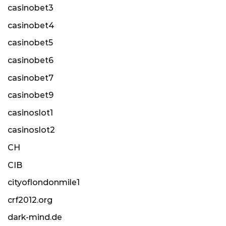
casinobet3
casinobet4
casinobet5
casinobet6
casinobet7
casinobet9
casinoslot1
casinoslot2
CH
CIB
cityoflondonmile1
crf2012.org
dark-mind.de