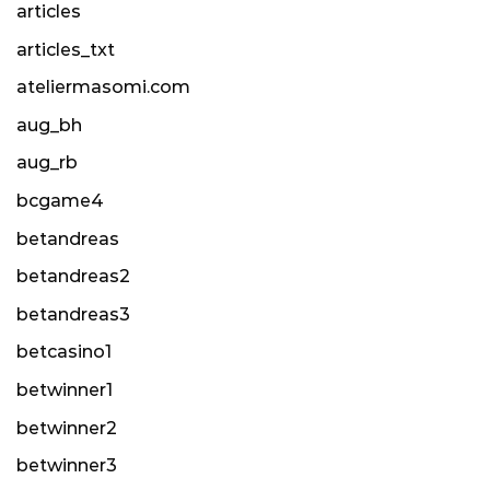
articles
articles_txt
ateliermasomi.com
aug_bh
aug_rb
bcgame4
betandreas
betandreas2
betandreas3
betcasino1
betwinner1
betwinner2
betwinner3