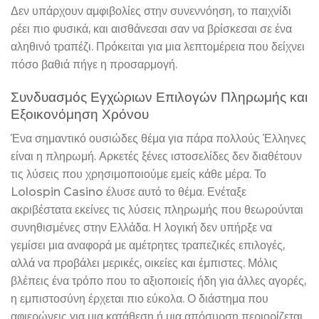
Δεν υπάρχουν αμφιβολίες στην συνεννόηση, το παιχνίδι
ρέει πιο φυσικά, και αισθάνεσαι σαν να βρίσκεσαι σε ένα
αληθινό τραπέζι. Πρόκειται για μια λεπτομέρεια που δείχνει
πόσο βαθιά πήγε η προσαρμογή.
Συνδυασμός Εγχώριων Επιλογών Πληρωμής και
Εξοικονόμηση Χρόνου
Ένα σημαντικό ουσιώδες θέμα για πάρα πολλούς Έλληνες
είναι η πληρωμή. Αρκετές ξένες ιστοσελίδες δεν διαθέτουν
τις λύσεις που χρησιμοποιούμε εμείς κάθε μέρα. Το
Lolospin Casino έλυσε αυτό το θέμα. Ενέταξε
ακριβέστατα εκείνες τις λύσεις πληρωμής που θεωρούνται
συνηθισμένες στην Ελλάδα. Η λογική δεν υπήρξε να
γεμίσει μια αναφορά με αμέτρητες τραπεζικές επιλογές,
αλλά να προβάλει μερικές, οικείες και έμπιστες. Μόλις
βλέπεις ένα τρόπο που το αξιοποιείς ήδη για άλλες αγορές,
η εμπιστοσύνη έρχεται πιο εύκολα. Ο διάστημα που
αφιερώνεις για μια κατάθεση ή μια απόσυρση περιορίζεται