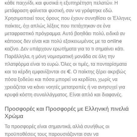
κάθε παιχνίδι, και φυσικά η εξυπηρέτηση πελατών. Η
μετάφραση φαίνεται φυσική, σαν να γράφτηκε εδώ.
Χρησιμοποιεί τους όρους που έχουν συνηθίσει οι Έλληνες
παίκτες, όχι απλώς λέξεις που πετάχτηκαν σε ένα
μεταφραστικό πρόγραμμα. Αυτό βοηθάει πολύ, ειδικά αν
κάποιος δεν είναι και πολύ εξοικειωμένος με τα online
καζίνο. Δεν υπάρχουν ερωτήματα για το τι σημαίνει κάτι.
Παράλληλα, η μόνη νομισματική μονάδα σε όλη την
πλατφόρμα είναι το ευρώ. Όλες οι τιμές, τα πονταρίσματα
και τα κέρδη εμφανίζονται σε €. Ο παίκτης ξέρει ακριβώς
πόσα ξοδεύει και πόσα μπορεί να κερδίσει, χωρίς να
χρειάζεται να κάνει νοητές μετατροπές ή να ανησυχεί για
κρυφά κόστη συναλλάγματος. Είναι απλό και διαφανές.
Προσφορές και Προσφορές με Ελληνική πινελιά
Χρώμα
Τα προσφορές είναι σημαντικά, αλλά συνήθως οι
προϋποθέσεις τους παρουσιάζονται σαν να