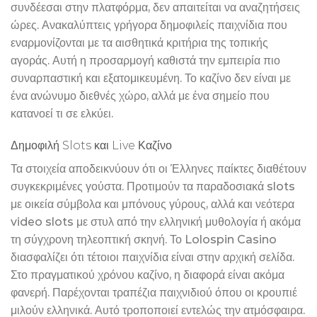
συνδέεσαι στην πλατφόρμα, δεν απαιτείται να αναζητήσεις
ώρες. Ανακαλύπτεις γρήγορα δημοφιλείς παιχνίδια που
εναρμονίζονται με τα αισθητικά κριτήρια της τοπικής
αγοράς. Αυτή η προσαρμογή καθιστά την εμπειρία πιο
συναρπαστική και εξατομικευμένη. Το καζίνο δεν είναι με
ένα ανώνυμο διεθνές χώρο, αλλά με ένα σημείο που
κατανοεί τι σε ελκύει.
Δημοφιλή Slots και Live Καζίνο
Τα στοιχεία αποδεικνύουν ότι οι Έλληνες παίκτες διαθέτουν
συγκεκριμένες γούστα. Προτιμούν τα παραδοσιακά slots
με οικεία σύμβολα και μπόνους γύρους, αλλά και νεότερα
video slots με στυλ από την ελληνική μυθολογία ή ακόμα
τη σύγχρονη τηλεοπτική σκηνή. Το Lolospin Casino
διασφαλίζει ότι τέτοιοι παιχνίδια είναι στην αρχική σελίδα.
Στο πραγματικού χρόνου καζίνο, η διαφορά είναι ακόμα
φανερή. Παρέχονται τραπέζια παιχνιδιού όπου οι κρουπιέ
μιλούν ελληνικά. Αυτό τροποποιεί εντελώς την ατμόσφαιρα.