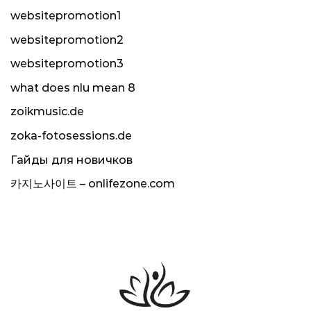
websitepromotion1
websitepromotion2
websitepromotion3
what does nlu mean 8
zoikmusic.de
zoka-fotosessions.de
Гайды для новичков
카지노사이트 – onlifezone.com