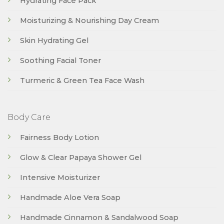
Hydrating Face Pack
Moisturizing & Nourishing Day Cream
Skin Hydrating Gel
Soothing Facial Toner
Turmeric & Green Tea Face Wash
Body Care
Fairness Body Lotion
Glow & Clear Papaya Shower Gel
Intensive Moisturizer
Handmade Aloe Vera Soap
Handmade Cinnamon & Sandalwood Soap