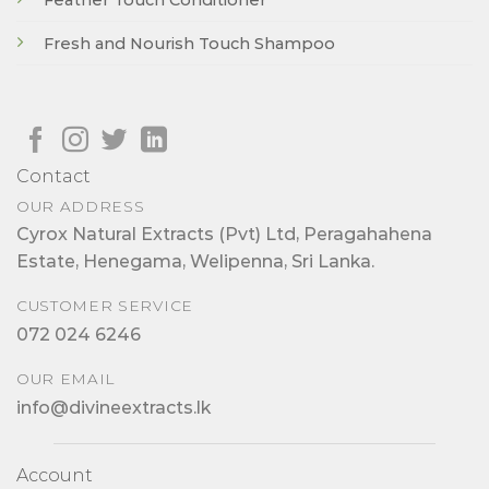
Fresh and Nourish Touch Shampoo
Contact
OUR ADDRESS
Cyrox Natural Extracts (Pvt) Ltd, Peragahahena
Estate, Henegama, Welipenna, Sri Lanka.
CUSTOMER SERVICE
072 024 6246
OUR EMAIL
info@divineextracts.lk
Account