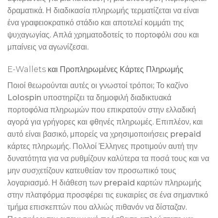
δραματικά. Η διαδικασία πληρωμής τερματίζεται να είναι
ένα γραφειοκρατικό στάδιο και αποτελεί κομμάτι της
ψυχαγωγίας. Απλά χρηματοδοτείς το πορτοφόλι σου και
μπαίνεις να αγωνίζεσαι.
E-Wallets και Προπληρωμένες Κάρτες Πληρωμής
Ποιοί θεωρούνται αυτές οι γνωστοί τρόποι; Το καζίνο
Lolospin υποστηρίζει τα δημοφιλή διαδικτυακά
πορτοφόλια πληρωμών που επικρατούν στην ελλαδική
αγορά για γρήγορες και φθηνές πληρωμές. Επιπλέον, και
αυτό είναι βασικό, μπορείς να χρησιμοποιήσεις prepaid
κάρτες πληρωμής. Πολλοί Έλληνες προτιμούν αυτή την
δυνατότητα για να ρυθμίζουν καλύτερα τα ποσά τους και να
μην συσχετίζουν κατευθείαν τον προσωπικό τους
λογαριασμό. Η διάθεση των prepaid καρτών πληρωμής
στην πλατφόρμα προσφέρει τις ευκαιρίες σε ένα σημαντικό
τμήμα επισκεπτών που αλλιώς πιθανόν να δίσταζαν.