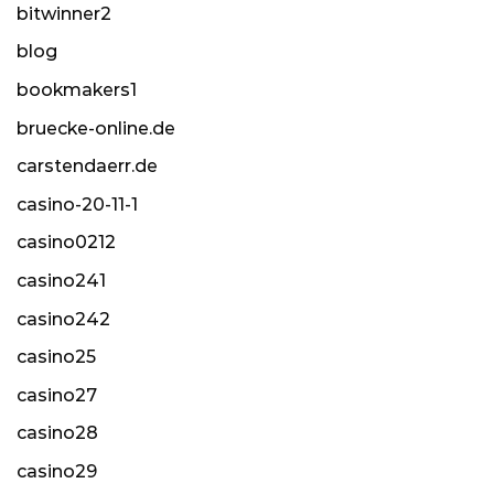
bitwinner2
blog
bookmakers1
bruecke-online.de
carstendaerr.de
casino-20-11-1
casino0212
casino241
casino242
casino25
casino27
casino28
casino29