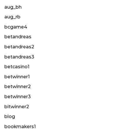
aug_bh
aug_rb
bcgame4
betandreas
betandreas2
betandreas3
betcasino1
betwinner1
betwinner2
betwinner3
bitwinner2
blog
bookmakers1