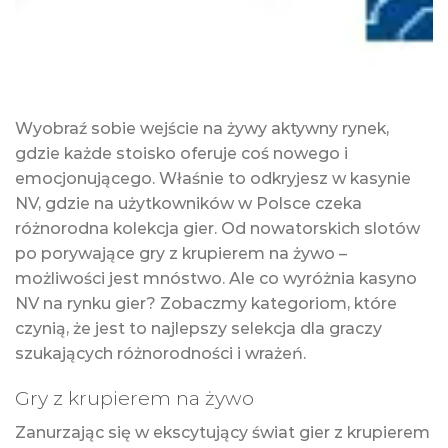
Wyobraź sobie wejście na żywy aktywny rynek,
gdzie każde stoisko oferuje coś nowego i
emocjonującego. Właśnie to odkryjesz w kasynie
NV, gdzie na użytkowników w Polsce czeka
różnorodna kolekcja gier. Od nowatorskich slotów
po porywające gry z krupierem na żywo –
możliwości jest mnóstwo. Ale co wyróżnia kasyno
NV na rynku gier? Zobaczmy kategoriom, które
czynią, że jest to najlepszy selekcja dla graczy
szukających różnorodności i wrażeń.
Gry z krupierem na żywo
Zanurzając się w ekscytujący świat gier z krupierem