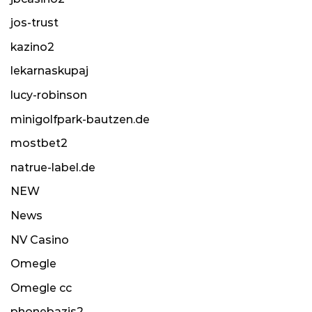
jos-trust
kazino2
lekarnaskupaj
lucy-robinson
minigolfpark-bautzen.de
mostbet2
natrue-label.de
NEW
News
NV Casino
Omegle
Omegle cc
phonebazis2