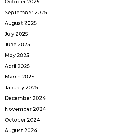
October 2025
September 2025
August 2025
July 2025
June 2025
May 2025
April 2025
March 2025
January 2025
December 2024
November 2024
October 2024
August 2024