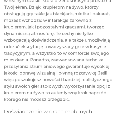
w realnym czasie, która przenosi kasyno prosto na
Twój ekran. Dzięki krupierom na żywo, którzy
obsługują gry takie jak blackjack, ruletka i bakarat,
możesz wchodzić w interakcje zarówno z
krupierem, jak i pozostałymi graczami, tworząc
dynamiczną atmosferę. Te cechy nie tylko
wzbogacają doświadczenia, ale także umożliwiają
odczuć ekscytację towarzyszący grze w kasynie
tradycyjnym, a wszystko to w komforcie swojego
mieszkania. Ponadto, zaawansowana technika
przesyłania strumieniowego gwarantuje wysokiej
jakości oprawę wizualną i płynną rozgrywkę. Jeśli
więc poszukujesz nowości i bardziej realistycznego
stylu swoich gier stołowych, wykorzystanie opcji z
krupierem na żywo to autentyczny krok naprzód,
którego nie możesz przegapić.
Doświadczenie w grach mobilnych