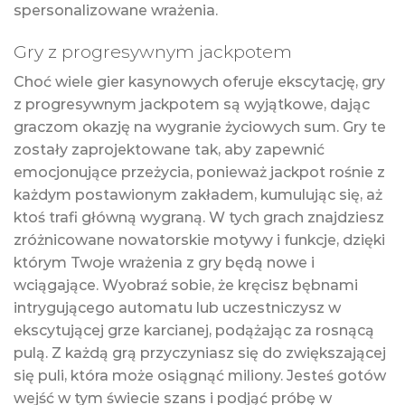
spersonalizowane wrażenia.
Gry z progresywnym jackpotem
Choć wiele gier kasynowych oferuje ekscytację, gry
z progresywnym jackpotem są wyjątkowe, dając
graczom okazję na wygranie życiowych sum. Gry te
zostały zaprojektowane tak, aby zapewnić
emocjonujące przeżycia, ponieważ jackpot rośnie z
każdym postawionym zakładem, kumulując się, aż
ktoś trafi główną wygraną. W tych grach znajdziesz
zróżnicowane nowatorskie motywy i funkcje, dzięki
którym Twoje wrażenia z gry będą nowe i
wciągające. Wyobraź sobie, że kręcisz bębnami
intrygującego automatu lub uczestniczysz w
ekscytującej grze karcianej, podążając za rosnącą
pulą. Z każdą grą przyczyniasz się do zwiększającej
się puli, która może osiągnąć miliony. Jesteś gotów
wejść w tym świecie szans i podjąć próbę w