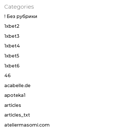
Categories
! Без рубрики
1xbet2
1xbet3
1xbet4
1xbet5
1xbet6
46
acabelle.de
apoteka1
articles
articles_txt
ateliermasomi.com