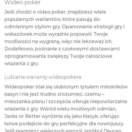
Wideo poker
Jeśli chodzi o video poker, znajdziesz wiele
popularnych wariantów, które pasują do
odmiennym stylom gry. Opanowanie strategii gry i
wskazówek może wyraźnie poprawić Twoje
możliwości na wygraną, więc nie lekceważ ich.
Dodatkowo, poznanie z czołowymi dostawcami
oprogramowania zwiększy Twoje całościowe
wrażenia z gry.
Lubiane warianty wideopokera
Wideopoker stał się ulubionym tytułem miłośników
kasyn i nie jest trudno zrozumieć, czemu –
mieszanka planu i szczęścia oferuje niepowtarzalne
wrażenia z gry. Wśród wielu możliwych odmian,
Jacks or Better wyróżnia się jako klasyk, oferując
łatwe podejście do gry perfekcyjne dla nowicjuszy.
Jeśli pragniesz większych emocji, spróbuj Deuces