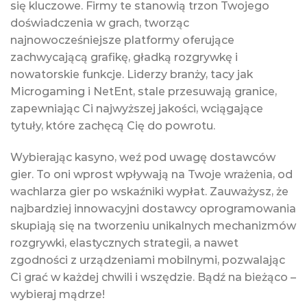
się kluczowe. Firmy te stanowią trzon Twojego
doświadczenia w grach, tworząc
najnowocześniejsze platformy oferujące
zachwycającą grafikę, gładką rozgrywkę i
nowatorskie funkcje. Liderzy branży, tacy jak
Microgaming i NetEnt, stale przesuwają granice,
zapewniając Ci najwyższej jakości, wciągające
tytuły, które zachęcą Cię do powrotu.
Wybierając kasyno, weź pod uwagę dostawców
gier. To oni wprost wpływają na Twoje wrażenia, od
wachlarza gier po wskaźniki wypłat. Zauważysz, że
najbardziej innowacyjni dostawcy oprogramowania
skupiają się na tworzeniu unikalnych mechanizmów
rozgrywki, elastycznych strategii, a nawet
zgodności z urządzeniami mobilnymi, pozwalając
Ci grać w każdej chwili i wszędzie. Bądź na bieżąco –
wybieraj mądrze!