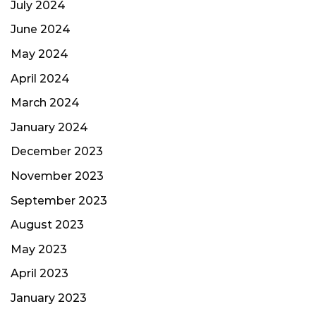
July 2024
June 2024
May 2024
April 2024
March 2024
January 2024
December 2023
November 2023
September 2023
August 2023
May 2023
April 2023
January 2023