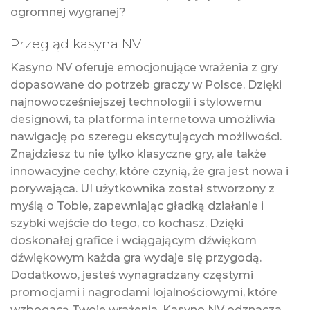
ogromnej wygranej?
Przegląd kasyna NV
Kasyno NV oferuje emocjonujące wrażenia z gry
dopasowane do potrzeb graczy w Polsce. Dzięki
najnowocześniejszej technologii i stylowemu
designowi, ta platforma internetowa umożliwia
nawigację po szeregu ekscytujących możliwości.
Znajdziesz tu nie tylko klasyczne gry, ale także
innowacyjne cechy, które czynią, że gra jest nowa i
porywająca. UI użytkownika został stworzony z
myślą o Tobie, zapewniając gładką działanie i
szybki wejście do tego, co kochasz. Dzięki
doskonałej grafice i wciągającym dźwiękom
dźwiękowym każda gra wydaje się przygodą.
Dodatkowo, jesteś wynagradzany częstymi
promocjami i nagrodami lojalnościowymi, które
wzbogacą Twoje wrażenia. Kasyno NV odznacza