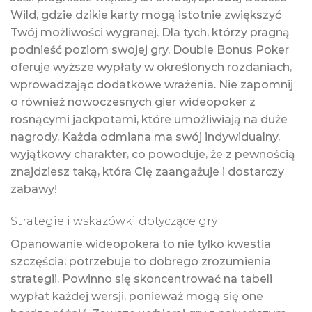
Wild, gdzie dzikie karty mogą istotnie zwiększyć
Twój możliwości wygranej. Dla tych, którzy pragną
podnieść poziom swojej gry, Double Bonus Poker
oferuje wyższe wypłaty w określonych rozdaniach,
wprowadzając dodatkowe wrażenia. Nie zapomnij
o również nowoczesnych gier wideopoker z
rosnącymi jackpotami, które umożliwiają na duże
nagrody. Każda odmiana ma swój indywidualny,
wyjątkowy charakter, co powoduje, że z pewnością
znajdziesz taką, która Cię zaangażuje i dostarczy
zabawy!
Strategie i wskazówki dotyczące gry
Opanowanie wideopokera to nie tylko kwestia
szczęścia; potrzebuje to dobrego zrozumienia
strategii. Powinno się skoncentrować na tabeli
wypłat każdej wersji, ponieważ mogą się one