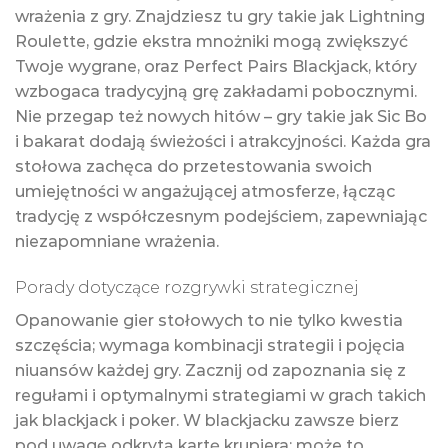
wrażenia z gry. Znajdziesz tu gry takie jak Lightning
Roulette, gdzie ekstra mnożniki mogą zwiększyć
Twoje wygrane, oraz Perfect Pairs Blackjack, który
wzbogaca tradycyjną grę zakładami pobocznymi.
Nie przegap też nowych hitów – gry takie jak Sic Bo
i bakarat dodają świeżości i atrakcyjności. Każda gra
stołowa zachęca do przetestowania swoich
umiejętności w angażującej atmosferze, łącząc
tradycję z współczesnym podejściem, zapewniając
niezapomniane wrażenia.
Porady dotyczące rozgrywki strategicznej
Opanowanie gier stołowych to nie tylko kwestia
szczęścia; wymaga kombinacji strategii i pojęcia
niuansów każdej gry. Zacznij od zapoznania się z
regułami i optymalnymi strategiami w grach takich
jak blackjack i poker. W blackjacku zawsze bierz
pod uwagę odkrytą kartę krupiera; może to