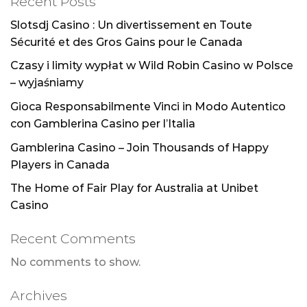
Recent Posts
Slotsdj Casino : Un divertissement en Toute
Sécurité et des Gros Gains pour le Canada
Czasy i limity wypłat w Wild Robin Casino w Polsce
– wyjaśniamy
Gioca Responsabilmente Vinci in Modo Autentico
con Gamblerina Casino per l’Italia
Gamblerina Casino – Join Thousands of Happy
Players in Canada
The Home of Fair Play for Australia at Unibet
Casino
Recent Comments
No comments to show.
Archives