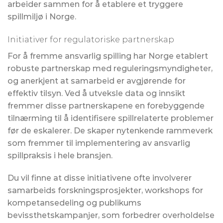
arbeider sammen for å etablere et tryggere
spillmiljø i Norge.
Initiativer for regulatoriske partnerskap
For å fremme ansvarlig spilling har Norge etablert
robuste partnerskap med reguleringsmyndigheter,
og anerkjent at samarbeid er avgjørende for
effektiv tilsyn. Ved å utveksle data og innsikt
fremmer disse partnerskapene en forebyggende
tilnærming til å identifisere spillrelaterte problemer
før de eskalerer. De skaper nytenkende rammeverk
som fremmer til implementering av ansvarlig
spillpraksis i hele bransjen.
Du vil finne at disse initiativene ofte involverer
samarbeids forskningsprosjekter, workshops for
kompetansedeling og publikums
bevissthetskampanjer, som forbedrer overholdelse