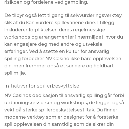
risikoen og fordelene ved gambling.
De tilbyr også lett tilgang til selvvurderingsverktøy,
slik at du kan vurdere spillevanene dine. I tillegg
inkluderer forpliktelsen deres regelmessige
workshops og arrangementer i nærmiljøet, hvor du
kan engasjere deg med andre og utveksle
erfaringer. Ved å støtte en kultur for ansvarlig
spilling forbedrer NV Casino ikke bare opplevelsen
din, men fremmer også et sunnere og holdbart
spillmiljø.
Initiativer for spillerbeskyttelse
NV Casinos dedikasjon til ansvarlig spilling går forbi
utdanningsressurser og workshops; de legger også
vekt på sterke spillerbeskyttelsestiltak. Du finner
moderne verktøy som er designet for å forsterke
spillopplevelsen din samtidig som de sikrer din