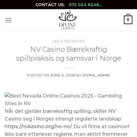
Skip
CONTACT US:
072 024 6246...
to
content
0
UNCATEGORIZED
NV Casino Bærekraftig
spillpraksis og samsvar i Norge
POSTED ON
JUNE 4, 2026
BY
DIVINE_ADMIN
Når det gjelder bærekraftig spilling, skiller NV
Casino seg i Norges strengt regulerte landskap
https://nvkasino.org/no-no/
. Du vil finne at casinoet
ikke bare etterlever reglene, men aktivt fremhever