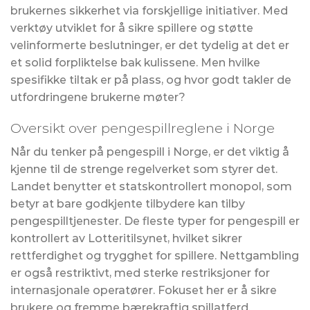
brukernes sikkerhet via forskjellige initiativer. Med
verktøy utviklet for å sikre spillere og støtte
velinformerte beslutninger, er det tydelig at det er
et solid forpliktelse bak kulissene. Men hvilke
spesifikke tiltak er på plass, og hvor godt takler de
utfordringene brukerne møter?
Oversikt over pengespillreglene i Norge
Når du tenker på pengespill i Norge, er det viktig å
kjenne til de strenge regelverket som styrer det.
Landet benytter et statskontrollert monopol, som
betyr at bare godkjente tilbydere kan tilby
pengespilltjenester. De fleste typer for pengespill er
kontrollert av Lotteritilsynet, hvilket sikrer
rettferdighet og trygghet for spillere. Nettgambling
er også restriktivt, med sterke restriksjoner for
internasjonale operatører. Fokuset her er å sikre
brukere og fremme bærekraftig spillatferd.