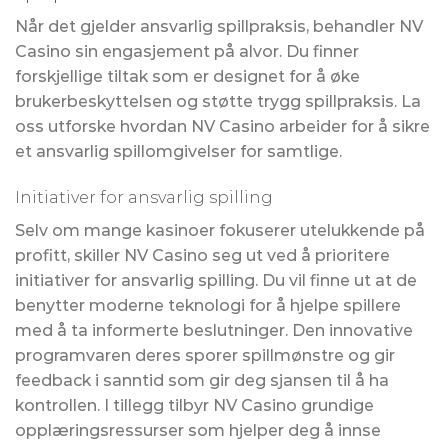
Når det gjelder ansvarlig spillpraksis, behandler NV
Casino sin engasjement på alvor. Du finner
forskjellige tiltak som er designet for å øke
brukerbeskyttelsen og støtte trygg spillpraksis. La
oss utforske hvordan NV Casino arbeider for å sikre
et ansvarlig spillomgivelser for samtlige.
Initiativer for ansvarlig spilling
Selv om mange kasinoer fokuserer utelukkende på
profitt, skiller NV Casino seg ut ved å prioritere
initiativer for ansvarlig spilling. Du vil finne ut at de
benytter moderne teknologi for å hjelpe spillere
med å ta informerte beslutninger. Den innovative
programvaren deres sporer spillmønstre og gir
feedback i sanntid som gir deg sjansen til å ha
kontrollen. I tillegg tilbyr NV Casino grundige
opplæringsressurser som hjelper deg å innse