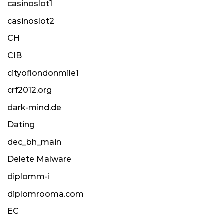
casinoslot1
casinoslot2
CH
CIB
cityoflondonmile1
crf2012.org
dark-mind.de
Dating
dec_bh_main
Delete Malware
diplomm-i
diplomrooma.com
EC