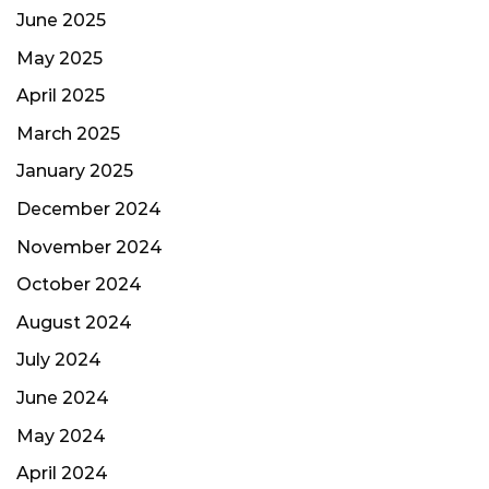
June 2025
May 2025
April 2025
March 2025
January 2025
December 2024
November 2024
October 2024
August 2024
July 2024
June 2024
May 2024
April 2024