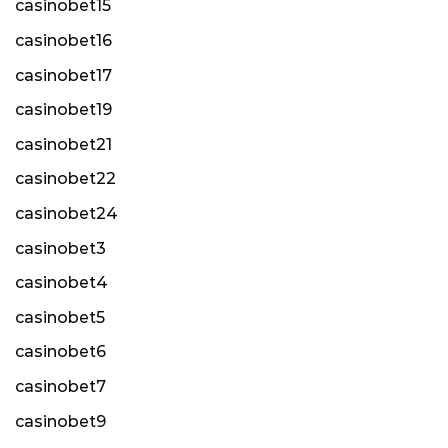
casinobet15
casinobet16
casinobet17
casinobet19
casinobet21
casinobet22
casinobet24
casinobet3
casinobet4
casinobet5
casinobet6
casinobet7
casinobet9