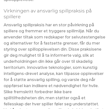
Virkningen av ansvarlig spillpraksis på
spillere
Ansvarlig spillpraksis har en stor påvirkning på
spillere og fremmer et tryggere spillmiljø. Når du
anvender tiltak som redskaper for selvutestengelse
og alternativer for å fastsette grenser, får du mer
styring over spillopplevelsen din. Disse praksisene
gir deg mulighet til å ta informerte valg, slik at
underholdningen din ikke går over til skadelig
territorium. Innovative teknologier, som kunstig
intelligens-drevet analyse, kan tilpasse opplevelser
for å støtte ansvarlig spilling, og varsle deg når
oppførsel kan indikere et nødvendighet for hvile.
Slike fremskritt forbedrer ikke bare
spilltilfredsheten din, men støtter også et
fellesskap der hver spiller føler seg understøttet.