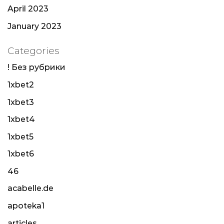
April 2023
January 2023
Categories
! Без рубрики
1xbet2
1xbet3
1xbet4
1xbet5
1xbet6
46
acabelle.de
apoteka1
articles