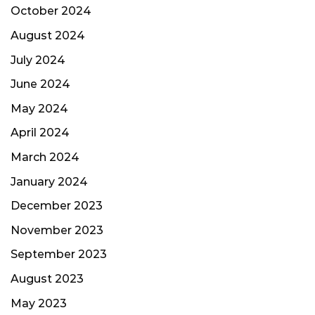
October 2024
August 2024
July 2024
June 2024
May 2024
April 2024
March 2024
January 2024
December 2023
November 2023
September 2023
August 2023
May 2023