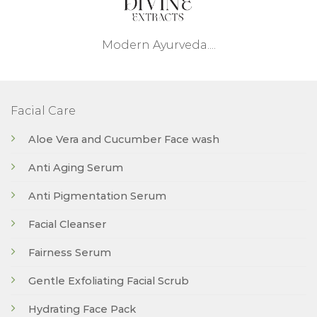
Modern Ayurveda....
Facial Care
Aloe Vera and Cucumber Face wash
Anti Aging Serum
Anti Pigmentation Serum
Facial Cleanser
Fairness Serum
Gentle Exfoliating Facial Scrub
Hydrating Face Pack