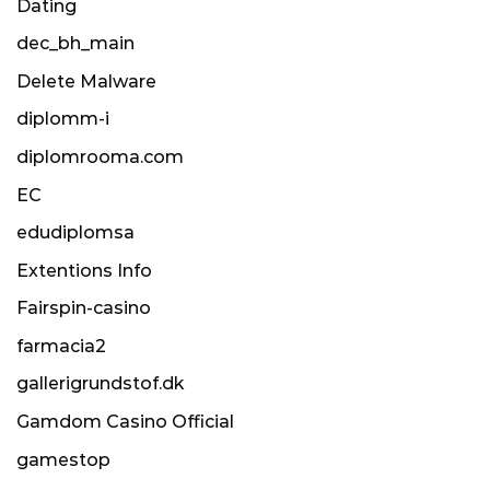
Dating
dec_bh_main
Delete Malware
diplomm-i
diplomrooma.com
EC
edudiplomsa
Extentions Info
Fairspin-casino
farmacia2
gallerigrundstof.dk
Gamdom Casino Official
gamestop