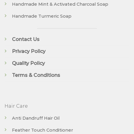
Handmade Mint & Activated Charcoal Soap
Handmade Turmeric Soap
Contact Us
Privacy Policy
Quality Policy
Terms & Conditions
Hair Care
Anti Dandruff Hair Oil
Feather Touch Conditioner