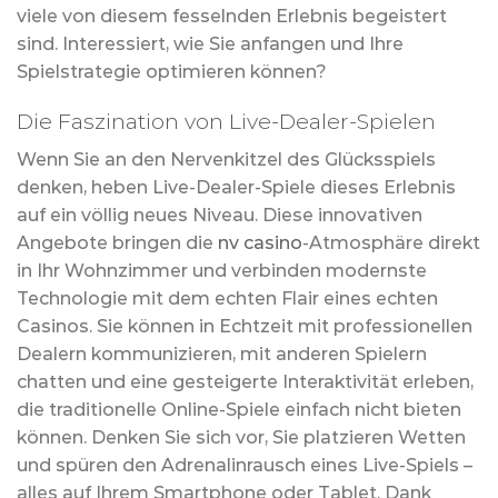
viele von diesem fesselnden Erlebnis begeistert
sind. Interessiert, wie Sie anfangen und Ihre
Spielstrategie optimieren können?
Die Faszination von Live-Dealer-Spielen
Wenn Sie an den Nervenkitzel des Glücksspiels
denken, heben Live-Dealer-Spiele dieses Erlebnis
auf ein völlig neues Niveau. Diese innovativen
Angebote bringen die
nv casino
-Atmosphäre direkt
in Ihr Wohnzimmer und verbinden modernste
Technologie mit dem echten Flair eines echten
Casinos. Sie können in Echtzeit mit professionellen
Dealern kommunizieren, mit anderen Spielern
chatten und eine gesteigerte Interaktivität erleben,
die traditionelle Online-Spiele einfach nicht bieten
können. Denken Sie sich vor, Sie platzieren Wetten
und spüren den Adrenalinrausch eines Live-Spiels –
alles auf Ihrem Smartphone oder Tablet. Dank