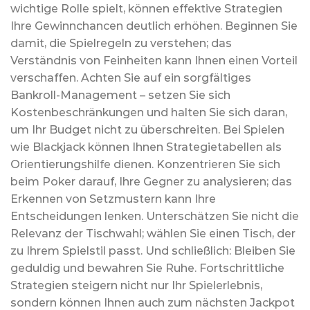
wichtige Rolle spielt, können effektive Strategien
Ihre Gewinnchancen deutlich erhöhen. Beginnen Sie
damit, die Spielregeln zu verstehen; das
Verständnis von Feinheiten kann Ihnen einen Vorteil
verschaffen. Achten Sie auf ein sorgfältiges
Bankroll-Management – setzen Sie sich
Kostenbeschränkungen und halten Sie sich daran,
um Ihr Budget nicht zu überschreiten. Bei Spielen
wie Blackjack können Ihnen Strategietabellen als
Orientierungshilfe dienen. Konzentrieren Sie sich
beim Poker darauf, Ihre Gegner zu analysieren; das
Erkennen von Setzmustern kann Ihre
Entscheidungen lenken. Unterschätzen Sie nicht die
Relevanz der Tischwahl; wählen Sie einen Tisch, der
zu Ihrem Spielstil passt. Und schließlich: Bleiben Sie
geduldig und bewahren Sie Ruhe. Fortschrittliche
Strategien steigern nicht nur Ihr Spielerlebnis,
sondern können Ihnen auch zum nächsten Jackpot