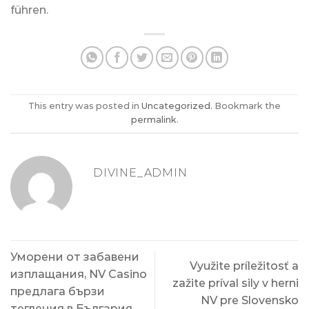
führen.
This entry was posted in
Uncategorized
. Bookmark the
permalink
.
DIVINE_ADMIN
Уморени от забавени
Využite príležitosť a
изплащания, NV Casino
zažite príval sily v herni
предлага бързи
NV pre Slovensko
тегления в България