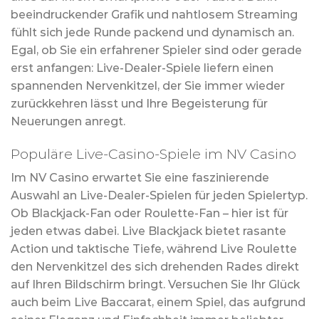
beeindruckender Grafik und nahtlosem Streaming
fühlt sich jede Runde packend und dynamisch an.
Egal, ob Sie ein erfahrener Spieler sind oder gerade
erst anfangen: Live-Dealer-Spiele liefern einen
spannenden Nervenkitzel, der Sie immer wieder
zurückkehren lässt und Ihre Begeisterung für
Neuerungen anregt.
Populäre Live-Casino-Spiele im NV Casino
Im NV Casino erwartet Sie eine faszinierende
Auswahl an Live-Dealer-Spielen für jeden Spielertyp.
Ob Blackjack-Fan oder Roulette-Fan – hier ist für
jeden etwas dabei. Live Blackjack bietet rasante
Action und taktische Tiefe, während Live Roulette
den Nervenkitzel des sich drehenden Rades direkt
auf Ihren Bildschirm bringt. Versuchen Sie Ihr Glück
auch beim Live Baccarat, einem Spiel, das aufgrund