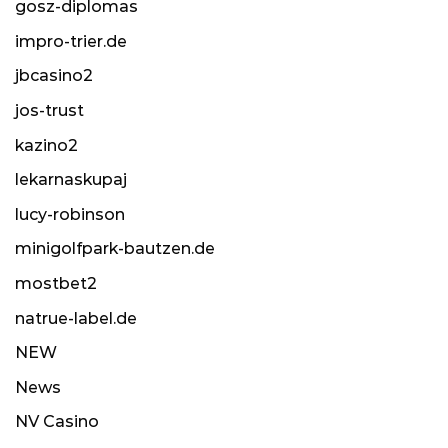
gosz-diplomas
impro-trier.de
jbcasino2
jos-trust
kazino2
lekarnaskupaj
lucy-robinson
minigolfpark-bautzen.de
mostbet2
natrue-label.de
NEW
News
NV Casino