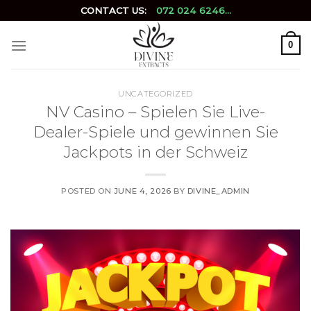
Skip
CONTACT US:
072 024 6246...
to
content
0
UNCATEGORIZED
NV Casino – Spielen Sie Live-
Dealer-Spiele und gewinnen Sie
Jackpots in der Schweiz
POSTED ON
JUNE 4, 2026
BY
DIVINE_ADMIN