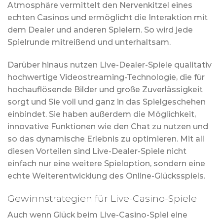
Atmosphäre vermittelt den Nervenkitzel eines
echten Casinos und ermöglicht die Interaktion mit
dem Dealer und anderen Spielern. So wird jede
Spielrunde mitreißend und unterhaltsam.
Darüber hinaus nutzen Live-Dealer-Spiele qualitativ
hochwertige Videostreaming-Technologie, die für
hochauflösende Bilder und große Zuverlässigkeit
sorgt und Sie voll und ganz in das Spielgeschehen
einbindet. Sie haben außerdem die Möglichkeit,
innovative Funktionen wie den Chat zu nutzen und
so das dynamische Erlebnis zu optimieren. Mit all
diesen Vorteilen sind Live-Dealer-Spiele nicht
einfach nur eine weitere Spieloption, sondern eine
echte Weiterentwicklung des Online-Glücksspiels.
Gewinnstrategien für Live-Casino-Spiele
Auch wenn Glück beim Live-Casino-Spiel eine