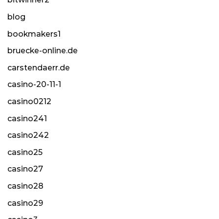
blog
bookmakers1
bruecke-online.de
carstendaerr.de
casino-20-11-1
casino0212
casino241
casino242
casino25
casino27
casino28
casino29