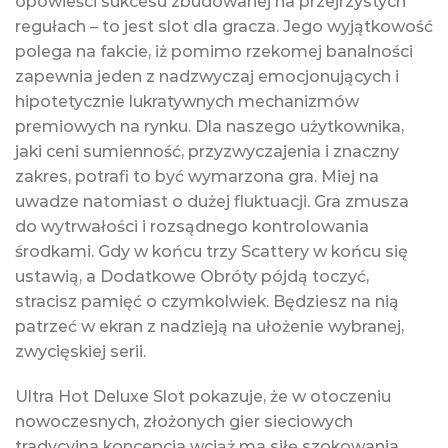
opowieści sukcesu zbudowanej na przejrzystych
regułach – to jest slot dla gracza. Jego wyjątkowość
polega na fakcie, iż pomimo rzekomej banalności
zapewnia jeden z nadzwyczaj emocjonujących i
hipotetycznie lukratywnych mechanizmów
premiowych na rynku. Dla naszego użytkownika,
jaki ceni sumienność, przyzwyczajenia i znaczny
zakres, potrafi to być wymarzona gra. Miej na
uwadze natomiast o dużej fluktuacji. Gra zmusza
do wytrwałości i rozsądnego kontrolowania
środkami. Gdy w końcu trzy Scattery w końcu się
ustawią, a Dodatkowe Obróty pójdą toczyć,
stracisz pamięć o czymkolwiek. Będziesz na nią
patrzeć w ekran z nadzieją na ułożenie wybranej,
zwycięskiej serii.
Ultra Hot Deluxe Slot pokazuje, że w otoczeniu
nowoczesnych, złożonych gier sieciowych
tradycyjna koncepcja wciąż ma siłę szokowania.