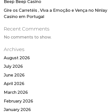
Beep Beep Casino
Gire os Carretéis , Viva a Emoção e Vença no Ninlay
Casino em Portugal
Recent Comments
No comments to show.
Archives
August 2026
July 2026
June 2026
April 2026
March 2026
February 2026
January 2026