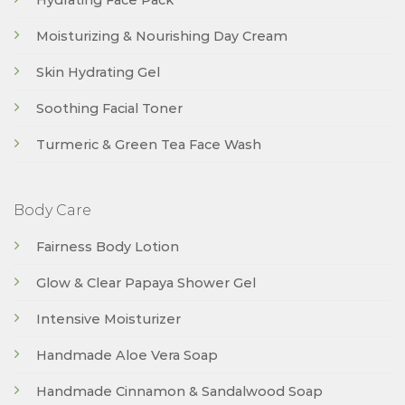
Hydrating Face Pack
Moisturizing & Nourishing Day Cream
Skin Hydrating Gel
Soothing Facial Toner
Turmeric & Green Tea Face Wash
Body Care
Fairness Body Lotion
Glow & Clear Papaya Shower Gel
Intensive Moisturizer
Handmade Aloe Vera Soap
Handmade Cinnamon & Sandalwood Soap