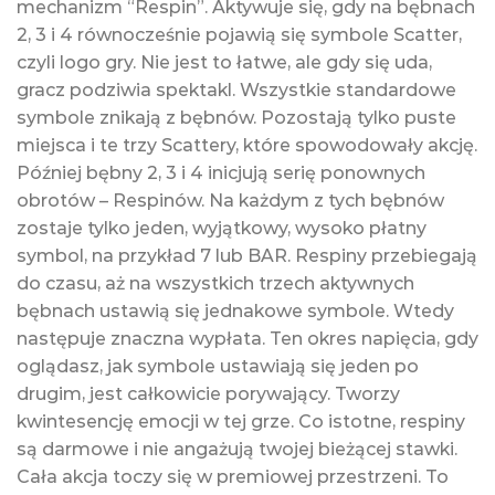
mechanizm “Respin”. Aktywuje się, gdy na bębnach
2, 3 i 4 równocześnie pojawią się symbole Scatter,
czyli logo gry. Nie jest to łatwe, ale gdy się uda,
gracz podziwia spektakl. Wszystkie standardowe
symbole znikają z bębnów. Pozostają tylko puste
miejsca i te trzy Scattery, które spowodowały akcję.
Później bębny 2, 3 i 4 inicjują serię ponownych
obrotów – Respinów. Na każdym z tych bębnów
zostaje tylko jeden, wyjątkowy, wysoko płatny
symbol, na przykład 7 lub BAR. Respiny przebiegają
do czasu, aż na wszystkich trzech aktywnych
bębnach ustawią się jednakowe symbole. Wtedy
następuje znaczna wypłata. Ten okres napięcia, gdy
oglądasz, jak symbole ustawiają się jeden po
drugim, jest całkowicie porywający. Tworzy
kwintesencję emocji w tej grze. Co istotne, respiny
są darmowe i nie angażują twojej bieżącej stawki.
Cała akcja toczy się w premiowej przestrzeni. To