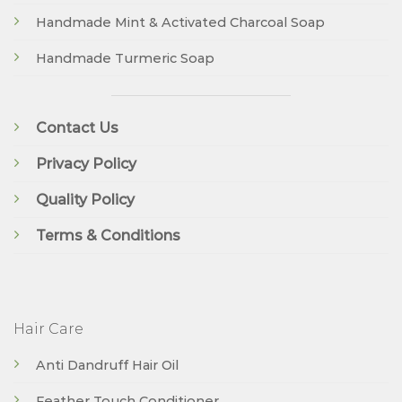
Handmade Mint & Activated Charcoal Soap
Handmade Turmeric Soap
Contact Us
Privacy Policy
Quality Policy
Terms & Conditions
Hair Care
Anti Dandruff Hair Oil
Feather Touch Conditioner