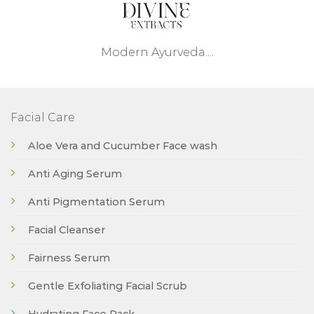
Modern Ayurveda....
Facial Care
Aloe Vera and Cucumber Face wash
Anti Aging Serum
Anti Pigmentation Serum
Facial Cleanser
Fairness Serum
Gentle Exfoliating Facial Scrub