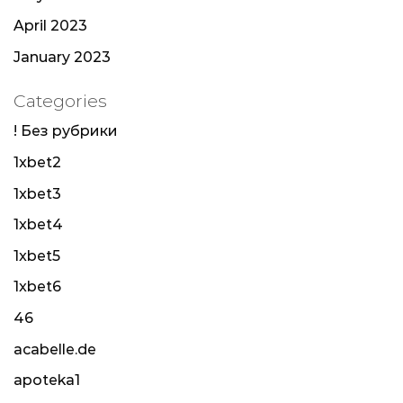
April 2023
January 2023
Categories
! Без рубрики
1xbet2
1xbet3
1xbet4
1xbet5
1xbet6
46
acabelle.de
apoteka1