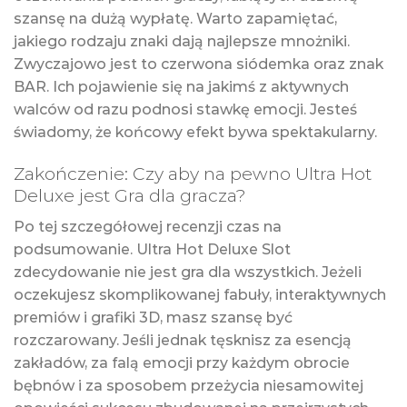
szansę na dużą wypłatę. Warto zapamiętać,
jakiego rodzaju znaki dają najlepsze mnożniki.
Zwyczajowo jest to czerwona siódemka oraz znak
BAR. Ich pojawienie się na jakimś z aktywnych
walców od razu podnosi stawkę emocji. Jesteś
świadomy, że końcowy efekt bywa spektakularny.
Zakończenie: Czy aby na pewno Ultra Hot
Deluxe jest Gra dla gracza?
Po tej szczegółowej recenzji czas na
podsumowanie. Ultra Hot Deluxe Slot
zdecydowanie nie jest gra dla wszystkich. Jeżeli
oczekujesz skomplikowanej fabuły, interaktywnych
premiów i grafiki 3D, masz szansę być
rozczarowany. Jeśli jednak tęsknisz za esencją
zakładów, za falą emocji przy każdym obrocie
bębnów i za sposobem przeżycia niesamowitej