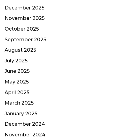
December 2025
November 2025
October 2025
September 2025
August 2025
July 2025
June 2025
May 2025
April 2025
March 2025
January 2025
December 2024
November 2024