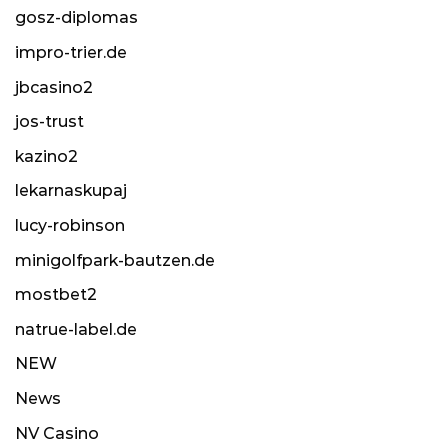
gosz-diplomas
impro-trier.de
jbcasino2
jos-trust
kazino2
lekarnaskupaj
lucy-robinson
minigolfpark-bautzen.de
mostbet2
natrue-label.de
NEW
News
NV Casino