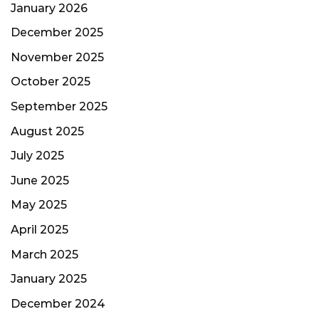
January 2026
December 2025
November 2025
October 2025
September 2025
August 2025
July 2025
June 2025
May 2025
April 2025
March 2025
January 2025
December 2024