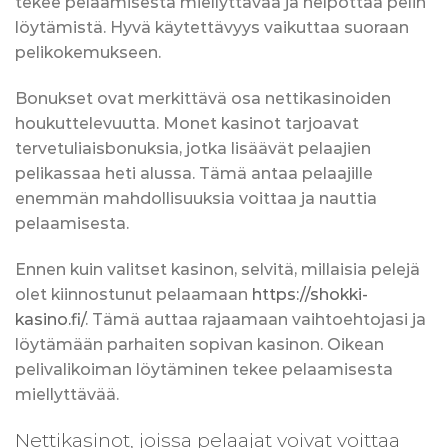
tekee pelaamisesta miellyttävää ja helpottaa pelin
löytämistä. Hyvä käytettävyys vaikuttaa suoraan
pelikokemukseen.
Bonukset ovat merkittävä osa nettikasinoiden
houkuttelevuutta. Monet kasinot tarjoavat
tervetuliaisbonuksia, jotka lisäävät pelaajien
pelikassaa heti alussa. Tämä antaa pelaajille
enemmän mahdollisuuksia voittaa ja nauttia
pelaamisesta.
Ennen kuin valitset kasinon, selvitä, millaisia pelejä
olet kiinnostunut pelaamaan
https://shokki-
kasino.fi/
. Tämä auttaa rajaamaan vaihtoehtojasi ja
löytämään parhaiten sopivan kasinon. Oikean
pelivalikoiman löytäminen tekee pelaamisesta
miellyttävää.
Nettikasinot, joissa pelaajat voivat voittaa