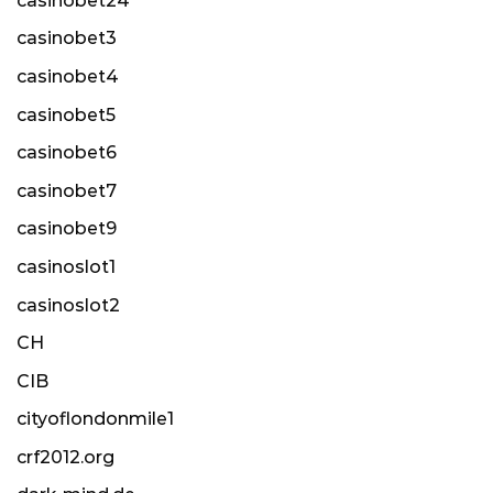
casinobet24
casinobet3
casinobet4
casinobet5
casinobet6
casinobet7
casinobet9
casinoslot1
casinoslot2
CH
CIB
cityoflondonmile1
crf2012.org