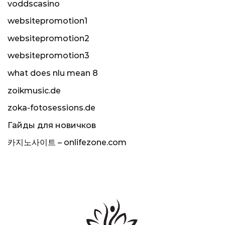
voddscasino
websitepromotion1
websitepromotion2
websitepromotion3
what does nlu mean 8
zoikmusic.de
zoka-fotosessions.de
Гайды для новичков
카지노사이트 – onlifezone.com