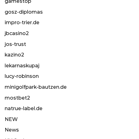
gamestop
gosz-diplomas
impro-trier.de
jbcasino2
jos-trust
kazino2
lekarnaskupaj
lucy-robinson
minigolfpark-bautzen.de
mostbet2
natrue-label.de
NEW
News