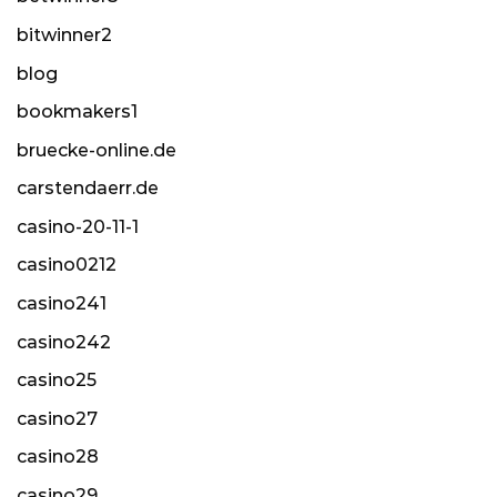
bitwinner2
blog
bookmakers1
bruecke-online.de
carstendaerr.de
casino-20-11-1
casino0212
casino241
casino242
casino25
casino27
casino28
casino29