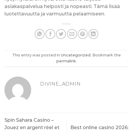
asiakaspalvelua helposti ja nopeasti. Tämä lisää
luotettavuutta ja varmuutta pelaamiseen.
This entry was posted in
Uncategorized
. Bookmark the
permalink
.
DIVINE_ADMIN
Spin Sahara Casino –
Jouez en argent réel et
Best online casino 2026: