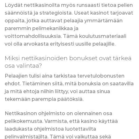
Löydät nettikasinoilta myös runsaasti tietoa pelien
säännöistä ja strategioista. Useat kasinot tarjoavat
oppaita, jotka auttavat pelaajia ymmärtämään
paremmin pelimekaniikkaa ja
voittomahdollisuuksia. Tämä koulutusmateriaali
voi olla arvokasta erityisesti uusille pelaajille.
Miksi nettikasinoiden bonukset ovat tärkeä
osa valintaa?
Pelaajien tulisi aina tarkistaa tervetulobonusten
ehdot. Tietäminen siitä, mitä bonuksia on saatavilla
ja mitä ehtoja niihin liittyy, voi auttaa sinua
tekemään parempia päätöksiä.
Nettikasinon ohjelmisto on olennainen osa
pelikokemusta. Varmista, että kasino käyttää
laadukasta ohjelmistoa luotettavilta
pelinvalmistajilta. Tämä voi vaikuttaa sekä