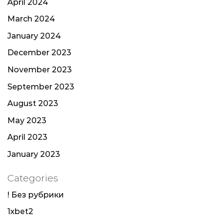
April 2024
March 2024
January 2024
December 2023
November 2023
September 2023
August 2023
May 2023
April 2023
January 2023
Categories
! Без рубрики
1xbet2