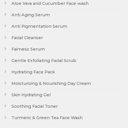
Aloe Vera and Cucumber Face wash
Anti Aging Serum
Anti Pigmentation Serum
Facial Cleanser
Fairness Serum
Gentle Exfoliating Facial Scrub
Hydrating Face Pack
Moisturizing & Nourishing Day Cream
Skin Hydrating Gel
Soothing Facial Toner
Turmeric & Green Tea Face Wash