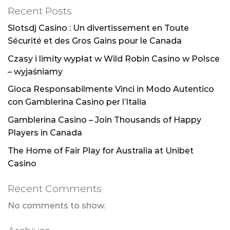
Recent Posts
Slotsdj Casino : Un divertissement en Toute
Sécurité et des Gros Gains pour le Canada
Czasy i limity wypłat w Wild Robin Casino w Polsce
– wyjaśniamy
Gioca Responsabilmente Vinci in Modo Autentico
con Gamblerina Casino per l’Italia
Gamblerina Casino – Join Thousands of Happy
Players in Canada
The Home of Fair Play for Australia at Unibet
Casino
Recent Comments
No comments to show.