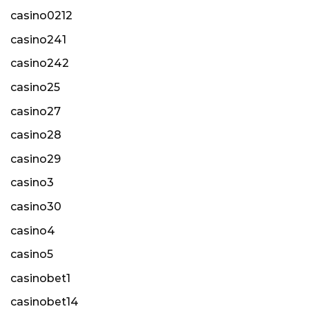
casino0212
casino241
casino242
casino25
casino27
casino28
casino29
casino3
casino30
casino4
casino5
casinobet1
casinobet14