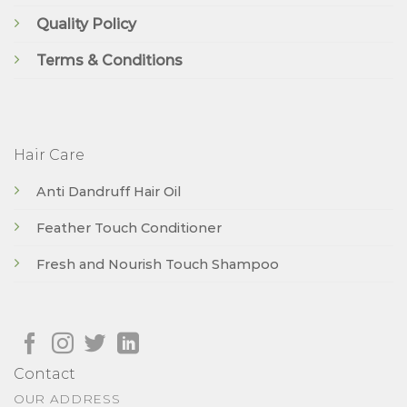
Quality Policy
Terms & Conditions
Hair Care
Anti Dandruff Hair Oil
Feather Touch Conditioner
Fresh and Nourish Touch Shampoo
Contact
OUR ADDRESS