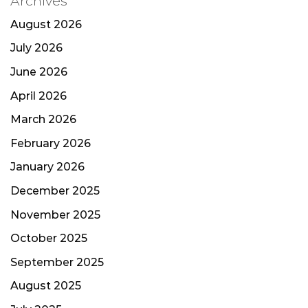
Archives
August 2026
July 2026
June 2026
April 2026
March 2026
February 2026
January 2026
December 2025
November 2025
October 2025
September 2025
August 2025