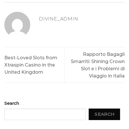
DIVINE_ADMIN
Rapporto Bagagli
Best-Loved Slots from
Smarriti: Shining Crown
Xtraspin Casino in the
Slot e i Problemi di
United Kingdom
Viaggio in Italia
Search
SEARCH