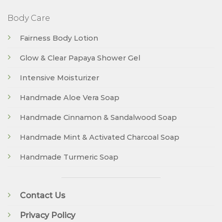
Body Care
Fairness Body Lotion
Glow & Clear Papaya Shower Gel
Intensive Moisturizer
Handmade Aloe Vera Soap
Handmade Cinnamon & Sandalwood Soap
Handmade Mint & Activated Charcoal Soap
Handmade Turmeric Soap
Contact Us
Privacy Policy