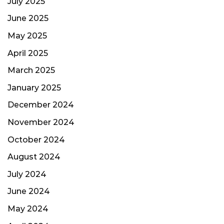
July 2025
June 2025
May 2025
April 2025
March 2025
January 2025
December 2024
November 2024
October 2024
August 2024
July 2024
June 2024
May 2024