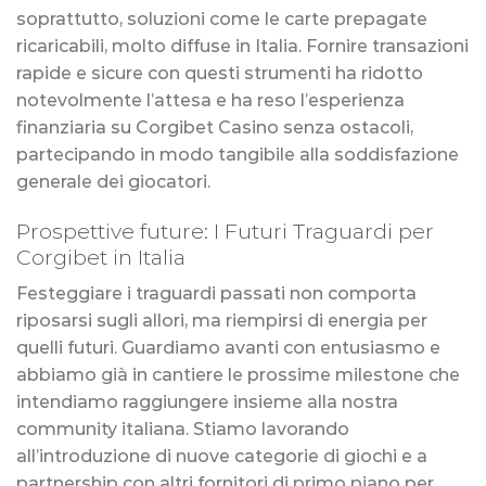
soprattutto, soluzioni come le carte prepagate
ricaricabili, molto diffuse in Italia. Fornire transazioni
rapide e sicure con questi strumenti ha ridotto
notevolmente l’attesa e ha reso l’esperienza
finanziaria su Corgibet Casino senza ostacoli,
partecipando in modo tangibile alla soddisfazione
generale dei giocatori.
Prospettive future: I Futuri Traguardi per
Corgibet in Italia
Festeggiare i traguardi passati non comporta
riposarsi sugli allori, ma riempirsi di energia per
quelli futuri. Guardiamo avanti con entusiasmo e
abbiamo già in cantiere le prossime milestone che
intendiamo raggiungere insieme alla nostra
community italiana. Stiamo lavorando
all’introduzione di nuove categorie di giochi e a
partnership con altri fornitori di primo piano per