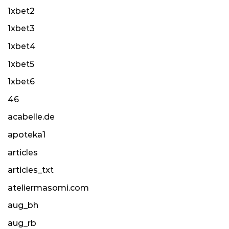
1xbet2
1xbet3
1xbet4
1xbet5
1xbet6
46
acabelle.de
apoteka1
articles
articles_txt
ateliermasomi.com
aug_bh
aug_rb