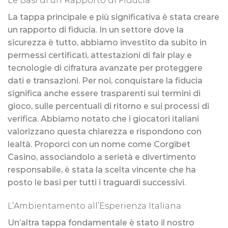
Le Basi di un Rapporto di Fiducia
La tappa principale e più significativa è stata creare
un rapporto di fiducia. In un settore dove la
sicurezza è tutto, abbiamo investito da subito in
permessi certificati, attestazioni di fair play e
tecnologie di cifratura avanzate per proteggere
dati e transazioni. Per noi, conquistare la fiducia
significa anche essere trasparenti sui termini di
gioco, sulle percentuali di ritorno e sui processi di
verifica. Abbiamo notato che i giocatori italiani
valorizzano questa chiarezza e rispondono con
lealtà. Proporci con un nome come Corgibet
Casino, associandolo a serietà e divertimento
responsabile, è stata la scelta vincente che ha
posto le basi per tutti i traguardi successivi.
L’Ambientamento all’Esperienza Italiana
Un’altra tappa fondamentale è stato il nostro