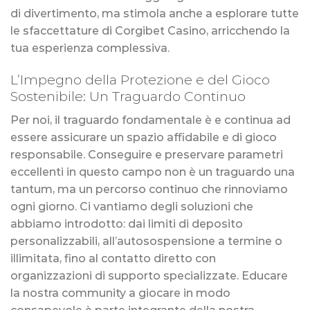
di divertimento, ma stimola anche a esplorare tutte
le sfaccettature di Corgibet Casino, arricchendo la
tua esperienza complessiva.
L’Impegno della Protezione e del Gioco
Sostenibile: Un Traguardo Continuo
Per noi, il traguardo fondamentale è e continua ad
essere assicurare un spazio affidabile e di gioco
responsabile. Conseguire e preservare parametri
eccellenti in questo campo non è un traguardo una
tantum, ma un percorso continuo che rinnoviamo
ogni giorno. Ci vantiamo degli soluzioni che
abbiamo introdotto: dai limiti di deposito
personalizzabili, all’autosospensione a termine o
illimitata, fino al contatto diretto con
organizzazioni di supporto specializzate. Educare
la nostra community a giocare in modo