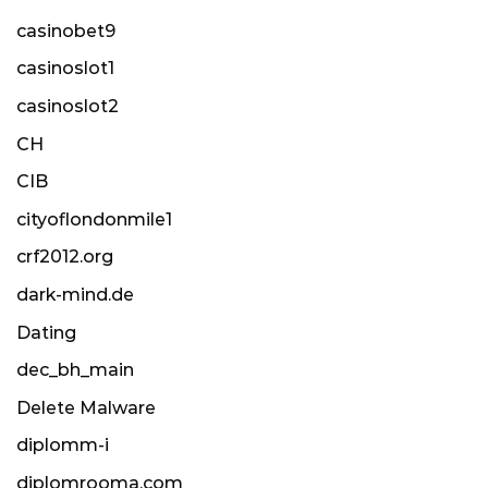
casinobet9
casinoslot1
casinoslot2
CH
CIB
cityoflondonmile1
crf2012.org
dark-mind.de
Dating
dec_bh_main
Delete Malware
diplomm-i
diplomrooma.com