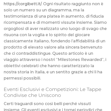
https://corgibett.it/
. Ogni risultato raggiunto non è
solo un numero su un diagramma, ma la
testimonianza di una platea in aumento, di fiducia
ricompensata e di momenti vissute insieme. Siamo
orgogliosi di aver realizzato uno luogo di svago che
risuona con la voglia e lo spirito del giocare
classicamente italiano, fondendo l’affidabilità di un
prodotto di elevato valore alla sincera benvenuto
che ci contraddistingue. Questo articolo è un
viaggio attraverso i nostri “Milestones Rewarded”, i
obiettivi celebrati che hanno caratterizzato la
nostra storia in Italia, e un sentito grazie a chi li ha
permessi possibili.
Eventi Esclusivi e Competizioni: Le Tappe
Condivise che Uniscono
Certi traguardi sono così belli perché vissuti
insieme. Gli eventi esclusivi e i tornei periodici che