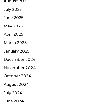
August 2025
July 2025
June 2025
May 2025
April 2025
March 2025
January 2025
December 2024
November 2024
October 2024
August 2024
July 2024
June 2024