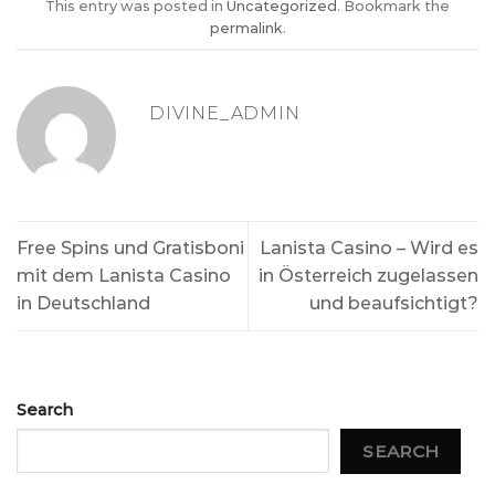
This entry was posted in
Uncategorized
. Bookmark the
permalink
.
DIVINE_ADMIN
Free Spins und Gratisboni
Lanista Casino – Wird es
mit dem Lanista Casino
in Österreich zugelassen
in Deutschland
und beaufsichtigt?
Search
SEARCH