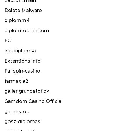
dec_bh_main
Delete Malware
diplomm-i
diplomrooma.com
EC
edudiplomsa
Extentions Info
Fairspin-casino
farmacia2
gallerigrundstof.dk
Gamdom Casino Official
gamestop
gosz-diplomas