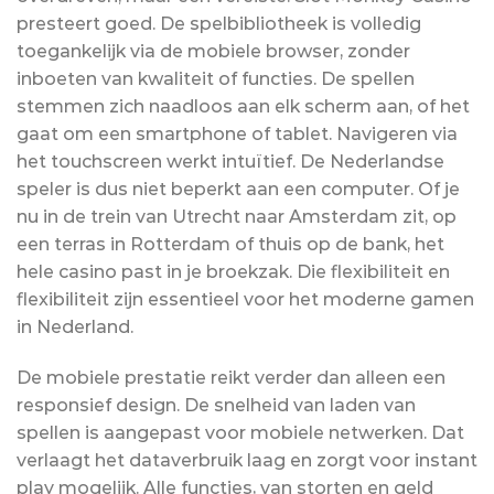
presteert goed. De spelbibliotheek is volledig
toegankelijk via de mobiele browser, zonder
inboeten van kwaliteit of functies. De spellen
stemmen zich naadloos aan elk scherm aan, of het
gaat om een smartphone of tablet. Navigeren via
het touchscreen werkt intuïtief. De Nederlandse
speler is dus niet beperkt aan een computer. Of je
nu in de trein van Utrecht naar Amsterdam zit, op
een terras in Rotterdam of thuis op de bank, het
hele casino past in je broekzak. Die flexibiliteit en
flexibiliteit zijn essentieel voor het moderne gamen
in Nederland.
De mobiele prestatie reikt verder dan alleen een
responsief design. De snelheid van laden van
spellen is aangepast voor mobiele netwerken. Dat
verlaagt het dataverbruik laag en zorgt voor instant
play mogelijk. Alle functies, van storten en geld