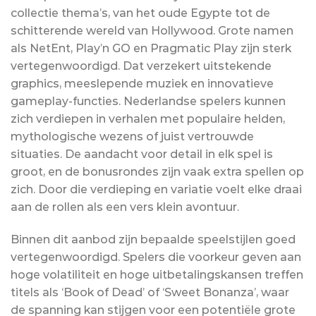
collectie thema’s, van het oude Egypte tot de
schitterende wereld van Hollywood. Grote namen
als NetEnt, Play’n GO en Pragmatic Play zijn sterk
vertegenwoordigd. Dat verzekert uitstekende
graphics, meeslepende muziek en innovatieve
gameplay-functies. Nederlandse spelers kunnen
zich verdiepen in verhalen met populaire helden,
mythologische wezens of juist vertrouwde
situaties. De aandacht voor detail in elk spel is
groot, en de bonusrondes zijn vaak extra spellen op
zich. Door die verdieping en variatie voelt elke draai
aan de rollen als een vers klein avontuur.
Binnen dit aanbod zijn bepaalde speelstijlen goed
vertegenwoordigd. Spelers die voorkeur geven aan
hoge volatiliteit en hoge uitbetalingskansen treffen
titels als ‘Book of Dead’ of ‘Sweet Bonanza’, waar
de spanning kan stijgen voor een potentiële grote