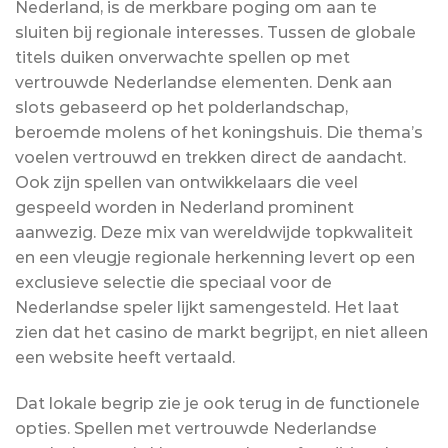
Nederland, is de merkbare poging om aan te
sluiten bij regionale interesses. Tussen de globale
titels duiken onverwachte spellen op met
vertrouwde Nederlandse elementen. Denk aan
slots gebaseerd op het polderlandschap,
beroemde molens of het koningshuis. Die thema’s
voelen vertrouwd en trekken direct de aandacht.
Ook zijn spellen van ontwikkelaars die veel
gespeeld worden in Nederland prominent
aanwezig. Deze mix van wereldwijde topkwaliteit
en een vleugje regionale herkenning levert op een
exclusieve selectie die speciaal voor de
Nederlandse speler lijkt samengesteld. Het laat
zien dat het casino de markt begrijpt, en niet alleen
een website heeft vertaald.
Dat lokale begrip zie je ook terug in de functionele
opties. Spellen met vertrouwde Nederlandse