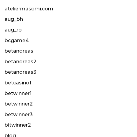
ateliermasomi.com
aug_bh
aug_rb
bcgame4
betandreas
betandreas2
betandreas3
betcasino1
betwinner1
betwinner2
betwinner3
bitwinner2
blog