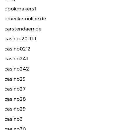
bookmakers1
bruecke-online.de
carstendaerr.de
casino-20-11-1
casino0212
casino241
casino242
casino25
casino27
casino28
casino29
casino3
casino30