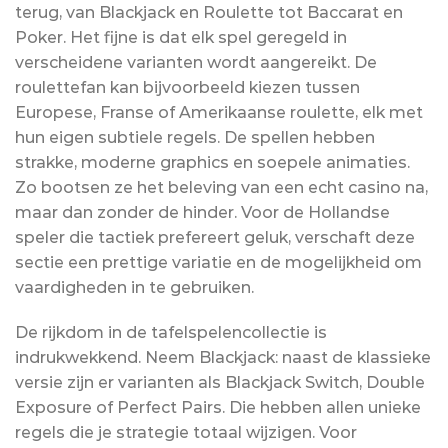
terug, van Blackjack en Roulette tot Baccarat en
Poker. Het fijne is dat elk spel geregeld in
verscheidene varianten wordt aangereikt. De
roulettefan kan bijvoorbeeld kiezen tussen
Europese, Franse of Amerikaanse roulette, elk met
hun eigen subtiele regels. De spellen hebben
strakke, moderne graphics en soepele animaties.
Zo bootsen ze het beleving van een echt casino na,
maar dan zonder de hinder. Voor de Hollandse
speler die tactiek prefereert geluk, verschaft deze
sectie een prettige variatie en de mogelijkheid om
vaardigheden in te gebruiken.
De rijkdom in de tafelspelencollectie is
indrukwekkend. Neem Blackjack: naast de klassieke
versie zijn er varianten als Blackjack Switch, Double
Exposure of Perfect Pairs. Die hebben allen unieke
regels die je strategie totaal wijzigen. Voor