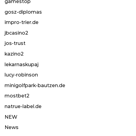
gamestop
gosz-diplomas
impro-trier.de
jbcasino2
jos-trust
kazino2
lekarnaskupaj
lucy-robinson
minigolfpark-bautzen.de
mostbet2
natrue-label.de
NEW
News