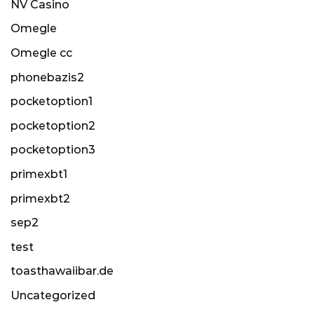
NV Casino
Omegle
Omegle cc
phonebazis2
pocketoption1
pocketoption2
pocketoption3
primexbt1
primexbt2
sep2
test
toasthawaiibar.de
Uncategorized