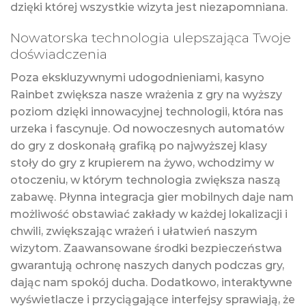
dzięki której wszystkie wizyta jest niezapomniana.
Nowatorska technologia ulepszająca Twoje
doświadczenia
Poza ekskluzywnymi udogodnieniami, kasyno
Rainbet zwiększa nasze wrażenia z gry na wyższy
poziom dzięki innowacyjnej technologii, która nas
urzeka i fascynuje. Od nowoczesnych automatów
do gry z doskonałą grafiką po najwyższej klasy
stoły do gry z krupierem na żywo, wchodzimy w
otoczeniu, w którym technologia zwiększa naszą
zabawę. Płynna integracja gier mobilnych daje nam
możliwość obstawiać zakłady w każdej lokalizacji i
chwili, zwiększając wrażeń i ułatwień naszym
wizytom. Zaawansowane środki bezpieczeństwa
gwarantują ochronę naszych danych podczas gry,
dając nam spokój ducha. Dodatkowo, interaktywne
wyświetlacze i przyciągające interfejsy sprawiają, że