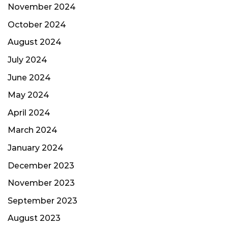
November 2024
October 2024
August 2024
July 2024
June 2024
May 2024
April 2024
March 2024
January 2024
December 2023
November 2023
September 2023
August 2023