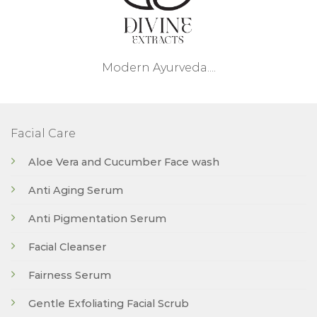
Modern Ayurveda....
Facial Care
Aloe Vera and Cucumber Face wash
Anti Aging Serum
Anti Pigmentation Serum
Facial Cleanser
Fairness Serum
Gentle Exfoliating Facial Scrub