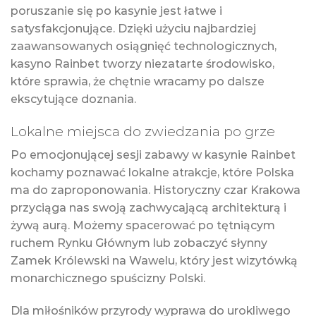
poruszanie się po kasynie jest łatwe i
satysfakcjonujące. Dzięki użyciu najbardziej
zaawansowanych osiągnięć technologicznych,
kasyno Rainbet tworzy niezatarte środowisko,
które sprawia, że chętnie wracamy po dalsze
ekscytujące doznania.
Lokalne miejsca do zwiedzania po grze
Po emocjonującej sesji zabawy w kasynie Rainbet
kochamy poznawać lokalne atrakcje, które Polska
ma do zaproponowania. Historyczny czar Krakowa
przyciąga nas swoją zachwycającą architekturą i
żywą aurą. Możemy spacerować po tętniącym
ruchem Rynku Głównym lub zobaczyć słynny
Zamek Królewski na Wawelu, który jest wizytówką
monarchicznego spuścizny Polski.
Dla miłośników przyrody wyprawa do urokliwego