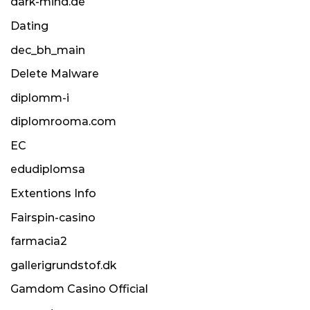
dark-mind.de
Dating
dec_bh_main
Delete Malware
diplomm-i
diplomrooma.com
EC
edudiplomsa
Extentions Info
Fairspin-casino
farmacia2
gallerigrundstof.dk
Gamdom Casino Official