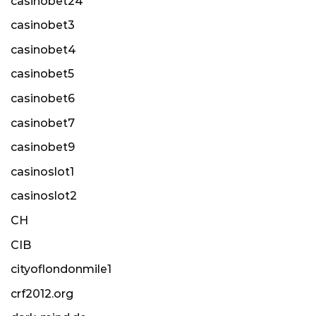
casinobet24
casinobet3
casinobet4
casinobet5
casinobet6
casinobet7
casinobet9
casinoslot1
casinoslot2
CH
CIB
cityoflondonmile1
crf2012.org