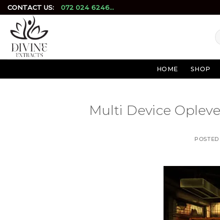
Skip
CONTACT US:
072 024 6246...
to
content
S
fo
HOME
SHOP
Multi Device Oplev
POSTED