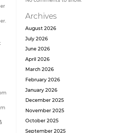
No comments to show.
ger
Archives
er.
August 2026
July 2026
t
June 2026
April 2026
March 2026
February 2026
January 2026
som
December 2025
om
November 2025
October 2025
å
September 2025