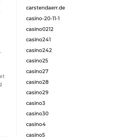
r
carstendaerr.de
,
casino-20-11-1
casino0212
casino241
casino242
r
casino25
casino27
et
casino28
g
i
casino29
casino3
casino30
casino4
casino5