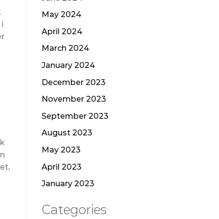
t
May 2024
i
April 2024
er
March 2024
January 2024
December 2023
November 2023
September 2023
August 2023
sk
May 2023
in
et,
April 2023
January 2023
Categories