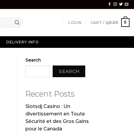
0
LOGIN
CART /
රු
0.00
DELIVERY INFO
Search
SEARCH
Recent Posts
Slotsdj Casino : Un
divertissement en Toute
Sécurité et des Gros Gains
pour le Canada