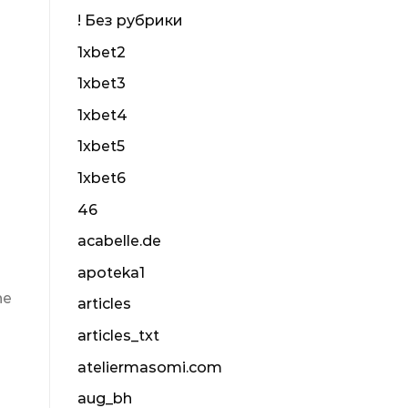
! Без рубрики
1xbet2
1xbet3
1xbet4
1xbet5
1xbet6
46
acabelle.de
apoteka1
ne
articles
articles_txt
ateliermasomi.com
aug_bh