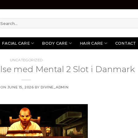
earch
r:
FACIAL CARE
BODY CARE
HAIR CARE
CONTACT
UNCATEGORIZED
else med Mental 2 Slot i Danmark
 ON
JUNE 15, 2026
BY
DIVINE_ADMIN