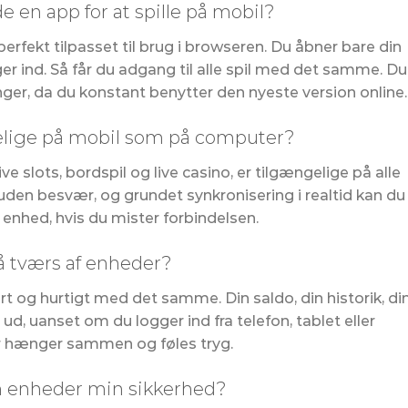
 en app for at spille på mobil?
 perfekt tilpasset til brug i browseren. Du åbner bare din
r ind. Så får du adgang til alle spil med det samme. Du
er, da du konstant benytter den nyeste version online.
gelige på mobil som på computer?
ive slots, bordspil og live casino, er tilgængelige på alle
den besvær, og grundet synkronisering i realtid kan du
enhed, hvis du mister forbindelsen.
på tværs af enheder?
ert og hurtigt med det samme. Din saldo, din historik, di
 ud, uanset om du logger ind fra telefon, tablet eller
er hænger sammen og føles tryg.
m enheder min sikkerhed?