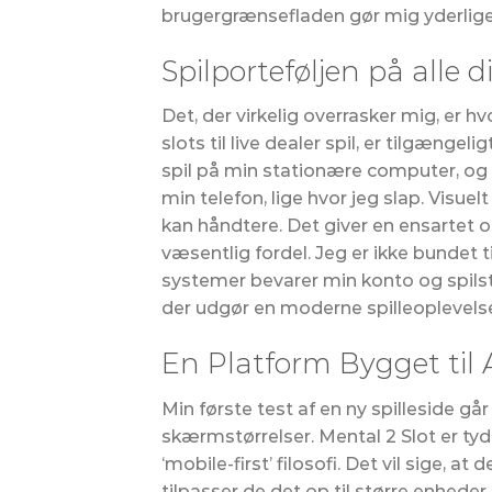
brugergrænsefladen gør mig yderligere
Spilporteføljen på alle 
Det, der virkelig overrasker mig, er h
slots til live dealer spil, er tilgænge
spil på min stationære computer, og h
min telefon, lige hvor jeg slap. Visue
kan håndtere. Det giver en ensartet op
væsentlig fordel. Jeg er ikke bundet t
systemer bevarer min konto og spilsta
der udgør en moderne spilleoplevels
En Platform Bygget til 
Min første test af en ny spilleside gå
skærmstørrelser. Mental 2 Slot er ty
‘mobile-first’ filosofi. Det vil sige, at
tilpasser de det op til større enheder