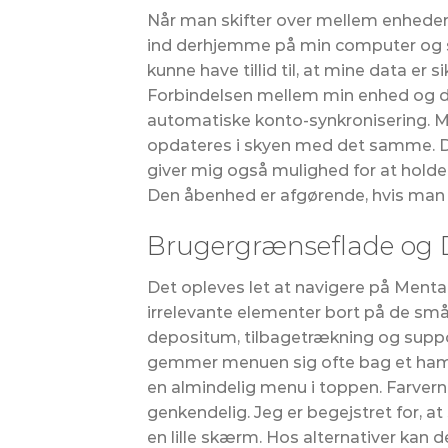
Når man skifter over mellem enheder,
ind derhjemme på min computer og sen
kunne have tillid til, at mine data er 
Forbindelsen mellem min enhed og dere
automatiske konto-synkronisering. Min
opdateres i skyen med det samme. D
giver mig også mulighed for at holde 
Den åbenhed er afgørende, hvis man vi
Brugergrænseflade og 
Det opleves let at navigere på Mental
irrelevante elementer bort på de sm
depositum, tilbagetrækning og suppor
gemmer menuen sig ofte bag et ha
en almindelig menu i toppen. Farvern
genkendelig. Jeg er begejstret for, a
en lille skærm. Hos alternativer kan 