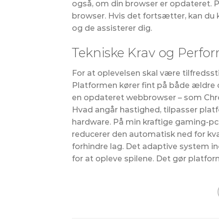
også, om din browser er opdateret. 
browser. Hvis det fortsætter, kan du
og de assisterer dig.
Tekniske Krav og Perfo
For at oplevelsen skal være tilfredsstil
Platformen kører fint på både ældre
en opdateret webbrowser – som Chrom
Hvad angår hastighed, tilpasser plat
hardware. På min kraftige gaming-pc v
reducerer den automatisk ned for kva
forhindre lag. Det adaptive system in
for at opleve spilene. Det gør platfo