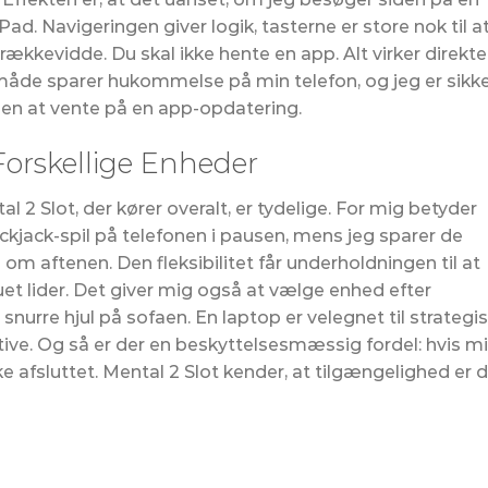
ad. Navigeringen giver logik, tasterne er store nok til a
or rækkevidde. Du skal ikke hente en app. Alt virker direkte 
åde sparer hukommelse på min telefon, og jeg er sikk
uden at vente på en app-opdatering.
Forskellige Enheder
 2 Slot, der kører overalt, er tydelige. For mig betyder
blackjack-spil på telefonen i pausen, mens jeg sparer de
n om aftenen. Den fleksibilitet får underholdningen til at
et lider. Det giver mig også at vælge enhed efter
t snurre hjul på sofaen. En laptop er velegnet til strategi
ktive. Og så er der en beskyttelsesmæssig fordel: hvis m
e afsluttet. Mental 2 Slot kender, at tilgængelighed er d