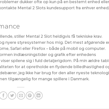
Problemer dukker ofte op kun på en bestemt enhed elle
 kontakte Mental 2 Slots kundesupport fra enhver enhed
rmance
lende, stiller Mental 2 Slot heldigvis få tekniske krav.
 og nyere styresystemer hos mig. Det mest afgørende e
e, Safari eller Firefox – både på mobil og computer.
formen indlæsningstider og grafik efter enhedens
iser spilene sig i fuld detaljerigdom. På min ældre tabl
liteten for at opretholde en flydende billedhastighed o
debærer, jeg ikke har brug for den aller nyeste teknolog
rmen tilgængelig for mange spillere i Danmark.