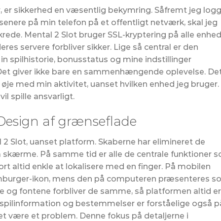
 er sikkerhed en væsentlig bekymring. Såfremt jeg log
ere på min telefon på et offentligt netværk, skal jeg
sikrede. Mental 2 Slot bruger SSL-kryptering på alle enhed
s servere forbliver sikker. Lige så central er den
 spilhistorie, bonusstatus og mine indstillinger
et giver ikke bare en sammenhængende oplevelse. De
øje med min aktivitet, uanset hvilken enhed jeg bruger.
l spille ansvarligt.
Design af grænseflade
 2 Slot, uanset platform. Skaberne har elimineret de
å skærme. På samme tid er alle de centrale funktioner 
t altid enkle at lokalisere med en finger. På mobilen
mburger-ikon, mens den på computeren præsenteres s
e og fontene forbliver de samme, så platformen altid er
t spilinformation og bestemmelser er forståelige også p
det være et problem. Denne fokus på detaljerne i