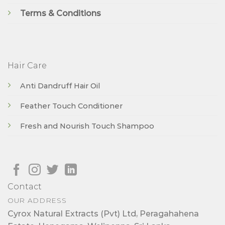
Terms & Conditions
Hair Care
Anti Dandruff Hair Oil
Feather Touch Conditioner
Fresh and Nourish Touch Shampoo
Contact
OUR ADDRESS
Cyrox Natural Extracts (Pvt) Ltd, Peragahahena