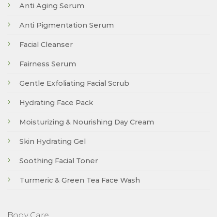
Anti Aging Serum
Anti Pigmentation Serum
Facial Cleanser
Fairness Serum
Gentle Exfoliating Facial Scrub
Hydrating Face Pack
Moisturizing & Nourishing Day Cream
Skin Hydrating Gel
Soothing Facial Toner
Turmeric & Green Tea Face Wash
Body Care