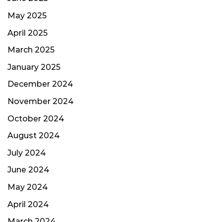
May 2025
April 2025
March 2025
January 2025
December 2024
November 2024
October 2024
August 2024
July 2024
June 2024
May 2024
April 2024
March 2024