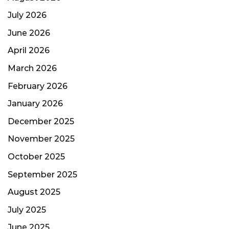
July 2026
June 2026
April 2026
March 2026
February 2026
January 2026
December 2025
November 2025
October 2025
September 2025
August 2025
July 2025
June 2025