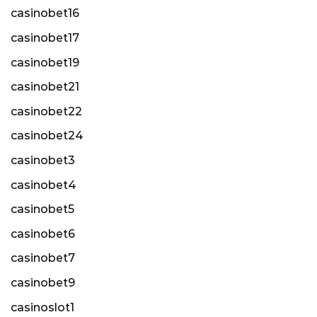
casinobet16
casinobet17
casinobet19
casinobet21
casinobet22
casinobet24
casinobet3
casinobet4
casinobet5
casinobet6
casinobet7
casinobet9
casinoslot1