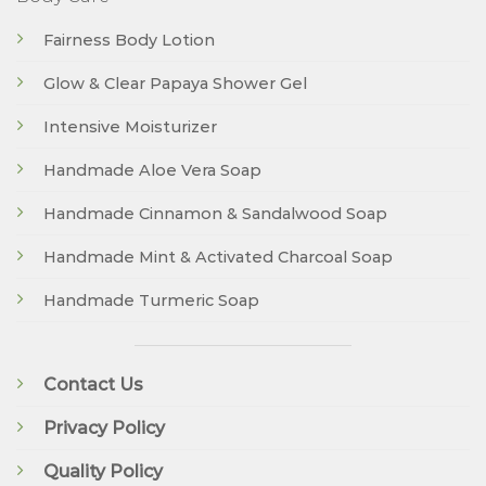
Fairness Body Lotion
Glow & Clear Papaya Shower Gel
Intensive Moisturizer
Handmade Aloe Vera Soap
Handmade Cinnamon & Sandalwood Soap
Handmade Mint & Activated Charcoal Soap
Handmade Turmeric Soap
Contact Us
Privacy Policy
Quality Policy