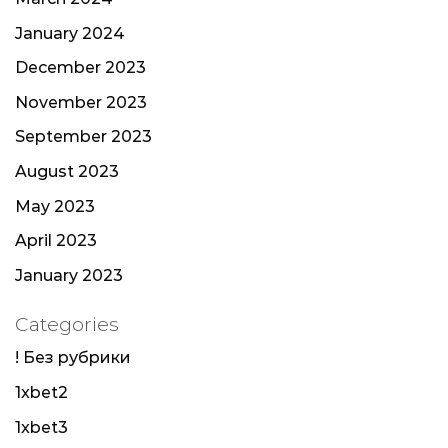
January 2024
December 2023
November 2023
September 2023
August 2023
May 2023
April 2023
January 2023
Categories
! Без рубрики
1xbet2
1xbet3