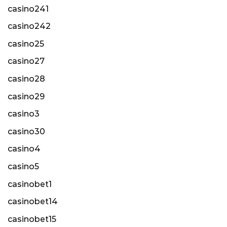
casino241
casino242
casino25
casino27
casino28
casino29
casino3
casino30
casino4
casino5
casinobet1
casinobet14
casinobet15