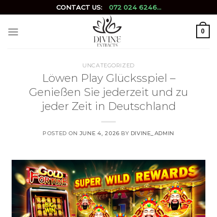
Skip
CONTACT US:
072 024 6246...
to
content
0
UNCATEGORIZED
Löwen Play Glücksspiel –
Genießen Sie jederzeit und zu
jeder Zeit in Deutschland
POSTED ON
JUNE 4, 2026
BY
DIVINE_ADMIN