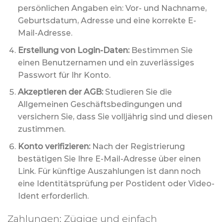
persönlichen Angaben ein: Vor- und Nachname,
Geburtsdatum, Adresse und eine korrekte E-
Mail-Adresse.
Erstellung von Login-Daten:
Bestimmen Sie
einen Benutzernamen und ein zuverlässiges
Passwort für Ihr Konto.
Akzeptieren der AGB:
Studieren Sie die
Allgemeinen Geschäftsbedingungen und
versichern Sie, dass Sie volljährig sind und diesen
zustimmen.
Konto verifizieren:
Nach der Registrierung
bestätigen Sie Ihre E-Mail-Adresse über einen
Link. Für künftige Auszahlungen ist dann noch
eine Identitätsprüfung per Postident oder Video-
Ident erforderlich.
Zahlungen: Zügige und einfach