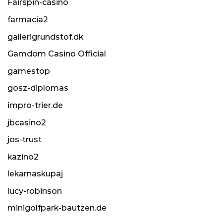
Fairspin-casino
farmacia2
gallerigrundstof.dk
Gamdom Casino Official
gamestop
gosz-diplomas
impro-trier.de
jbcasino2
jos-trust
kazino2
lekarnaskupaj
lucy-robinson
minigolfpark-bautzen.de