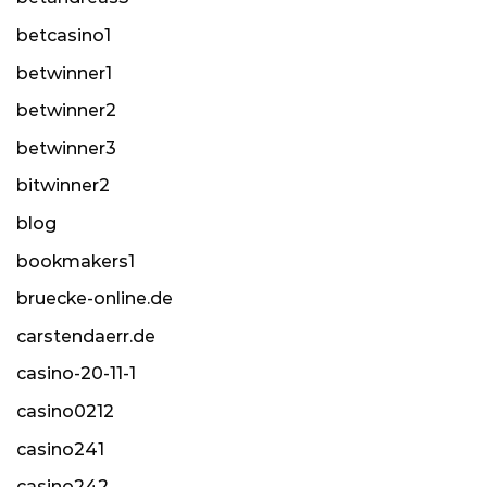
betcasino1
betwinner1
betwinner2
betwinner3
bitwinner2
blog
bookmakers1
bruecke-online.de
carstendaerr.de
casino-20-11-1
casino0212
casino241
casino242