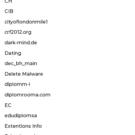
CH
CIB
cityoflondonmile1
crf2012.org
dark-mind.de
Dating
dec_bh_main
Delete Malware
diplomm-i
diplomrooma.com
EC
edudiplomsa
Extentions Info