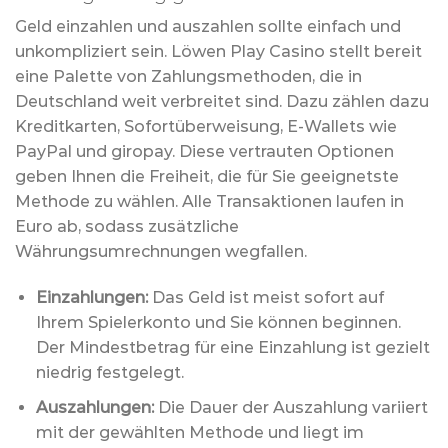
Geld einzahlen und auszahlen sollte einfach und
unkompliziert sein. Löwen Play Casino stellt bereit
eine Palette von Zahlungsmethoden, die in
Deutschland weit verbreitet sind. Dazu zählen dazu
Kreditkarten, Sofortüberweisung, E-Wallets wie
PayPal und giropay. Diese vertrauten Optionen
geben Ihnen die Freiheit, die für Sie geeignetste
Methode zu wählen. Alle Transaktionen laufen in
Euro ab, sodass zusätzliche
Währungsumrechnungen wegfallen.
Einzahlungen:
Das Geld ist meist sofort auf
Ihrem Spielerkonto und Sie können beginnen.
Der Mindestbetrag für eine Einzahlung ist gezielt
niedrig festgelegt.
Auszahlungen:
Die Dauer der Auszahlung variiert
mit der gewählten Methode und liegt im