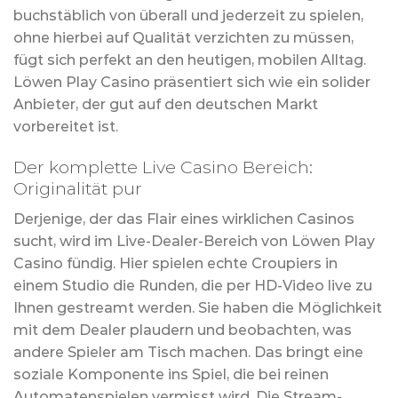
buchstäblich von überall und jederzeit zu spielen,
ohne hierbei auf Qualität verzichten zu müssen,
fügt sich perfekt an den heutigen, mobilen Alltag.
Löwen Play Casino präsentiert sich wie ein solider
Anbieter, der gut auf den deutschen Markt
vorbereitet ist.
Der komplette Live Casino Bereich:
Originalität pur
Derjenige, der das Flair eines wirklichen Casinos
sucht, wird im Live-Dealer-Bereich von Löwen Play
Casino fündig. Hier spielen echte Croupiers in
einem Studio die Runden, die per HD-Video live zu
Ihnen gestreamt werden. Sie haben die Möglichkeit
mit dem Dealer plaudern und beobachten, was
andere Spieler am Tisch machen. Das bringt eine
soziale Komponente ins Spiel, die bei reinen
Automatenspielen vermisst wird. Die Stream-