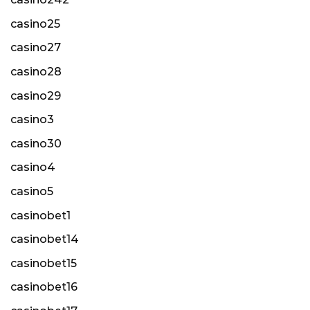
casino25
casino27
casino28
casino29
casino3
casino30
casino4
casino5
casinobet1
casinobet14
casinobet15
casinobet16