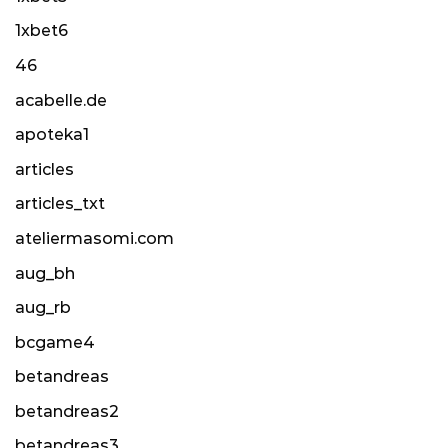
1xbet6
46
acabelle.de
apoteka1
articles
articles_txt
ateliermasomi.com
aug_bh
aug_rb
bcgame4
betandreas
betandreas2
betandreas3