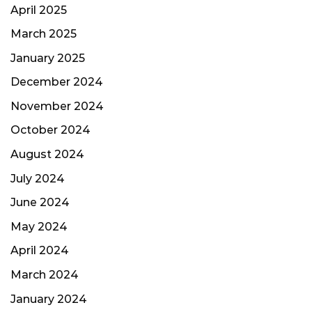
April 2025
March 2025
January 2025
December 2024
November 2024
October 2024
August 2024
July 2024
June 2024
May 2024
April 2024
March 2024
January 2024