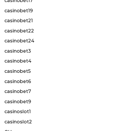
casinobet17
casinobet19
casinobet21
casinobet22
casinobet24
casinobet3
casinobet4
casinobet5
casinobet6
casinobet7
casinobet9
casinoslot1
casinoslot2