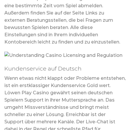
eine bestimmte Zeit vom Spiel abmelden.
Außerdem finden Sie auf der Seite Links zu
externen Beratungsstellen, die bei Fragen zum
bewussten Spielen beraten. Alle diese
Einstellungen sind in Ihrem individuellen
Kontobereich leicht zu finden und zu einzustellen.
Kundenservice auf Deutsch
Wenn etwas nicht klappt oder Probleme entstehen,
ist ein erstklassiger Kundenservice Gold wert.
Löwen Play Casino gewährt seinen deutschen
Spielern Support in ihrer Muttersprache an. Das
umgeht Missverständnisse und bringt meist
schneller zu einer Lösung. Erreichbar ist der
Support über mehrere Kanäle. Der Live-Chat ist
dabei in der Regel der schnellste Pfad für