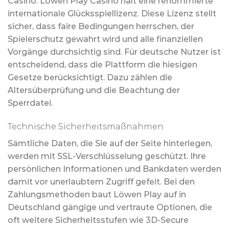
Casino. Löwen Play Casino hält eine renommierte
internationale Glücksspiellizenz. Diese Lizenz stellt
sicher, dass faire Bedingungen herrschen, der
Spielerschutz gewahrt wird und alle finanziellen
Vorgänge durchsichtig sind. Für deutsche Nutzer ist
entscheidend, dass die Plattform die hiesigen
Gesetze berücksichtigt. Dazu zählen die
Altersüberprüfung und die Beachtung der
Sperrdatei.
Technische Sicherheitsmaßnahmen
Sämtliche Daten, die Sie auf der Seite hinterlegen,
werden mit SSL-Verschlüsselung geschützt. Ihre
persönlichen Informationen und Bankdaten werden
damit vor unerlaubtem Zugriff gefeit. Bei den
Zahlungsmethoden baut Löwen Play auf in
Deutschland gängige und vertraute Optionen, die
oft weitere Sicherheitsstufen wie 3D-Secure