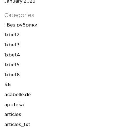
January 2023
Categories
! Без рубрики
1xbet2
1xbet3
1xbet4
1xbet5
1xbet6
46
acabelle.de
apoteka1
articles
articles_txt