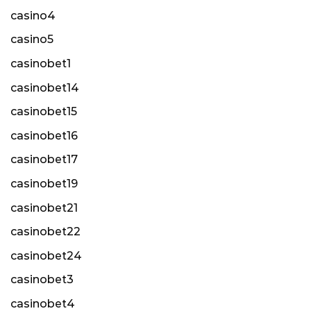
casino4
casino5
casinobet1
casinobet14
casinobet15
casinobet16
casinobet17
casinobet19
casinobet21
casinobet22
casinobet24
casinobet3
casinobet4