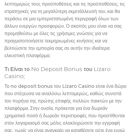
λεπτομερώς τους προϋποθέσεις και τις προϋποθέσεις, τις
στρατηγικές για τη μεγαλύτερη εκμετάλλευσή του, και θα
περάσω σε μια εμπεριστατωμένη περιγραφή όλων των
άλλων ενεργών προσφορών. Ο σκοπός μου είναι να σας
προμηθεύσω με όλες τις χρήσιμες γνώσεις για να
πραγματοποιήσετε τεκμηριωμένες κινήσεις και να
βελτιώσετε την εμπειρία σας σε αυτήν την ιδιαίτερα
ελκυστική πλατφόρμα.
Τι Είναι το No Deposit Bonus του Lizaro
Casino;
Το no deposit bonus του Lizaro Casino είναι ένα δώρο
που στόχευσα να αναλύσω λεπτομερώς, καθώς συνιστά
τον πυρήνα της πρώτης επαφής πολλών παικτών με την
πλατφόρμα. Στην ουσία, πρόκειται για ένα δωρεάν
χρηματικό ποσό ή δωρεάν περιστροφές που προστίθενται
στον λογαριασμό σας μόλις ολοκληρώσετε την εγγραφή
σας, χωρίς να είναι αναγκαίο να καταθέσετε ούτε ένα ευρώ