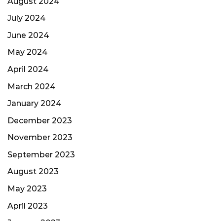
August 2024
July 2024
June 2024
May 2024
April 2024
March 2024
January 2024
December 2023
November 2023
September 2023
August 2023
May 2023
April 2023