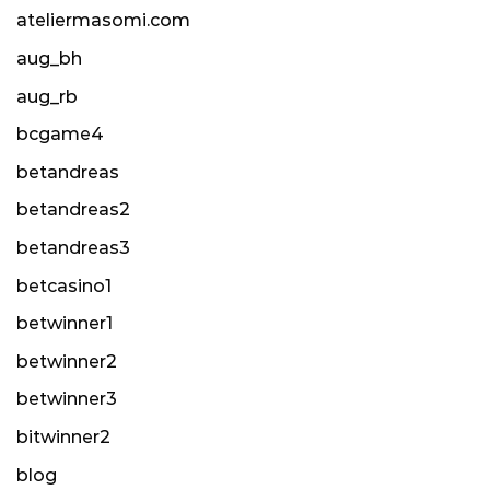
ateliermasomi.com
aug_bh
aug_rb
bcgame4
betandreas
betandreas2
betandreas3
betcasino1
betwinner1
betwinner2
betwinner3
bitwinner2
blog