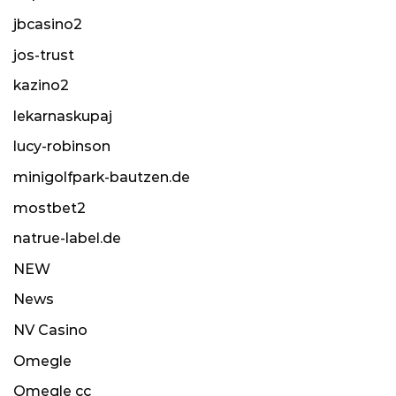
jbcasino2
jos-trust
kazino2
lekarnaskupaj
lucy-robinson
minigolfpark-bautzen.de
mostbet2
natrue-label.de
NEW
News
NV Casino
Omegle
Omegle cc