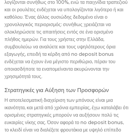
λογίζονται συνήθως στο 100%, ενώ τα παιχνίδια τραπεζιού
και οι ρουλέτες ενδέχεται να υπολογίζονται λιγότερο ή και
καθόλου. Ένας άλλος ουσιώδης δεδομένο είναι ο
χρονολογικός περιορισμός: συνήθως χρειάζεται να
ολοκληρώσετε τις απαιτήσεις εντός σε ένα ορισμένο
πλήθος ημερών. Για τους χρήστες στην Ελλάδα,
συμβουλεύω να αναλύετε και τους υψηλότερους όρια
εξαγωγής, επειδή τα κέρδη από no deposit bonus
ενδέχεται να έχουν ένα μέγιστο περιθώριο, πέραν του
οποιασδήποτε τα εναπομείναντα ακυρώνονται την
χρησιμότητά τους.
Στρατηγικές για Αύξηση των Προσφορών
Η αποτελεσματική διαχείριση των μπόνους είναι μια
ικανότητα, και μετά από χρόνια εμπειρίας, έχω καταλάβει ότι
ορισμένες στρατηγικές μπορούν να αυξήσουν πολύ τις
ευκαιρίες νίκης σας. Όσον αφορά το no deposit bonus,
το κλειδί είναι να διαλέξετε φρουτάκια με υψηλό επίπεδο