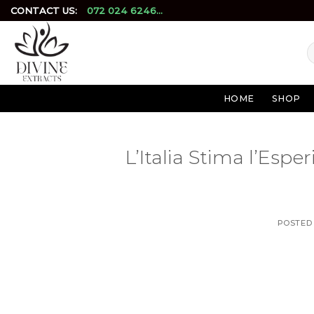
Skip
CONTACT US:
072 024 6246...
to
content
S
fo
HOME
SHOP
L’Italia Stima l’Esp
POSTED