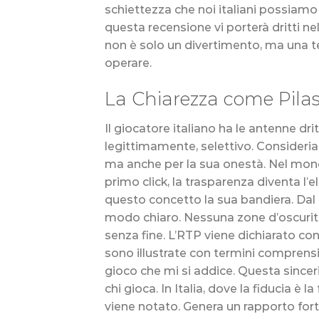
schiettezza che noi italiani possiamo
questa recensione vi porterà dritti ne
non è solo un divertimento, ma una 
operare.
La Chiarezza come Pilast
Il giocatore italiano ha le antenne dr
legittimamente, selettivo. Consideria
ma anche per la sua onestà. Nel mond
primo click, la trasparenza diventa l
questo concetto la sua bandiera. Dal pr
modo chiaro. Nessuna zone d’oscurità,
senza fine. L’RTP viene dichiarato con
sono illustrate con termini comprensibi
gioco che mi si addice. Questa sincer
chi gioca. In Italia, dove la fiducia 
viene notato. Genera un rapporto forte 