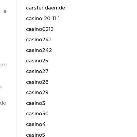
carstendaerr.de
 la
casino-20-11-1
casino0212
casino241
casino242
casino25
 mi
casino27
casino28
e
casino29
ndo
casino3
casino30
casino4
casino5