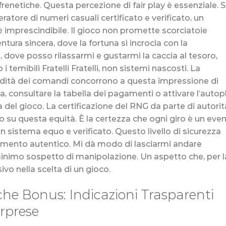
renetiche. Questa percezione di fair play è essenziale. 
ratore di numeri casuali certificato e verificato, un
 è imprescindibile. Il gioco non promette scorciatoie
tura sincera, dove la fortuna si incrocia con la
, dove posso rilassarmi e gustarmi la caccia al tesoro,
 temibili Fratelli Fratelli, non sistemi nascosti. La
idità dei comandi concorrono a questa impressione di
a, consultare la tabella dei pagamenti o attivare l’autop
 del gioco. La certificazione del RNG da parte di autorit
vo su questa equità. È la certezza che ogni giro è un eve
n sistema equo e verificato. Questo livello di sicurezza
timento autentico. Mi dà modo di lasciarmi andare
l minimo sospetto di manipolazione. Un aspetto che, per l
ivo nella scelta di un gioco.
iche Bonus: Indicazioni Trasparenti
rprese