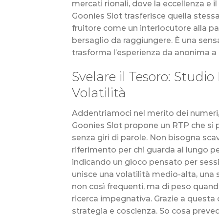
mercati rionali, dove la eccellenza e 
Goonies Slot trasferisce quella stess
fruitore come un interlocutore alla p
bersaglio da raggiungere. È una sensa
trasforma l’esperienza da anonima 
Svelare il Tesoro: Studio
Volatilità
Addentriamoci nel merito dei numeri, 
Goonies Slot propone un RTP che si p
senza giri di parole. Non bisogna scavar
riferimento per chi guarda al lungo p
indicando un gioco pensato per sess
unisce una volatilità medio-alta, una 
non così frequenti, ma di peso quand
ricerca impegnativa. Grazie a questa 
strategia e coscienza. So cosa prevede