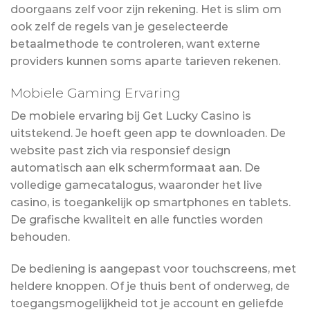
doorgaans zelf voor zijn rekening. Het is slim om
ook zelf de regels van je geselecteerde
betaalmethode te controleren, want externe
providers kunnen soms aparte tarieven rekenen.
Mobiele Gaming Ervaring
De mobiele ervaring bij Get Lucky Casino is
uitstekend. Je hoeft geen app te downloaden. De
website past zich via responsief design
automatisch aan elk schermformaat aan. De
volledige gamecatalogus, waaronder het live
casino, is toegankelijk op smartphones en tablets.
De grafische kwaliteit en alle functies worden
behouden.
De bediening is aangepast voor touchscreens, met
heldere knoppen. Of je thuis bent of onderweg, de
toegangsmogelijkheid tot je account en geliefde