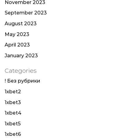
November 2023
September 2023
August 2023
May 2023
April 2023
January 2023
Categories
! Без рубрики
1xbet2
1xbet3
1xbet4
1xbet5
1xbet6