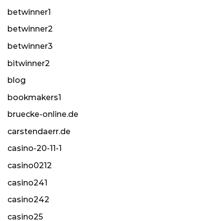
betwinner1
betwinner2
betwinner3
bitwinner2
blog
bookmakers1
bruecke-online.de
carstendaerr.de
casino-20-11-1
casino0212
casino241
casino242
casino25