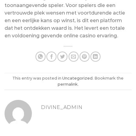
toonaangevende speler. Voor spelers die een
vertrouwde plek wensen met voortdurende actie
en een eerlijke kans op winst, is dit een platform
dat het ontdekken waard is. Het levert een totale
en voldoening gevende online casino ervaring.
This entry was posted in
Uncategorized
. Bookmark the
permalink
.
DIVINE_ADMIN