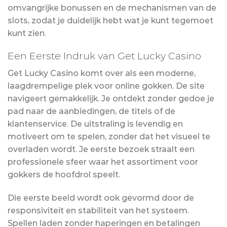
omvangrijke bonussen en de mechanismen van de
slots, zodat je duidelijk hebt wat je kunt tegemoet
kunt zien.
Een Eerste Indruk van Get Lucky Casino
Get Lucky Casino komt over als een moderne,
laagdrempelige plek voor online gokken. De site
navigeert gemakkelijk. Je ontdekt zonder gedoe je
pad naar de aanbiedingen, de titels of de
klantenservice. De uitstraling is levendig en
motiveert om te spelen, zonder dat het visueel te
overladen wordt. Je eerste bezoek straalt een
professionele sfeer waar het assortiment voor
gokkers de hoofdrol speelt.
Die eerste beeld wordt ook gevormd door de
responsiviteit en stabiliteit van het systeem.
Spellen laden zonder haperingen en betalingen