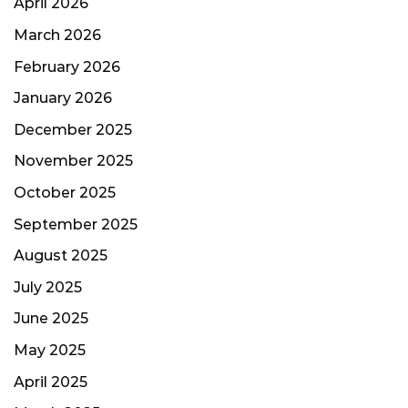
April 2026
March 2026
February 2026
January 2026
December 2025
November 2025
October 2025
September 2025
August 2025
July 2025
June 2025
May 2025
April 2025