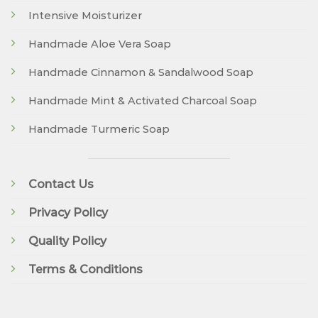
Intensive Moisturizer
Handmade Aloe Vera Soap
Handmade Cinnamon & Sandalwood Soap
Handmade Mint & Activated Charcoal Soap
Handmade Turmeric Soap
Contact Us
Privacy Policy
Quality Policy
Terms & Conditions