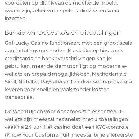
voordelen op dit niveau de moeite de moeite
waard zijn, zeker voor spelers die veel en vaak
inzetten.
Bankieren: Deposito’s en Uitbetalingen
Get Lucky Casino functioneert met een groot scala
aan betalingsmethoden. Klassieke opties zoals
creditcards en bankoverschrijvingen kan je
gebruiken, maar de klemtoon ligt op moderne e-
wallets en prepaid mogelijkheden. Methoden als
Skrill, Neteller, Paysafecard en diverse cryptovaluta
leveren voor snelle en vaak zonder kosten
transacties.
De wachttijden voor opnames zijn essentieel. E-
wallets zijn meestal het snelst, met uitbetalingen
vaak na 24 uur. Het casino doet een KYC-controle
(Know Your Customer) uit, meestal bij je allereerste