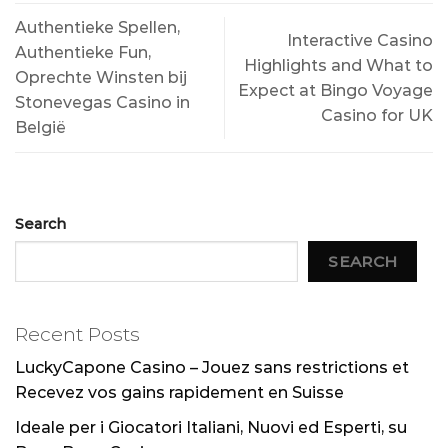
Authentieke Spellen,
Interactive Casino
Authentieke Fun,
Highlights and What to
Oprechte Winsten bij
Expect at Bingo Voyage
Stonevegas Casino in
Casino for UK
België
Search
SEARCH
Recent Posts
LuckyCapone Casino – Jouez sans restrictions et
Recevez vos gains rapidement en Suisse
Ideale per i Giocatori Italiani, Nuovi ed Esperti, su