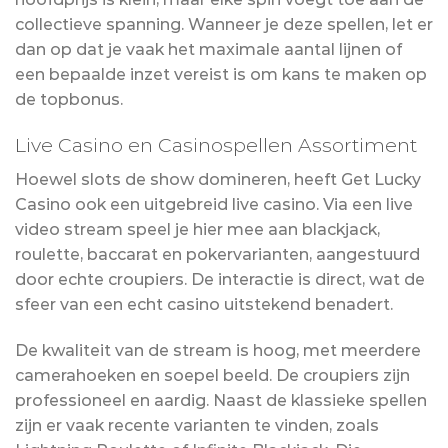
collectieve spanning. Wanneer je deze spellen, let er
dan op dat je vaak het maximale aantal lijnen of
een bepaalde inzet vereist is om kans te maken op
de topbonus.
Live Casino en Casinospellen Assortiment
Hoewel slots de show domineren, heeft Get Lucky
Casino ook een uitgebreid live casino. Via een live
video stream speel je hier mee aan blackjack,
roulette, baccarat en pokervarianten, aangestuurd
door echte croupiers. De interactie is direct, wat de
sfeer van een echt casino uitstekend benadert.
De kwaliteit van de stream is hoog, met meerdere
camerahoeken en soepel beeld. De croupiers zijn
professioneel en aardig. Naast de klassieke spellen
zijn er vaak recente varianten te vinden, zoals