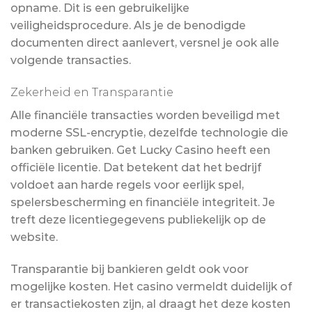
opname. Dit is een gebruikelijke
veiligheidsprocedure. Als je de benodigde
documenten direct aanlevert, versnel je ook alle
volgende transacties.
Zekerheid en Transparantie
Alle financiële transacties worden beveiligd met
moderne SSL-encryptie, dezelfde technologie die
banken gebruiken. Get Lucky Casino heeft een
officiële licentie. Dat betekent dat het bedrijf
voldoet aan harde regels voor eerlijk spel,
spelersbescherming en financiële integriteit. Je
treft deze licentiegegevens publiekelijk op de
website.
Transparantie bij bankieren geldt ook voor
mogelijke kosten. Het casino vermeldt duidelijk of
er transactiekosten zijn, al draagt het deze kosten