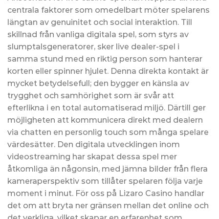
centrala faktorer som omedelbart möter spelarens
längtan av genuinitet och social interaktion. Till
skillnad från vanliga digitala spel, som styrs av
slumptalsgeneratorer, sker live dealer-spel i
samma stund med en riktig person som hanterar
korten eller spinner hjulet. Denna direkta kontakt är
mycket betydelsefull; den bygger en känsla av
trygghet och samhörighet som är svår att
efterlikna i en total automatiserad miljö. Därtill ger
möjligheten att kommunicera direkt med dealern
via chatten en personlig touch som många spelare
värdesätter. Den digitala utvecklingen inom
videostreaming har skapat dessa spel mer
åtkomliga än någonsin, med jämna bilder från flera
kameraperspektiv som tillåter spelaren följa varje
moment i minut. För oss på Lizaro Casino handlar
det om att bryta ner gränsen mellan det online och
det verkliga, vilket skapar en erfarenhet som