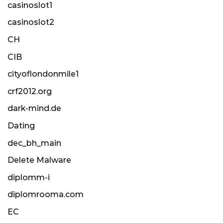
casinoslot1
casinoslot2
CH
CIB
cityoflondonmile1
crf2012.org
dark-mind.de
Dating
dec_bh_main
Delete Malware
diplomm-i
diplomrooma.com
EC