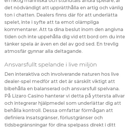
en riktig människa och stundtals andra spelare, är
det nödvändigt att upprätthålla en artig och vänlig
ton i chatten. Dealers finns där för att underlätta
spelet, inte i syfte att ta emot olämpliga
kommentarer. Att ta dina beslut inom den angivna
tiden och inte uppehålla dig vid ett bord om du inte
tänker spela är även en del av god sed. En trevlig
atmosfär gynnar alla deltagande.
Ansvarsfullt spelande i live miljön
Den interaktiva och involverande naturen hos live
dealer-spel medför att det är särskilt viktigt att
bibehålla en balanserad och ansvarsfull spelvana.
På Lizaro Casino hanterar vi detta på yttersta allvar
och integrerar hjälpmedel som underlättar dig att
behålla kontroll. Dessa omfattar förmågan att
definiera insatsgränser, förlustgränser och
tidsbegränsningar för dina spelpass direkt i ditt