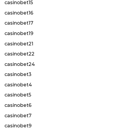
casinobet15
casinobet16
casinobet17
casinobet19
casinobet21
casinobet22
casinobet24
casinobet3
casinobet4
casinobet5
casinobet6
casinobet7
casinobet9