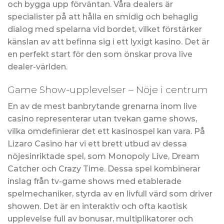
och bygga upp förväntan. Våra dealers är
specialister på att hålla en smidig och behaglig
dialog med spelarna vid bordet, vilket förstärker
känslan av att befinna sig i ett lyxigt kasino. Det är
en perfekt start för den som önskar prova live
dealer-världen.
Game Show-upplevelser – Nöje i centrum
En av de mest banbrytande grenarna inom live
casino representerar utan tvekan game shows,
vilka omdefinierar det ett kasinospel kan vara. På
Lizaro Casino har vi ett brett utbud av dessa
nöjesinriktade spel, som Monopoly Live, Dream
Catcher och Crazy Time. Dessa spel kombinerar
inslag från tv-game shows med etablerade
spelmechaniker, styrda av en livfull värd som driver
showen. Det är en interaktiv och ofta kaotisk
upplevelse full av bonusar, multiplikatorer och