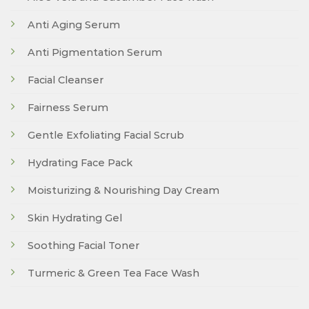
Anti Aging Serum
Anti Pigmentation Serum
Facial Cleanser
Fairness Serum
Gentle Exfoliating Facial Scrub
Hydrating Face Pack
Moisturizing & Nourishing Day Cream
Skin Hydrating Gel
Soothing Facial Toner
Turmeric & Green Tea Face Wash