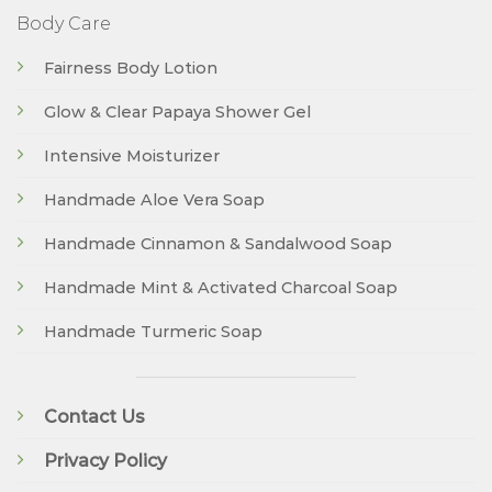
Body Care
Fairness Body Lotion
Glow & Clear Papaya Shower Gel
Intensive Moisturizer
Handmade Aloe Vera Soap
Handmade Cinnamon & Sandalwood Soap
Handmade Mint & Activated Charcoal Soap
Handmade Turmeric Soap
Contact Us
Privacy Policy