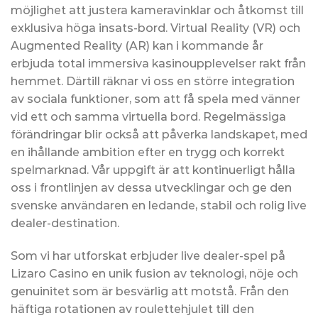
möjlighet att justera kameravinklar och åtkomst till
exklusiva höga insats-bord. Virtual Reality (VR) och
Augmented Reality (AR) kan i kommande år
erbjuda total immersiva kasinoupplevelser rakt från
hemmet. Därtill räknar vi oss en större integration
av sociala funktioner, som att få spela med vänner
vid ett och samma virtuella bord. Regelmässiga
förändringar blir också att påverka landskapet, med
en ihållande ambition efter en trygg och korrekt
spelmarknad. Vår uppgift är att kontinuerligt hålla
oss i frontlinjen av dessa utvecklingar och ge den
svenske användaren en ledande, stabil och rolig live
dealer-destination.
Som vi har utforskat erbjuder live dealer-spel på
Lizaro Casino en unik fusion av teknologi, nöje och
genuinitet som är besvärlig att motstå. Från den
häftiga rotationen av roulettehjulet till den