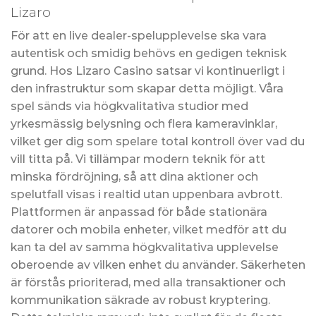
Lizaro
För att en live dealer-spelupplevelse ska vara
autentisk och smidig behövs en gedigen teknisk
grund. Hos Lizaro Casino satsar vi kontinuerligt i
den infrastruktur som skapar detta möjligt. Våra
spel sänds via högkvalitativa studior med
yrkesmässig belysning och flera kameravinklar,
vilket ger dig som spelare total kontroll över vad du
vill titta på. Vi tillämpar modern teknik för att
minska fördröjning, så att dina aktioner och
spelutfall visas i realtid utan uppenbara avbrott.
Plattformen är anpassad för både stationära
datorer och mobila enheter, vilket medför att du
kan ta del av samma högkvalitativa upplevelse
oberoende av vilken enhet du använder. Säkerheten
är förstås prioriterad, med alla transaktioner och
kommunikation säkrade av robust kryptering.