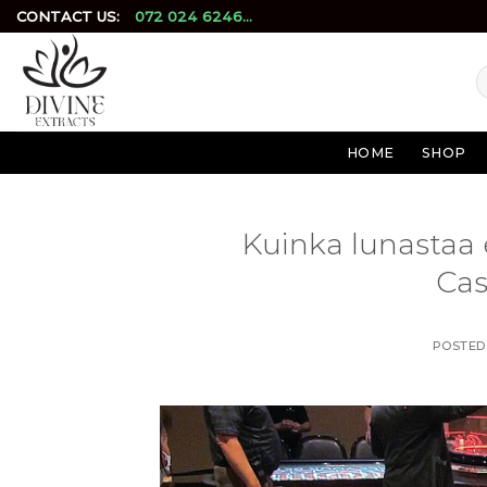
Skip
CONTACT US:
072 024 6246...
to
content
S
fo
HOME
SHOP
Kuinka lunastaa 
Cas
POSTED