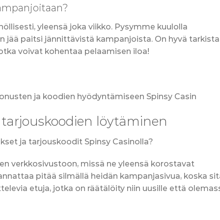
kampanjoitaan?
llisesti, yleensä joka viikko. Pysymme kuulolla
ä paitsi jännittävistä kampanjoista. On hyvä tarkist
jotka voivat kohentaa pelaamisen iloa!
bonusten ja koodien hyödyntämiseen Spinsy Casin
tarjouskoodien löytäminen
et ja tarjouskoodit Spinsy Casinolla?
seen verkkosivustoon, missä ne yleensä korostavat
nnattaa pitää silmällä heidän kampanjasivua, koska sit
elevia etuja, jotka on räätälöity niin uusille että olemas