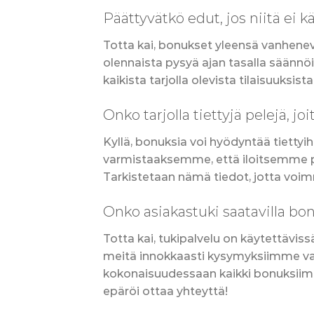
Päättyvätkö edut, jos niitä ei k
Totta kai, bonukset yleensä vanhenev
olennaista pysyä ajan tasalla säännö
kaikista tarjolla olevista tilaisuuksista
Onko tarjolla tiettyjä pelejä, 
Kyllä, bonuksia voi hyödyntää tietty
varmistaaksemme, että iloitsemme p
Tarkistetaan nämä tiedot, jotta v
Onko asiakastuki saatavilla bo
Totta kai, tukipalvelu on käytettäviss
meitä innokkaasti kysymyksiimme va
kokonaisuudessaan kaikki bonuksiimme
epäröi ottaa yhteyttä!