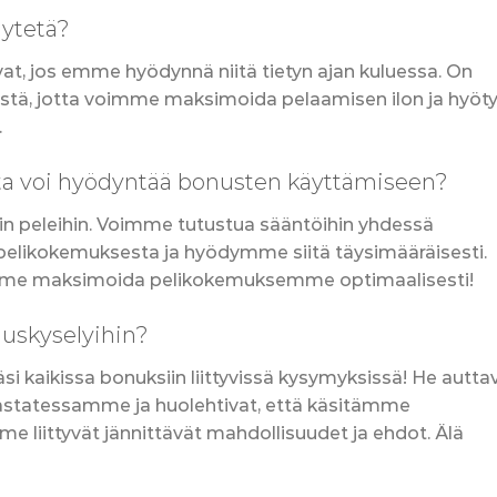
äytetä?
at, jos emme hyödynnä niitä tietyn ajan kuluessa. On
istä, jotta voimme maksimoida pelaamisen ilon ja hyöt
.
joita voi hyödyntää bonusten käyttämiseen?
ihin peleihin. Voimme tutustua sääntöihin yhdessä
elikokemuksesta ja hyödymme siitä täysimääräisesti.
oimme maksimoida pelikokemuksemme optimaalisesti!
nuskyselyihin?
äsi kaikissa bonuksiin liittyvissä kysymyksissä! He autta
statessamme ja huolehtivat, että käsitämme
 liittyvät jännittävät mahdollisuudet ja ehdot. Älä