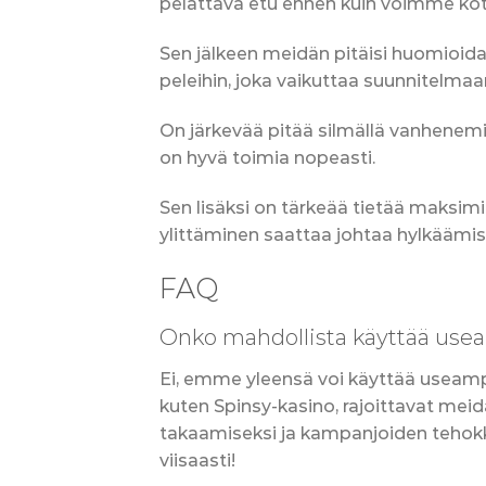
pelattava etu ennen kuin voimme kot
Sen jälkeen meidän pitäisi huomioida s
peleihin, joka vaikuttaa suunnitelm
On järkevää pitää silmällä vanhenemis
on hyvä toimia nopeasti.
Sen lisäksi on tärkeää tietää maksim
ylittäminen saattaa johtaa hylkäämis
FAQ
Onko mahdollista käyttää use
Ei, emme yleensä voi käyttää useam
kuten Spinsy-kasino, rajoittavat me
takaamiseksi ja kampanjoiden teho
viisaasti!