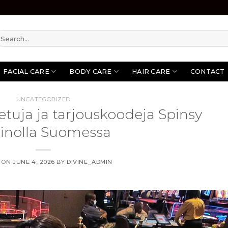
earch
r:
FACIAL CARE
BODY CARE
HAIR CARE
CONTACT
UNCATEGORIZED
etuja ja tarjouskoodeja Spinsy
inolla Suomessa
 ON
JUNE 4, 2026
BY
DIVINE_ADMIN