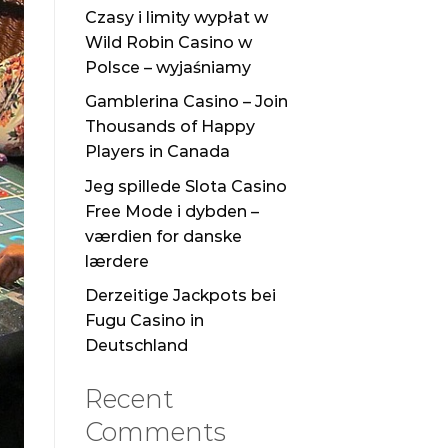
Czasy i limity wypłat w
Wild Robin Casino w
Polsce – wyjaśniamy
Gamblerina Casino – Join
Thousands of Happy
Players in Canada
Jeg spillede Slota Casino
Free Mode i dybden –
værdien for danske
lærdere
Derzeitige Jackpots bei
Fugu Casino in
Deutschland
Recent
Comments