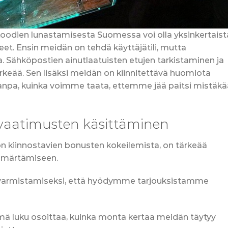
koodien lunastamisesta Suomessa voi olla yksinkertaist
. Ensin meidän on tehdä käyttäjätili, mutta
ta. Sähköpostien ainutlaatuisten etujen tarkistaminen ja
eää. Sen lisäksi meidän on kiinnitettävä huomiota
aanpa, kuinka voimme taata, ettemme jää paitsi mistäk
 vaatimusten käsittäminen
 kiinnostavien bonusten kokeilemista, on tärkeää
ymmärtämiseen.
 varmistamiseksi, että hyödymme tarjouksistamme
mä luku osoittaa, kuinka monta kertaa meidän täytyy