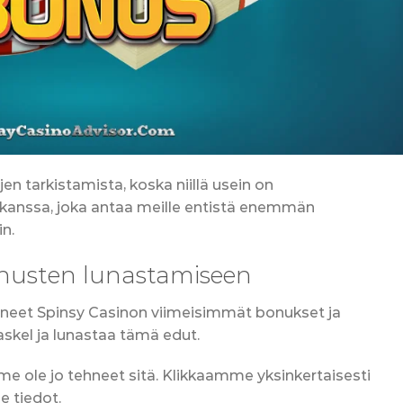
jen tarkistamista, koska niillä usein on
kanssa, joka antaa meille entistä enemmän
in.
bonusten lunastamiseen
aneet Spinsy Casinon viimeisimmät bonukset ja
askel ja lunastaa tämä edut.
mme ole jo tehneet sitä. Klikkaamme yksinkertaisesti
e tiedot.