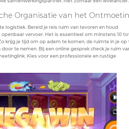
lle samenwerkingspartner, niet zomaar een leverancier.
ische Organisatie van het Ontmoeti
e logistiek. Bereid je reis ruim van tevoren en houd
et openbaar vervoer. Het is essentieel om minstens 10 tot
Zo krijg je tijd om op adem te komen, de ruimte in je op 
door te nemen. Bij een online gesprek check je ruim va
eetinglink. Kies voor een professionele en rustige