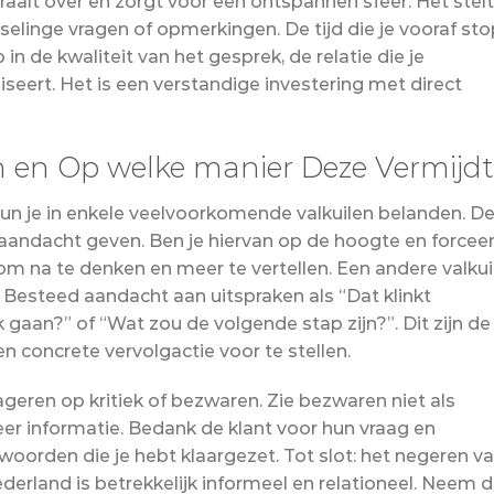
raalt over en zorgt voor een ontspannen sfeer. Het stelt
elinge vragen of opmerkingen. De tijd die je vooraf sto
in de kwaliteit van het gesprek, de relatie die je
liseert. Het is een verstandige investering met direct
 en Op welke manier Deze Vermijdt
un je in enkele veelvoorkomende valkuilen belanden. D
g aandacht geven. Ben je hiervan op de hoogte en forcee
 om na te denken en meer te vertellen. Een andere valkuil
. Besteed aandacht aan uitspraken als “Dat klinkt
k gaan?” of “Wat zou de volgende stap zijn?”. Dit zijn de
 concrete vervolgactie voor te stellen.
geren op kritiek of bezwaren. Zie bezwaren niet als
er informatie. Bedank de klant voor hun vraag en
orden die je hebt klaargezet. Tot slot: het negeren v
erland is betrekkelijk informeel en relationeel. Neem 