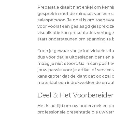
Preparatie draait niet enkel om kennis
gesprek in met de mindset van een c
salespersoon. Je doel is om toegevoe
voor vooraf een geslaagd gesprek: zie
visualisatie kan presentaties verho
start ondersteunen om spanning te b
Toon je gewaar van je individuele vit
dus voor dat je uitgeslapen bent en 
maag je niet stoort. Ga in een posit
jouw passie voor je artikel of service 
kans groter dat de klant dat ook zal
materiaal een indrukwekkende en aut
Deel 3: Het Voorbereide
Het is nu tijd om uw onderzoek en doe
professionele presentatie die uw ver