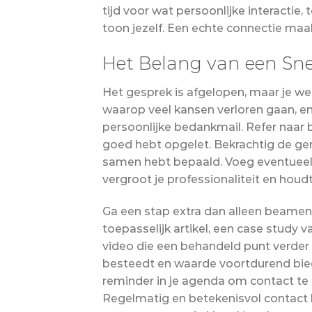
tijd voor wat persoonlijke interactie
toon jezelf. Een echte connectie maa
Het Belang van een Sne
Het gesprek is afgelopen, maar je we
waarop veel kansen verloren gaan, en j
persoonlijke bedankmail. Refer naar 
goed hebt opgelet. Bekrachtig de gem
samen hebt bepaald. Voeg eventueel 
vergroot je professionaliteit en houd
Ga een stap extra dan alleen beamen.
toepasselijk artikel, een case study
video die een behandeld punt verder u
besteedt en waarde voortdurend bie
reminder in je agenda om contact te o
Regelmatig en betekenisvol contact 