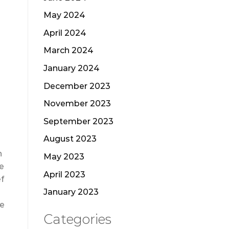
May 2024
April 2024
March 2024
January 2024
December 2023
November 2023
September 2023
August 2023
n
May 2023
e
April 2023
f
January 2023
je
Categories