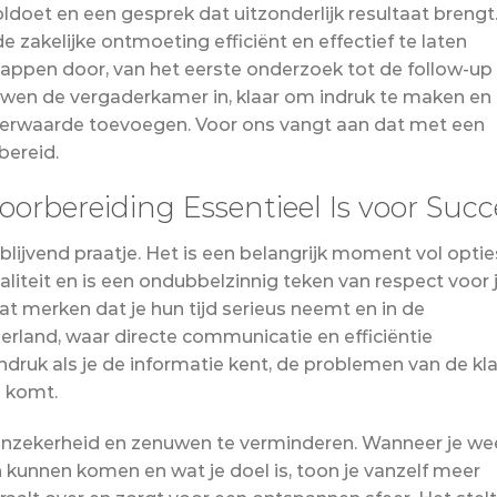
doet en een gesprek dat uitzonderlijk resultaat brengt
e zakelijke ontmoeting efficiënt en effectief te laten
tappen door, van het eerste onderzoek tot de follow-up
uwen de vergaderkamer in, klaar om indruk te maken en
erwaarde toevoegen. Voor ons vangt aan dat met een
bereid.
orbereiding Essentieel Is voor Succ
blijvend praatje. Het is een belangrijk moment vol optie
liteit en is een ondubbelzinnig teken van respect voor 
at merken dat je hun tijd serieus neemt en in de
erland, waar directe communicatie en efficiëntie
indruk als je de informatie kent, de problemen van de kl
n komt.
nzekerheid en zenuwen te verminderen. Wanneer je we
n kunnen komen en wat je doel is, toon je vanzelf meer