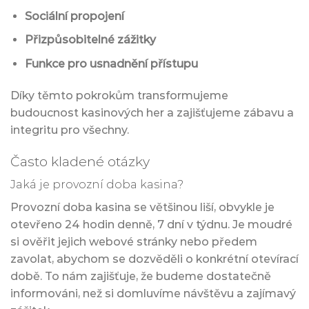
Sociální propojení
Přizpůsobitelné zážitky
Funkce pro usnadnění přístupu
Díky těmto pokrokům transformujeme
budoucnost kasinových her a zajišťujeme zábavu a
integritu pro všechny.
Často kladené otázky
Jaká je provozní doba kasina?
Provozní doba kasina se většinou liší, obvykle je
otevřeno 24 hodin denně, 7 dní v týdnu. Je moudré
si ověřit jejich webové stránky nebo předem
zavolat, abychom se dozvěděli o konkrétní otevírací
době. To nám zajišťuje, že budeme dostatečně
informováni, než si domluvíme návštěvu a zajímavý