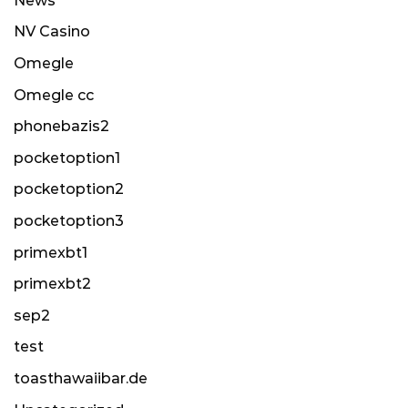
News
NV Casino
Omegle
Omegle cc
phonebazis2
pocketoption1
pocketoption2
pocketoption3
primexbt1
primexbt2
sep2
test
toasthawaiibar.de