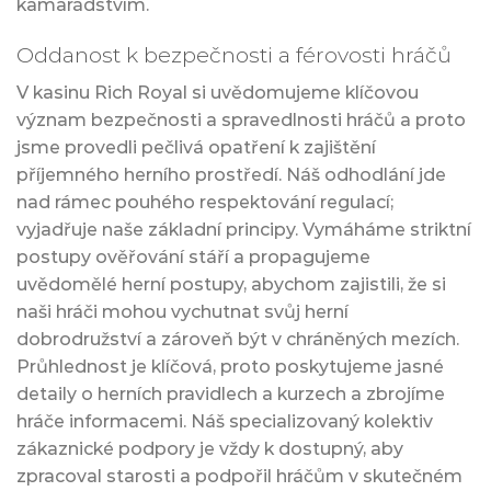
kamarádstvím.
Oddanost k bezpečnosti a férovosti hráčů
V kasinu Rich Royal si uvědomujeme klíčovou
význam bezpečnosti a spravedlnosti hráčů a proto
jsme provedli pečlivá opatření k zajištění
příjemného herního prostředí. Náš odhodlání jde
nad rámec pouhého respektování regulací;
vyjadřuje naše základní principy. Vymáháme striktní
postupy ověřování stáří a propagujeme
uvědomělé herní postupy, abychom zajistili, že si
naši hráči mohou vychutnat svůj herní
dobrodružství a zároveň být v chráněných mezích.
Průhlednost je klíčová, proto poskytujeme jasné
detaily o herních pravidlech a kurzech a zbrojíme
hráče informacemi. Náš specializovaný kolektiv
zákaznické podpory je vždy k dostupný, aby
zpracoval starosti a podpořil hráčům v skutečném