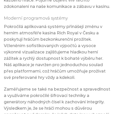
každého hráče. Pojďme objevit vliv těchto
zdokonalení na naše komunikace a zábavu v kasinu.
Moderní programová systémy
Pokročilá aplikovaná systémy přinášejí změnu v
herním atmosféře kasina Rich Royal v Česku a
poskytují hráčům bezkonkurenční prožitek.
Včleněním sofistikovaných výpočtů a vysoce
výkonné vizualizace zajišťujeme hladkou herní
zážitek a rychlý dostupnost k bohaté výběru her.
Náš aplikace je navržen pro jednoduchou soulad
přes platformami, což hráčům umožňuje prožívat
své preferované hry vždy a kdekoli.
Zaměřujeme se také na bezpečnost a spravedlnost
a využíváme pokročilé šifrovací techniky a
generátory náhodných čísel k zachování integrity.
Výsledkem je, že se hráči mohou s důvěrou