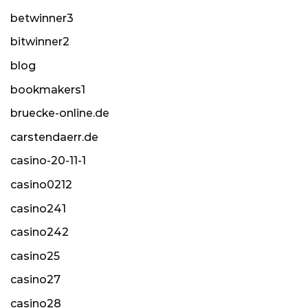
betwinner3
bitwinner2
blog
bookmakers1
bruecke-online.de
carstendaerr.de
casino-20-11-1
casino0212
casino241
casino242
casino25
casino27
casino28