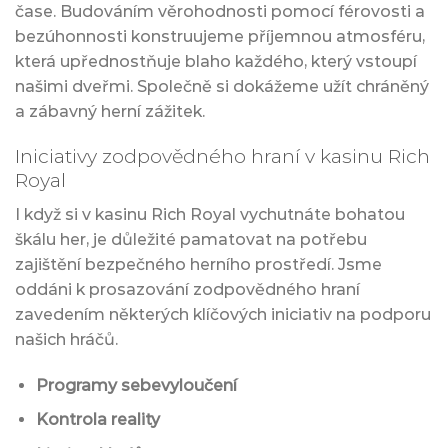
čase. Budováním věrohodnosti pomocí férovosti a
bezúhonnosti konstruujeme příjemnou atmosféru,
která upřednostňuje blaho každého, který vstoupí
našimi dveřmi. Společně si dokážeme užít chráněný
a zábavný herní zážitek.
Iniciativy zodpovědného hraní v kasinu Rich
Royal
I když si v kasinu Rich Royal vychutnáte bohatou
škálu her, je důležité pamatovat na potřebu
zajištění bezpečného herního prostředí. Jsme
oddáni k prosazování zodpovědného hraní
zavedením některých klíčových iniciativ na podporu
našich hráčů.
Programy sebevyloučení
Kontrola reality