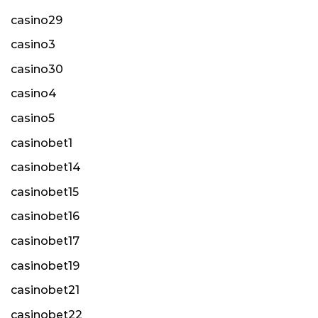
casino29
casino3
casino30
casino4
casino5
casinobet1
casinobet14
casinobet15
casinobet16
casinobet17
casinobet19
casinobet21
casinobet22