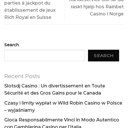
parties à jackpot du
raskt hjelp hos Rainbet
établissement de jeux
Casino i Norge
Rich Royal en Suisse
Search
SEARCH
Recent Posts
Slotsdj Casino : Un divertissement en Toute
Sécurité et des Gros Gains pour le Canada
Czasy i limity wypłat w Wild Robin Casino w Polsce
– wyjaśniamy
Gioca Responsabilmente Vinci in Modo Autentico
con Gamblerina Casino per l’Italia