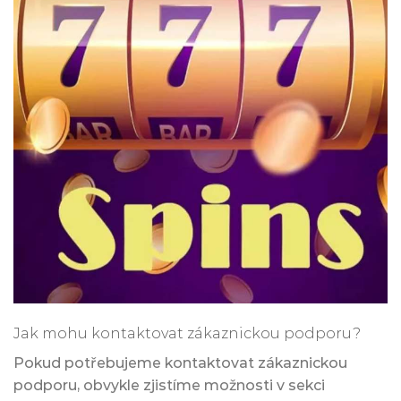
Jak mohu kontaktovat zákaznickou podporu?
Pokud potřebujeme kontaktovat zákaznickou
podporu, obvykle zjistíme možnosti v sekci