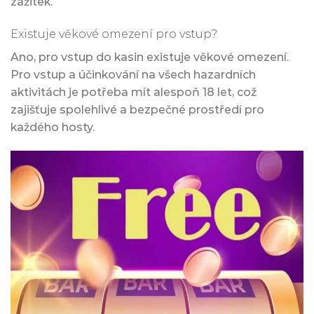
zážitek.
Existuje věkové omezení pro vstup?
Ano, pro vstup do kasin existuje věkové omezení.
Pro vstup a účinkování na všech hazardních
aktivitách je potřeba mít alespoň 18 let, což
zajišťuje spolehlivé a bezpečné prostředí pro
každého hosty.