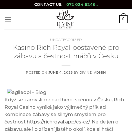
Skip
CONTACT US:
072 024 6246...
to
content
0
UNCATEGORIZED
Kasino Rich Royal postavené pro
zábavu a čestnost hráčů v Česku
POSTED ON
JUNE 4, 2026
BY
DIVINE_ADMIN
Když se zamyslíme nad herní scénou v Česku, Rich
Royal Casino vyniká jako výjimečný příklad
kombinace zábavy se silným smyslem pro
čestnost
https://richroyal.app/cs-cz/
. Nejde jen o
zábavu, ale i o zřízení jistého okolí, kde si hráči