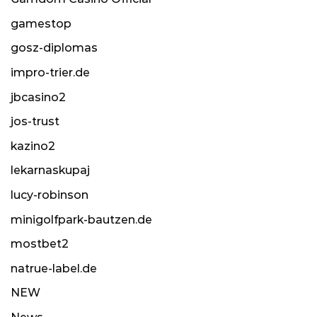
gamestop
gosz-diplomas
impro-trier.de
jbcasino2
jos-trust
kazino2
lekarnaskupaj
lucy-robinson
minigolfpark-bautzen.de
mostbet2
natrue-label.de
NEW