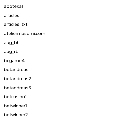
apoteka1
articles
articles_txt
ateliermasomi.com
aug_bh
aug_rb
bcgame4
betandreas
betandreas2
betandreas3
betcasino1
betwinner1
betwinner2