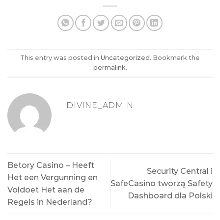
This entry was posted in
Uncategorized
. Bookmark the
permalink
.
DIVINE_ADMIN
Betory Casino – Heeft
Security Central i
Het een Vergunning en
SafeCasino tworzą Safety
Voldoet Het aan de
Dashboard dla Polski
Regels in Nederland?