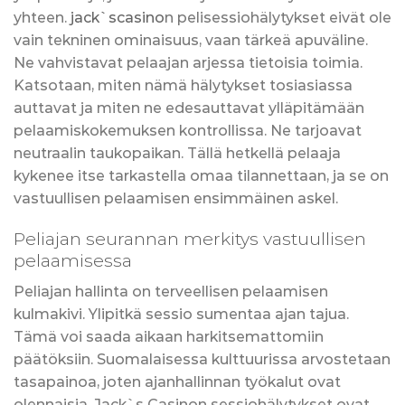
yhteen.
jack`scasino
n pelisessiohälytykset eivät ole
vain tekninen ominaisuus, vaan tärkeä apuväline.
Ne vahvistavat pelaajan arjessa tietoisia toimia.
Katsotaan, miten nämä hälytykset tosiasiassa
auttavat ja miten ne edesauttavat ylläpitämään
pelaamiskokemuksen kontrollissa. Ne tarjoavat
neutraalin taukopaikan. Tällä hetkellä pelaaja
kykenee itse tarkastella omaa tilannettaan, ja se on
vastuullisen pelaamisen ensimmäinen askel.
Peliajan seurannan merkitys vastuullisen
pelaamisessa
Peliajan hallinta on terveellisen pelaamisen
kulmakivi. Ylipitkä sessio sumentaa ajan tajua.
Tämä voi saada aikaan harkitsemattomiin
päätöksiin. Suomalaisessa kulttuurissa arvostetaan
tasapainoa, joten ajanhallinnan työkalut ovat
olennaisia. Jack`s Casinon sessiohälytykset ovat