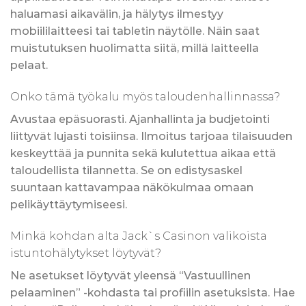
haluamasi aikavälin, ja hälytys ilmestyy
mobiililaitteesi tai tabletin näytölle. Näin saat
muistutuksen huolimatta siitä, millä laitteella
pelaat.
Onko tämä työkalu myös taloudenhallinnassa?
Avustaa epäsuorasti. Ajanhallinta ja budjetointi
liittyvät lujasti toisiinsa. Ilmoitus tarjoaa tilaisuuden
keskeyttää ja punnita sekä kulutettua aikaa että
taloudellista tilannetta. Se on edistysaskel
suuntaan kattavampaa näkökulmaa omaan
pelikäyttäytymiseesi.
Minkä kohdan alta Jack`s Casinon valikoista
istuntohälytykset löytyvät?
Ne asetukset löytyvät yleensä “Vastuullinen
pelaaminen” -kohdasta tai profiilin asetuksista. Hae