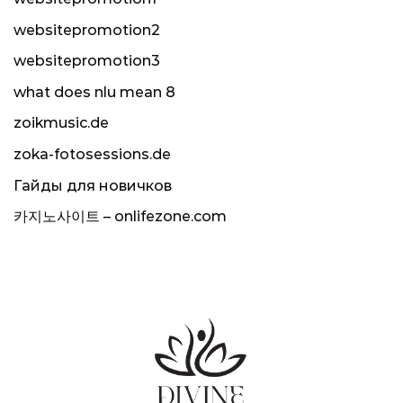
websitepromotion2
websitepromotion3
what does nlu mean 8
zoikmusic.de
zoka-fotosessions.de
Гайды для новичков
카지노사이트 – onlifezone.com