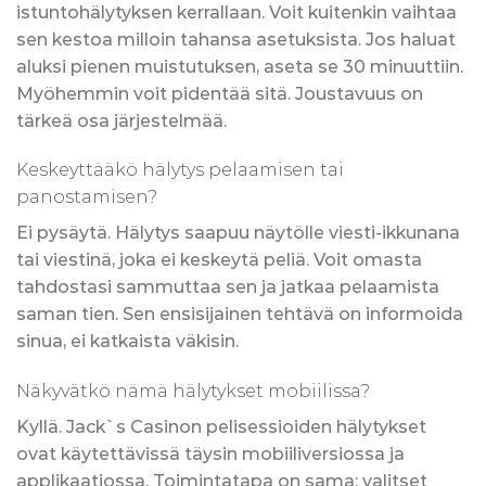
istuntohälytyksen kerrallaan. Voit kuitenkin vaihtaa
sen kestoa milloin tahansa asetuksista. Jos haluat
aluksi pienen muistutuksen, aseta se 30 minuuttiin.
Myöhemmin voit pidentää sitä. Joustavuus on
tärkeä osa järjestelmää.
Keskeyttääkö hälytys pelaamisen tai
panostamisen?
Ei pysäytä. Hälytys saapuu näytölle viesti-ikkunana
tai viestinä, joka ei keskeytä peliä. Voit omasta
tahdostasi sammuttaa sen ja jatkaa pelaamista
saman tien. Sen ensisijainen tehtävä on informoida
sinua, ei katkaista väkisin.
Näkyvätkö nämä hälytykset mobiilissa?
Kyllä. Jack`s Casinon pelisessioiden hälytykset
ovat käytettävissä täysin mobiiliversiossa ja
applikaatiossa. Toimintatapa on sama: valitset