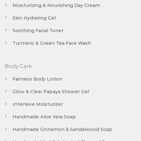
Moisturizing & Nourishing Day Cream
Skin Hydrating Gel
Soothing Facial Toner
Turmeric & Green Tea Face Wash
Body Care
Fairness Body Lotion
Glow & Clear Papaya Shower Gel
Intensive Moisturizer
Handmade Aloe Vera Soap
Handmade Cinnamon & Sandalwood Soap