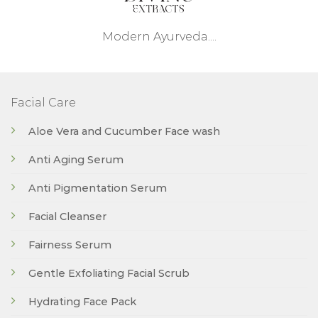
Modern Ayurveda....
Facial Care
Aloe Vera and Cucumber Face wash
Anti Aging Serum
Anti Pigmentation Serum
Facial Cleanser
Fairness Serum
Gentle Exfoliating Facial Scrub
Hydrating Face Pack