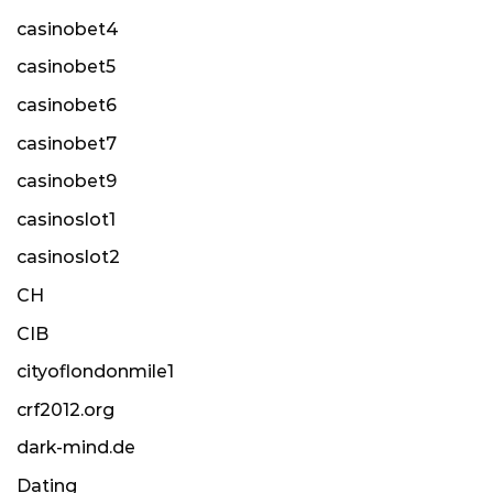
casinobet4
casinobet5
casinobet6
casinobet7
casinobet9
casinoslot1
casinoslot2
CH
CIB
cityoflondonmile1
crf2012.org
dark-mind.de
Dating