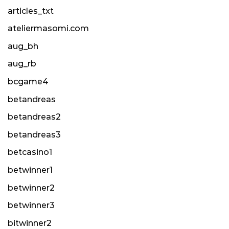
articles_txt
ateliermasomi.com
aug_bh
aug_rb
bcgame4
betandreas
betandreas2
betandreas3
betcasino1
betwinner1
betwinner2
betwinner3
bitwinner2