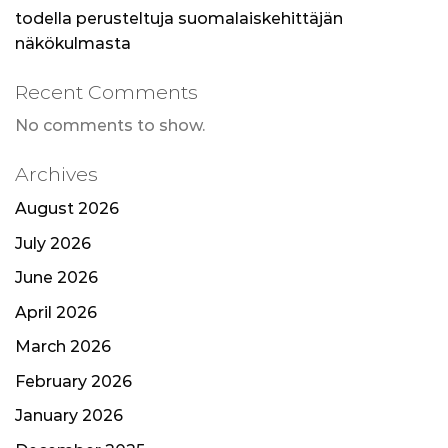
todella perusteltuja suomalaiskehittäjän
näkökulmasta
Recent Comments
No comments to show.
Archives
August 2026
July 2026
June 2026
April 2026
March 2026
February 2026
January 2026