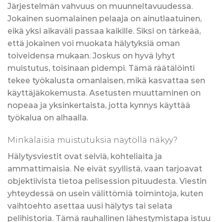
Järjestelmän vahvuus on muunneltavuudessa.
Jokainen suomalainen pelaaja on ainutlaatuinen,
eikä yksi aikaväli passaa kaikille. Siksi on tärkeää,
että jokainen voi muokata hälytyksiä oman
toiveidensa mukaan. Joskus on hyvä lyhyt
muistutus, toisinaan pidempi. Tämä räätälöinti
tekee työkalusta omanlaisen, mikä kasvattaa sen
käyttäjäkokemusta. Asetusten muuttaminen on
nopeaa ja yksinkertaista, jotta kynnys käyttää
työkalua on alhaalla.
Minkälaisia muistutuksia näytöllä näkyy?
Hälytysviestit ovat selviä, kohteliaita ja
ammattimaisia. Ne eivät syyllistä, vaan tarjoavat
objektiivista tietoa pelisession pituudesta. Viestin
yhteydessä on usein välittömiä toimintoja, kuten
vaihtoehto asettaa uusi hälytys tai selata
pelihistoria. Tämä rauhallinen lähestymistapa istuu