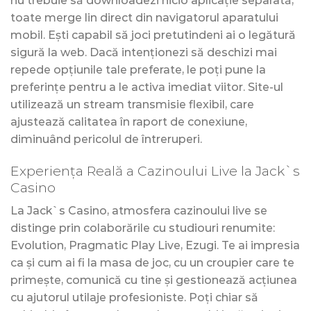
nu trebuie să downloadezi nicio aplicație separată;
toate merge lin direct din navigatorul aparatului
mobil. Ești capabil să joci pretutindeni ai o legătură
sigură la web. Dacă intenționezi să deschizi mai
repede opțiunile tale preferate, le poți pune la
preferințe pentru a le activa imediat viitor. Site-ul
utilizează un stream transmisie flexibil, care
ajustează calitatea în raport de conexiune,
diminuând pericolul de întreruperi.
Experiența Reală a Cazinoului Live la Jack`s
Casino
La Jack`s Casino, atmosfera cazinoului live se
distinge prin colaborările cu studiouri renumite:
Evolution, Pragmatic Play Live, Ezugi. Te ai impresia
ca și cum ai fi la masa de joc, cu un croupier care te
primește, comunică cu tine și gestionează acțiunea
cu ajutorul utilaje profesioniste. Poți chiar să