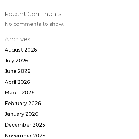
Recent Comments
No comments to show.
Archives
August 2026
July 2026
June 2026
April 2026
March 2026
February 2026
January 2026
December 2025
November 2025