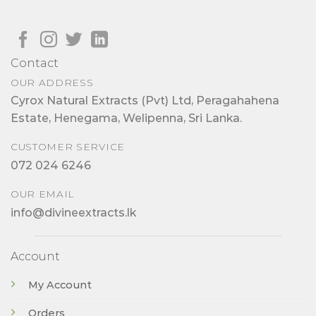
Contact
OUR ADDRESS
Cyrox Natural Extracts (Pvt) Ltd, Peragahahena
Estate, Henegama, Welipenna, Sri Lanka.
CUSTOMER SERVICE
072 024 6246
OUR EMAIL
info@divineextracts.lk
Account
My Account
Orders