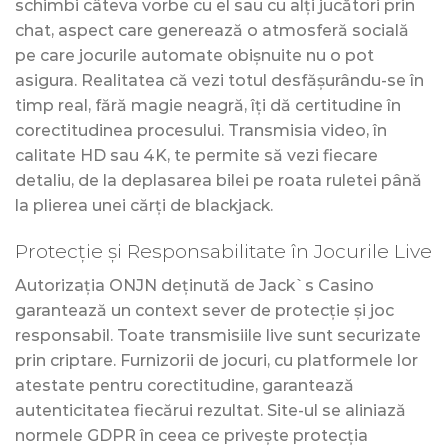
schimbi câteva vorbe cu el sau cu alți jucători prin
chat, aspect care generează o atmosferă socială
pe care jocurile automate obișnuite nu o pot
asigura. Realitatea că vezi totul desfășurându-se în
timp real, fără magie neagră, îți dă certitudine în
corectitudinea procesului. Transmisia video, în
calitate HD sau 4K, te permite să vezi fiecare
detaliu, de la deplasarea bilei pe roata ruletei până
la plierea unei cărți de blackjack.
Protecție și Responsabilitate în Jocurile Live
Autorizația ONJN deținută de Jack`s Casino
garantează un context sever de protecție și joc
responsabil. Toate transmisiile live sunt securizate
prin criptare. Furnizorii de jocuri, cu platformele lor
atestate pentru corectitudine, garantează
autenticitatea fiecărui rezultat. Site-ul se aliniază
normele GDPR în ceea ce privește protecția