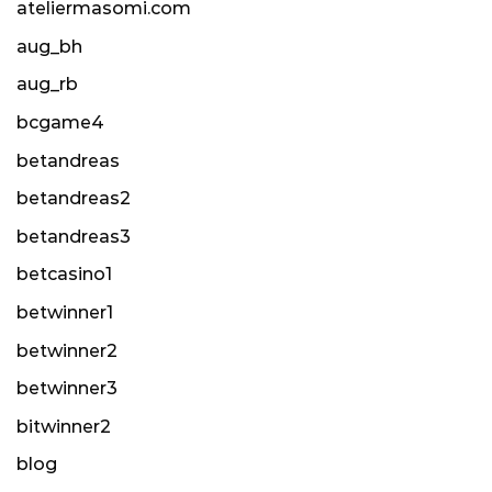
ateliermasomi.com
aug_bh
aug_rb
bcgame4
betandreas
betandreas2
betandreas3
betcasino1
betwinner1
betwinner2
betwinner3
bitwinner2
blog