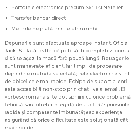
Portofele electronice precum Skrill și Neteller
Transfer bancar direct
Metode de plată prin telefon mobil
Depunerile sunt efectuate aproape instant,
Oficial
Jack`S Plată
, astfel că poți să îți completezi contul
și să te așezi la masă fără pauză lungă. Retragerile
sunt manevrate eficient, iar timpii de procesare
depind de metoda selectată; cele electronice sunt
de obicei cele mai rapide. Echipa de suport clienți
este accesibilă non-stop prin chat live și email. Ei
vorbesc româna și te pot sprijini cu orice problemă
tehnică sau întrebare legată de cont. Răspunsurile
rapide și competente îmbunătățesc experiența,
asigurând că orice dificultate este soluționată cât
mai repede.