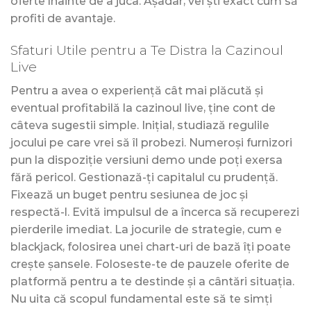
oferte înainte de a juca. Așadar, vei ști exact cum să
profiti de avantaje.
Sfaturi Utile pentru a Te Distra la Cazinoul
Live
Pentru a avea o experiență cât mai plăcută și
eventual profitabilă la cazinoul live, ține cont de
câteva sugestii simple. Inițial, studiază regulile
jocului pe care vrei să îl probezi. Numeroși furnizori
pun la dispoziție versiuni demo unde poți exersa
fără pericol. Gestionază-ți capitalul cu prudență.
Fixează un buget pentru sesiunea de joc și
respectă-l. Evită impulsul de a încerca să recuperezi
pierderile imediat. La jocurile de strategie, cum e
blackjack, folosirea unei chart-uri de bază îți poate
crește șansele. Foloseste-te de pauzele oferite de
platformă pentru a te destinde și a cântări situația.
Nu uita că scopul fundamental este să te simți