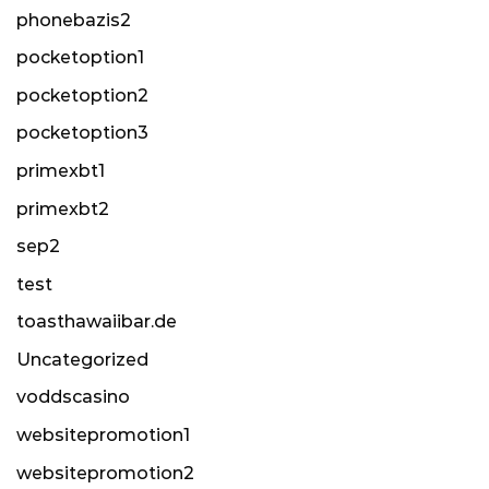
phonebazis2
pocketoption1
pocketoption2
pocketoption3
primexbt1
primexbt2
sep2
test
toasthawaiibar.de
Uncategorized
voddscasino
websitepromotion1
websitepromotion2