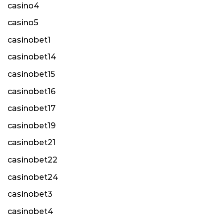
casino4
casino5
casinobet1
casinobet14
casinobet15
casinobet16
casinobet17
casinobet19
casinobet21
casinobet22
casinobet24
casinobet3
casinobet4