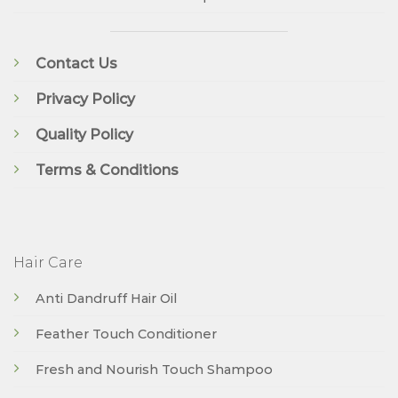
Contact Us
Privacy Policy
Quality Policy
Terms & Conditions
Hair Care
Anti Dandruff Hair Oil
Feather Touch Conditioner
Fresh and Nourish Touch Shampoo