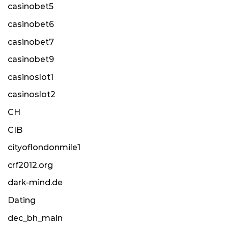
casinobet5
casinobet6
casinobet7
casinobet9
casinoslot1
casinoslot2
CH
CIB
cityoflondonmile1
crf2012.org
dark-mind.de
Dating
dec_bh_main