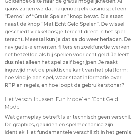
Goldenbet-site naar de gratis mogelijkheden. Al
gauw zagen we dat nagenoeg elk casinospel een
“Demo” of “Gratis Spelen” knop bevat. Die staat
naast de knop “Met Echt Geld Spelen”. De wissel
geschiedt vlekkeloos; je terecht direct in het spel
terecht. Meestal kun je dat saldo weer herladen. De
navigatie-elementen, filters en zoekfunctie werken
net hetzelfde als bij spellen voor echt geld. Je leert
dus niet alleen het spel zelf begrijpen. Je raakt
ingewijd met de praktische kant van het platform:
hoe vind je een spel, waar staat informatie over
RTP en regels, en hoe loopt de gebruikerstoner?
Het Verschil tussen ‘Fun Mode’ en ‘Echt Geld
Mode’
Wat gameplay betreft is er technisch geen verschil.
De graphics, geluiden en spelmechanica zijn
identiek. Het fundamentele verschil zit in het gemis