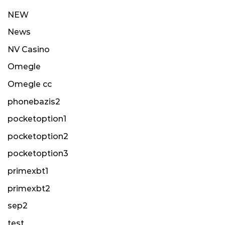
NEW
News
NV Casino
Omegle
Omegle cc
phonebazis2
pocketoption1
pocketoption2
pocketoption3
primexbt1
primexbt2
sep2
test