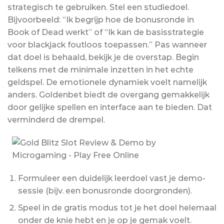
strategisch te gebruiken. Stel een studiedoel.
Bijvoorbeeld: “Ik begrijp hoe de bonusronde in
Book of Dead werkt” of “Ik kan de basisstrategie
voor blackjack foutloos toepassen.” Pas wanneer
dat doel is behaald, bekijk je de overstap. Begin
telkens met de minimale inzetten in het echte
geldspel. De emotionele dynamiek voelt namelijk
anders. Goldenbet biedt de overgang gemakkelijk
door gelijke spellen en interface aan te bieden. Dat
verminderd de drempel.
Formuleer een duidelijk leerdoel vast je demo-
sessie (bijv. een bonusronde doorgronden).
Speel in de gratis modus tot je het doel helemaal
onder de knie hebt en je op je gemak voelt.