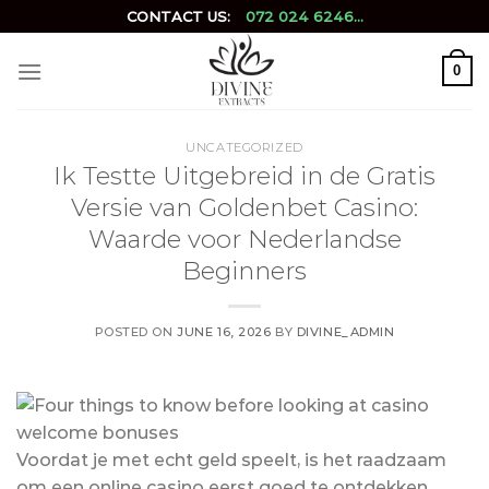
Skip
CONTACT US:
072 024 6246...
to
content
0
UNCATEGORIZED
Ik Testte Uitgebreid in de Gratis
Versie van Goldenbet Casino:
Waarde voor Nederlandse
Beginners
POSTED ON
JUNE 16, 2026
BY
DIVINE_ADMIN
Voordat je met echt geld speelt, is het raadzaam
om een online casino eerst goed te ontdekken