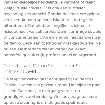
van een geldelijke handeling. Je verdient of raakt
kwijt virtuele credits. Er is ook een subtieler,
psychologisch verschil. Zonder de vrees om geld te
verliezen, kunnen spelers riskantere strategieën
uitproberen. Dat biedt belangrijke inzichten in
risicobeheer. Vanzelfsprekend zijn sommige sociale
of concurrentiegerichte elementen niet aanwezig in
de demo. Denk aan toernooien met daadwerkelijke
prijzen. De interface ziet er verder wel exact
hetzelfde qua uiterlijk, professioneel en afgerond.
Transitie van Demo Spelen naar Spelen
met Echt Geld
De stap van demo naar echt geld bij Goldenbet
Casino is technisch gezien simpel. Het zijn een paar
klikken. De innerlijke overgang vereist om
grondigere voorbereiding. Ons advies, gebaseerd
op deze ervaring, is om de gratis spelmodus