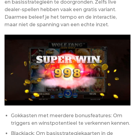
en basisstrategieën te doorgronden. Zelfs live
dealer-spellen hebben vaak een gratis variant.
Daarmee beleef je het tempo en de interactie,
maar niet de spanning van een echte inzet.
Gokkasten met meerdere bonusfeatures: Om
triggers en winstpotentieel te verkennen kennen.
Blackjack: Om basisstrategiekaarten in de