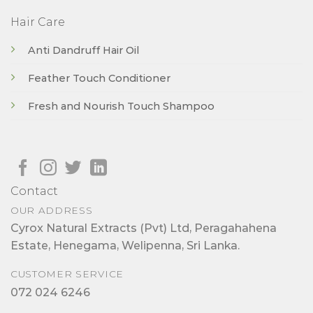
Hair Care
Anti Dandruff Hair Oil
Feather Touch Conditioner
Fresh and Nourish Touch Shampoo
Contact
OUR ADDRESS
Cyrox Natural Extracts (Pvt) Ltd, Peragahahena
Estate, Henegama, Welipenna, Sri Lanka.
CUSTOMER SERVICE
072 024 6246