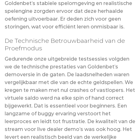
Goldenbet’s stabiele spelomgeving en realistische
spelengine zorgden ervoor dat deze herhaalde
oefening uitvoerbaar. Er deden zich voor geen
storingen, wat voor efficiënt leren onmisbaar is.
De Technische Betrouwbaarheid van de
Proefmodus
Gedurende onze uitgebreide testsessies volgden
we de technische prestaties van Goldenbet’s
demoversie in de gaten. De laadsnelheden waren
vergelijkbaar met die van de echte geldspellen. We
kregen te maken met nul crashes of vastlopers. Het
virtuele saldo werd na elke spin of hand correct
bijgewerkt. Dat is essentieel voor beginners. Een
langzame of buggy ervaring verstoort het
leerproces en leidt tot frustratie. De kwaliteit van de
stream voor live dealer demo’s was ook hoog. Het
levert een realistisch beeld van de werkelijke