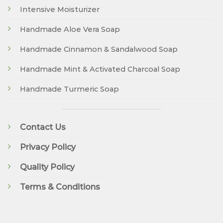
Intensive Moisturizer
Handmade Aloe Vera Soap
Handmade Cinnamon & Sandalwood Soap
Handmade Mint & Activated Charcoal Soap
Handmade Turmeric Soap
Contact Us
Privacy Policy
Quality Policy
Terms & Conditions