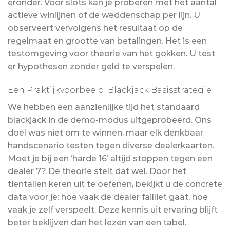
eronder. Voor slots kan je proberen met het aantal
actieve winlijnen of de weddenschap per lijn. U
observeert vervolgens het resultaat op de
regelmaat en grootte van betalingen. Het is een
testomgeving voor theorie van het gokken. U test
er hypothesen zonder geld te verspelen.
Een Praktijkvoorbeeld: Blackjack Basisstrategie
We hebben een aanzienlijke tijd het standaard
blackjack in de demo-modus uitgeprobeerd. Ons
doel was niet om te winnen, maar elk denkbaar
handscenario testen tegen diverse dealerkaarten.
Moet je bij een ‘harde 16’ altijd stoppen tegen een
dealer 7? De theorie stelt dat wel. Door het
tientallen keren uit te oefenen, bekijkt u de concrete
data voor je: hoe vaak de dealer failliet gaat, hoe
vaak je zelf verspeelt. Deze kennis uit ervaring blijft
beter beklijven dan het lezen van een tabel.