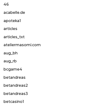
46
acabelle.de
apoteka1
articles
articles_txt
ateliermasomi.com
aug_bh
aug_rb
bcgame4
betandreas
betandreas2
betandreas3
betcasino1