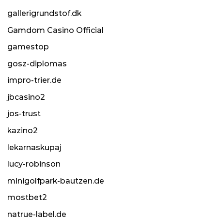
gallerigrundstof.dk
Gamdom Casino Official
gamestop
gosz-diplomas
impro-trier.de
jbcasino2
jos-trust
kazino2
lekarnaskupaj
lucy-robinson
minigolfpark-bautzen.de
mostbet2
natrue-label.de