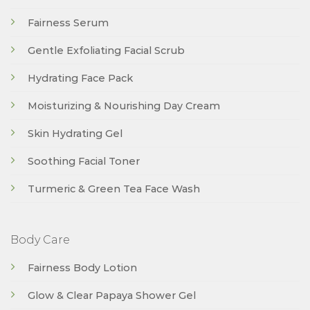
Fairness Serum
Gentle Exfoliating Facial Scrub
Hydrating Face Pack
Moisturizing & Nourishing Day Cream
Skin Hydrating Gel
Soothing Facial Toner
Turmeric & Green Tea Face Wash
Body Care
Fairness Body Lotion
Glow & Clear Papaya Shower Gel