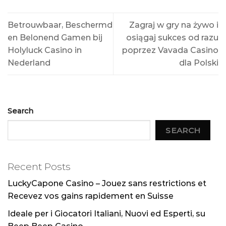
Betrouwbaar, Beschermd
Zagraj w gry na żywo i
en Belonend Gamen bij
osiągaj sukces od razu
Holyluck Casino in
poprzez Vavada Casino
Nederland
dla Polski
Search
SEARCH
Recent Posts
LuckyCapone Casino – Jouez sans restrictions et
Recevez vos gains rapidement en Suisse
Ideale per i Giocatori Italiani, Nuovi ed Esperti, su