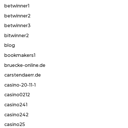
betwinner1
betwinner2
betwinner3
bitwinner2
blog
bookmakers1
bruecke-online.de
carstendaerr.de
casino-20-11-1
casino0212
casino241
casino242
casino25