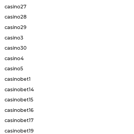
casino27
casino28
casino29
casino3
casino30
casino4
casino5
casinobet1
casinobet14
casinobet15
casinobet16
casinobet17
casinobet19