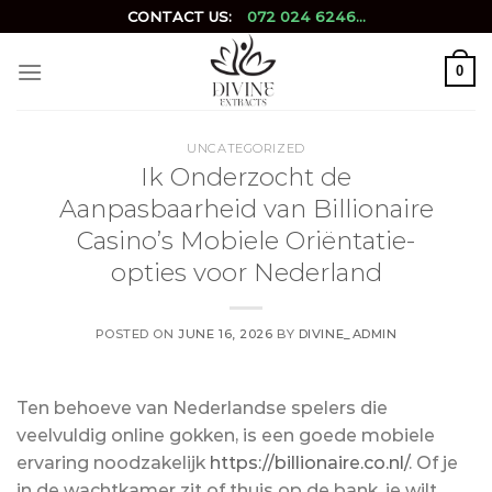
Skip
CONTACT US:
072 024 6246...
to
content
0
UNCATEGORIZED
Ik Onderzocht de
Aanpasbaarheid van Billionaire
Casino’s Mobiele Oriëntatie-
opties voor Nederland
POSTED ON
JUNE 16, 2026
BY
DIVINE_ADMIN
Ten behoeve van Nederlandse spelers die
veelvuldig online gokken, is een goede mobiele
ervaring noodzakelijk
https://billionaire.co.nl/
. Of je
in de wachtkamer zit of thuis op de bank, je wilt