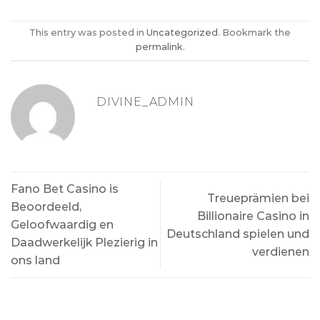
This entry was posted in
Uncategorized
. Bookmark the
permalink
.
DIVINE_ADMIN
Fano Bet Casino is
Treueprämien bei
Beoordeeld,
Billionaire Casino in
Geloofwaardig en
Deutschland spielen und
Daadwerkelijk Plezierig in
verdienen
ons land