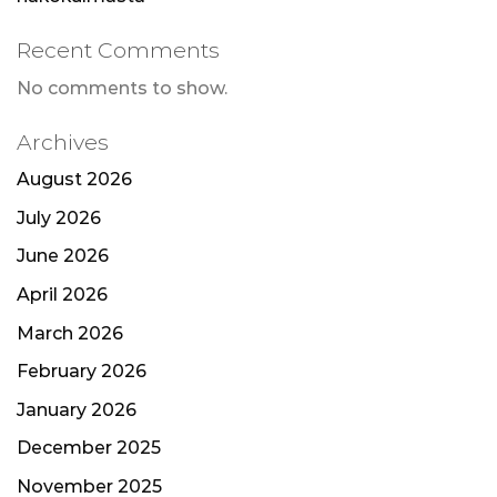
Recent Comments
No comments to show.
Archives
August 2026
July 2026
June 2026
April 2026
March 2026
February 2026
January 2026
December 2025
November 2025