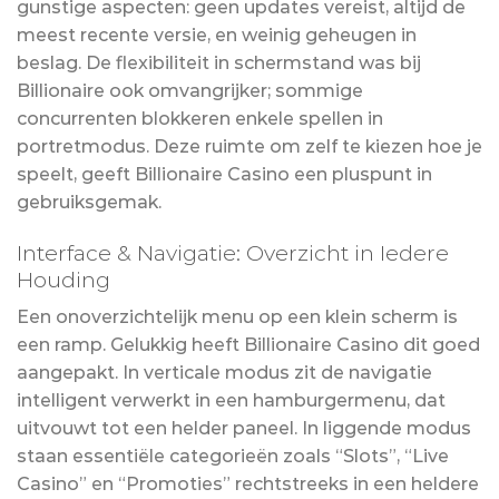
gunstige aspecten: geen updates vereist, altijd de
meest recente versie, en weinig geheugen in
beslag. De flexibiliteit in schermstand was bij
Billionaire ook omvangrijker; sommige
concurrenten blokkeren enkele spellen in
portretmodus. Deze ruimte om zelf te kiezen hoe je
speelt, geeft Billionaire Casino een pluspunt in
gebruiksgemak.
Interface & Navigatie: Overzicht in Iedere
Houding
Een onoverzichtelijk menu op een klein scherm is
een ramp. Gelukkig heeft Billionaire Casino dit goed
aangepakt. In verticale modus zit de navigatie
intelligent verwerkt in een hamburgermenu, dat
uitvouwt tot een helder paneel. In liggende modus
staan essentiële categorieën zoals “Slots”, “Live
Casino” en “Promoties” rechtstreeks in een heldere