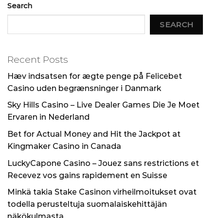
Search
SEARCH
Recent Posts
Hæv indsatsen for ægte penge på Felicebet
Casino uden begrænsninger i Danmark
Sky Hills Casino – Live Dealer Games Die Je Moet
Ervaren in Nederland
Bet for Actual Money and Hit the Jackpot at
Kingmaker Casino in Canada
LuckyCapone Casino – Jouez sans restrictions et
Recevez vos gains rapidement en Suisse
Minkä takia Stake Casinon virheilmoitukset ovat
todella perusteltuja suomalaiskehittäjän
näkökulmasta