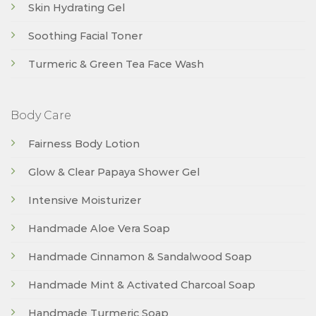
Skin Hydrating Gel
Soothing Facial Toner
Turmeric & Green Tea Face Wash
Body Care
Fairness Body Lotion
Glow & Clear Papaya Shower Gel
Intensive Moisturizer
Handmade Aloe Vera Soap
Handmade Cinnamon & Sandalwood Soap
Handmade Mint & Activated Charcoal Soap
Handmade Turmeric Soap