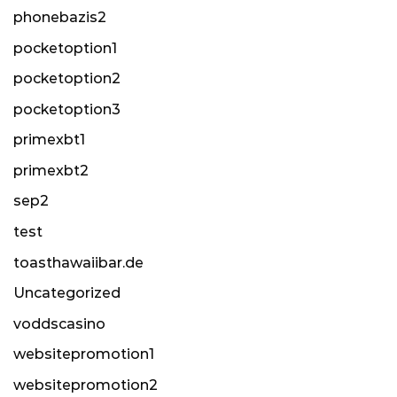
phonebazis2
pocketoption1
pocketoption2
pocketoption3
primexbt1
primexbt2
sep2
test
toasthawaiibar.de
Uncategorized
voddscasino
websitepromotion1
websitepromotion2