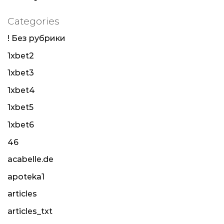
Categories
! Без рубрики
1xbet2
1xbet3
1xbet4
1xbet5
1xbet6
46
acabelle.de
apoteka1
articles
articles_txt