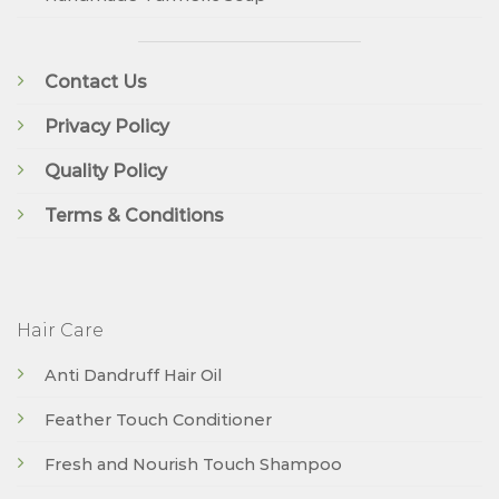
Contact Us
Privacy Policy
Quality Policy
Terms & Conditions
Hair Care
Anti Dandruff Hair Oil
Feather Touch Conditioner
Fresh and Nourish Touch Shampoo