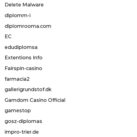
Delete Malware
diplomm-i
diplomrooma.com
EC
edudiplomsa
Extentions Info
Fairspin-casino
farmacia2
gallerigrundstof.dk
Gamdom Casino Official
gamestop
gosz-diplomas
impro-trier.de