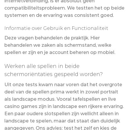
internetverbinding, is er absoluut geen
compatibiliteitsprobleem. We testten het op beide
systemen en de ervaring was consistent goed.
Informatie over Gebruik en Functionaliteit
Deze vragen behandelen de praktijk. Hier
behandelen we zaken als schermstand, welke
spellen er zijn en je account beheren op mobiel.
Werken alle spellen in beide
schermoriëntaties gespeeld worden?
Uit onze tests kwam naar voren dat het overgrote
deel van de spellen prima werkt in zowel portrait
als landscape modus. Vooral tafelspellen en live
casino games zijn in landscape een rijkere ervaring.
Een paar oudere slotspellen zijn wellicht alleen in
landscape te spelen, maar dat staat dan duidelijk
aangegeven. Ons advies: test het zelf en kies de