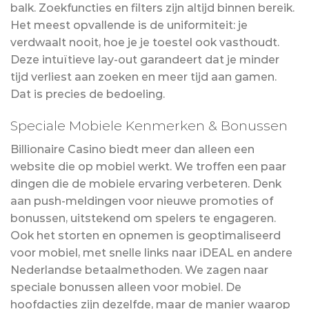
balk. Zoekfuncties en filters zijn altijd binnen bereik.
Het meest opvallende is de uniformiteit: je
verdwaalt nooit, hoe je je toestel ook vasthoudt.
Deze intuïtieve lay-out garandeert dat je minder
tijd verliest aan zoeken en meer tijd aan gamen.
Dat is precies de bedoeling.
Speciale Mobiele Kenmerken & Bonussen
Billionaire Casino biedt meer dan alleen een
website die op mobiel werkt. We troffen een paar
dingen die de mobiele ervaring verbeteren. Denk
aan push-meldingen voor nieuwe promoties of
bonussen, uitstekend om spelers te engageren.
Ook het storten en opnemen is geoptimaliseerd
voor mobiel, met snelle links naar iDEAL en andere
Nederlandse betaalmethoden. We zagen naar
speciale bonussen alleen voor mobiel. De
hoofdacties zijn dezelfde, maar de manier waarop