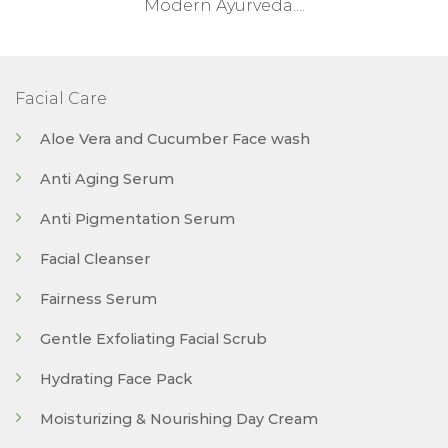
Modern Ayurveda....
Facial Care
Aloe Vera and Cucumber Face wash
Anti Aging Serum
Anti Pigmentation Serum
Facial Cleanser
Fairness Serum
Gentle Exfoliating Facial Scrub
Hydrating Face Pack
Moisturizing & Nourishing Day Cream