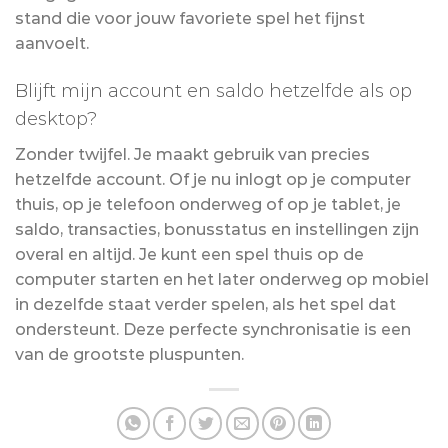
stand die voor jouw favoriete spel het fijnst
aanvoelt.
Blijft mijn account en saldo hetzelfde als op
desktop?
Zonder twijfel. Je maakt gebruik van precies
hetzelfde account. Of je nu inlogt op je computer
thuis, op je telefoon onderweg of op je tablet, je
saldo, transacties, bonusstatus en instellingen zijn
overal en altijd. Je kunt een spel thuis op de
computer starten en het later onderweg op mobiel
in dezelfde staat verder spelen, als het spel dat
ondersteunt. Deze perfecte synchronisatie is een
van de grootste pluspunten.