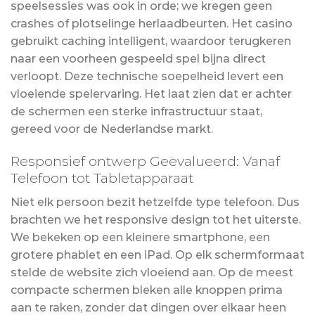
speelsessies was ook in orde; we kregen geen
crashes of plotselinge herlaadbeurten. Het casino
gebruikt caching intelligent, waardoor terugkeren
naar een voorheen gespeeld spel bijna direct
verloopt. Deze technische soepelheid levert een
vloeiende spelervaring. Het laat zien dat er achter
de schermen een sterke infrastructuur staat,
gereed voor de Nederlandse markt.
Responsief ontwerp Geëvalueerd: Vanaf
Telefoon tot Tabletapparaat
Niet elk persoon bezit hetzelfde type telefoon. Dus
brachten we het responsive design tot het uiterste.
We bekeken op een kleinere smartphone, een
grotere phablet en een iPad. Op elk schermformaat
stelde de website zich vloeiend aan. Op de meest
compacte schermen bleken alle knoppen prima
aan te raken, zonder dat dingen over elkaar heen