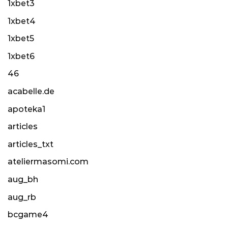
1xbet3
1xbet4
1xbet5
1xbet6
46
acabelle.de
apoteka1
articles
articles_txt
ateliermasomi.com
aug_bh
aug_rb
bcgame4