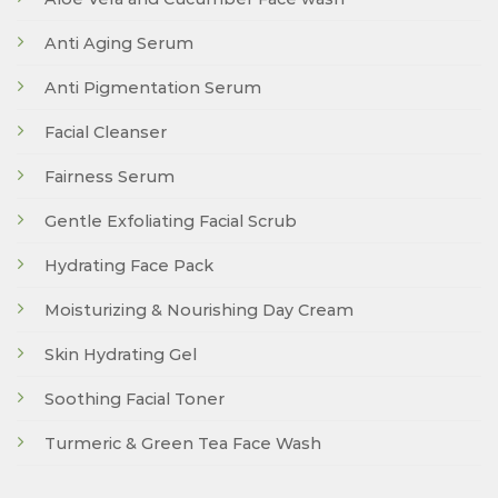
Anti Aging Serum
Anti Pigmentation Serum
Facial Cleanser
Fairness Serum
Gentle Exfoliating Facial Scrub
Hydrating Face Pack
Moisturizing & Nourishing Day Cream
Skin Hydrating Gel
Soothing Facial Toner
Turmeric & Green Tea Face Wash