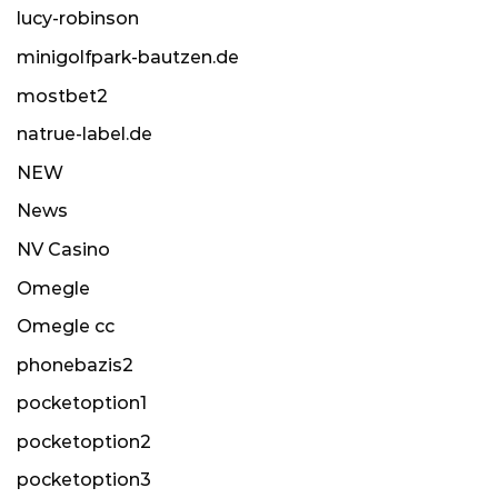
lucy-robinson
minigolfpark-bautzen.de
mostbet2
natrue-label.de
NEW
News
NV Casino
Omegle
Omegle cc
phonebazis2
pocketoption1
pocketoption2
pocketoption3