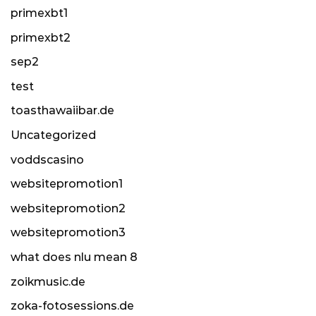
primexbt1
primexbt2
sep2
test
toasthawaiibar.de
Uncategorized
voddscasino
websitepromotion1
websitepromotion2
websitepromotion3
what does nlu mean 8
zoikmusic.de
zoka-fotosessions.de