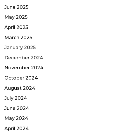
June 2025
May 2025
April 2025
March 2025
January 2025
December 2024
November 2024
October 2024
August 2024
July 2024
June 2024
May 2024
April 2024