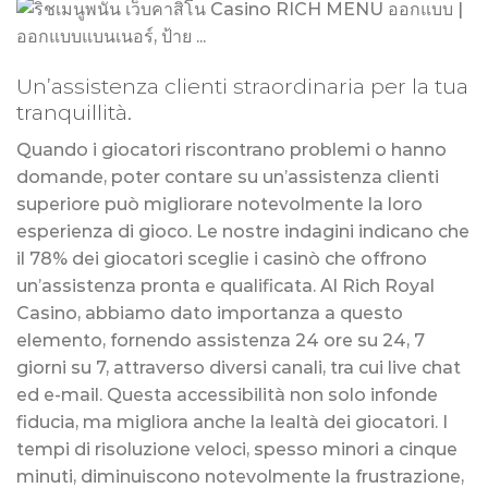
Un’assistenza clienti straordinaria per la tua
tranquillità.
Quando i giocatori riscontrano problemi o hanno
domande, poter contare su un’assistenza clienti
superiore può migliorare notevolmente la loro
esperienza di gioco. Le nostre indagini indicano che
il 78% dei giocatori sceglie i casinò che offrono
un’assistenza pronta e qualificata. Al Rich Royal
Casino, abbiamo dato importanza a questo
elemento, fornendo assistenza 24 ore su 24, 7
giorni su 7, attraverso diversi canali, tra cui live chat
ed e-mail. Questa accessibilità non solo infonde
fiducia, ma migliora anche la lealtà dei giocatori. I
tempi di risoluzione veloci, spesso minori a cinque
minuti, diminuiscono notevolmente la frustrazione,