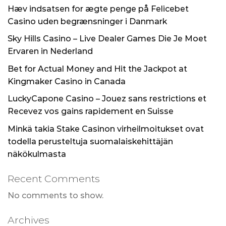
Hæv indsatsen for ægte penge på Felicebet
Casino uden begrænsninger i Danmark
Sky Hills Casino – Live Dealer Games Die Je Moet
Ervaren in Nederland
Bet for Actual Money and Hit the Jackpot at
Kingmaker Casino in Canada
LuckyCapone Casino – Jouez sans restrictions et
Recevez vos gains rapidement en Suisse
Minkä takia Stake Casinon virheilmoitukset ovat
todella perusteltuja suomalaiskehittäjän
näkökulmasta
Recent Comments
No comments to show.
Archives